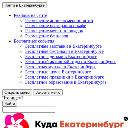
Найти в Екатеринбурге
Реклама на сайте
Размещение анонсов мероприятий
Размещение ресторанов и кафе
Размещение мест и площадок
Размещение баннеров
Бесплатные события
Бесплатные выставки в Екатеринбурге
Бесплатные фестивали в Екатеринбурге
Бесплатно с детьми в Екатеринбурге
Бесплатный активный отдых в Екатеринбурге
Бесплатная музыка в Екатеринбурге
Бесплатные шоу в Екатеринбурге
Бесплатные праздники в Екатеринбурге
Бесплатное образование в Екатеринбурге
Открыть меню
Закрыть меню
Что ищем?
Найти