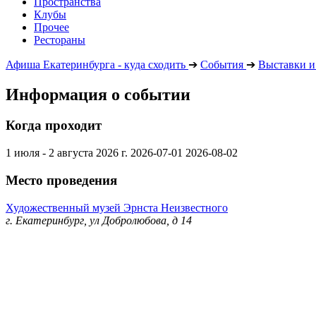
Пространства
Клубы
Прочее
Рестораны
Афиша Екатеринбурга - куда сходить
➔
События
➔
Выставки и
Информация о событии
Когда проходит
1 июля - 2 августа 2026 г.
2026-07-01
2026-08-02
Место проведения
Художественный музей Эрнста Неизвестного
г. Екатеринбург, ул Добролюбова, д 14