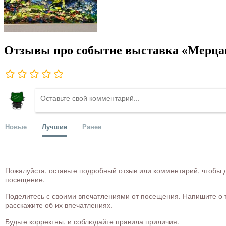
Отзывы про событие выставка «Мерц
Новые
Лучшие
Ранее
Пожалуйста, оставьте подробный отзыв или комментарий, чтобы д
посещение.
Поделитесь с своими впечатлениями от посещения. Напишите о то
расскажите об их впечатлениях.
Будьте корректны, и соблюдайте правила приличия.