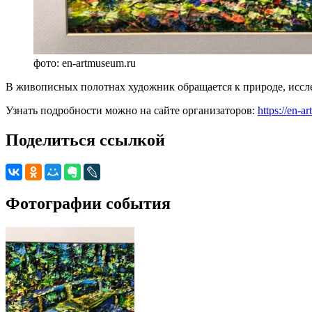
фото: en-artmuseum.ru
В живописных полотнах художник обращается к природе, исслед
Узнать подробности можно на сайте организаторов:
https://en-
Поделиться ссылкой
Фотографии события