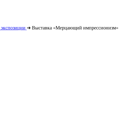
 экспозиции
➔
Выставка «Мерцающий импрессионизм»