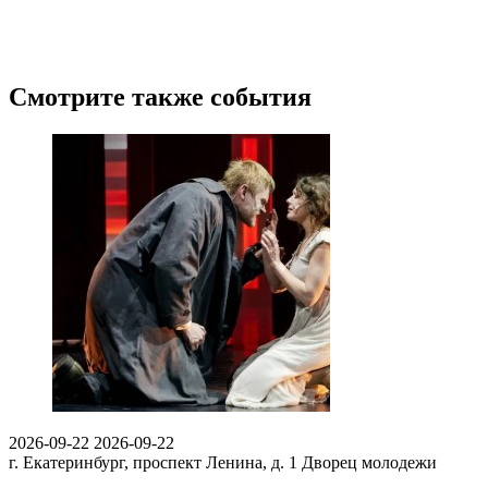
Смотрите также события
2026-09-22
2026-09-22
г. Екатеринбург, проспект Ленина, д. 1
Дворец молодежи