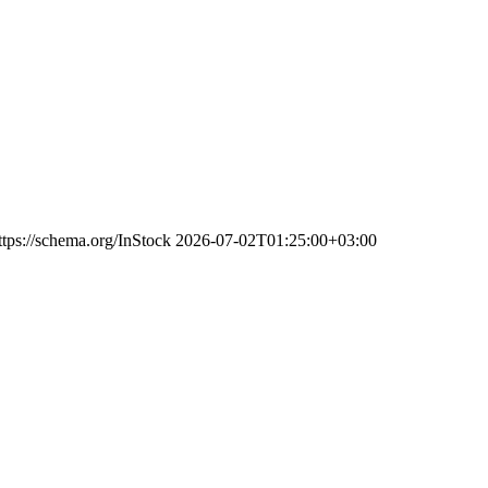
ttps://schema.org/InStock
2026-07-02T01:25:00+03:00