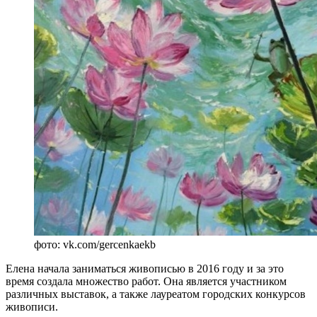
фото: vk.com/gercenkaekb
Елена начала заниматься живописью в 2016 году и за это
время создала множество работ. Она является участником
различных выставок, а также лауреатом городских конкурсов
живописи.