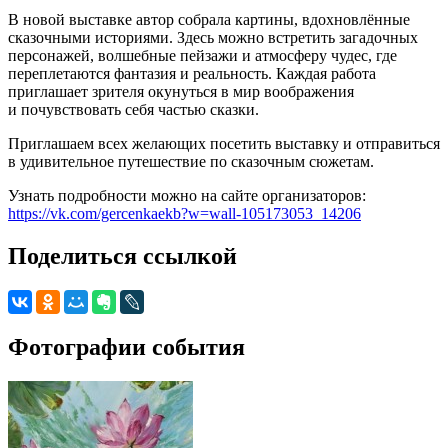
В новой выставке автор собрала картины, вдохновлённые
сказочными историями. Здесь можно встретить загадочных
персонажей, волшебные пейзажи и атмосферу чудес, где
переплетаются фантазия и реальность. Каждая работа
приглашает зрителя окунуться в мир воображения
и почувствовать себя частью сказки.
Приглашаем всех желающих посетить выставку и отправиться
в удивительное путешествие по сказочным сюжетам.
Узнать подробности можно на сайте организаторов:
https://vk.com/gercenkaekb?w=wall-105173053_14206
Поделиться ссылкой
Фотографии события