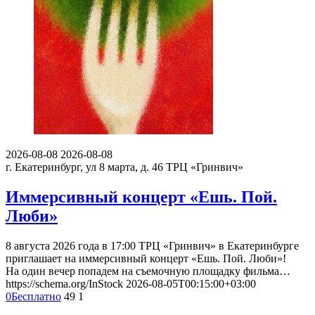
2026-08-08
2026-08-08
г. Екатеринбург, ул 8 марта, д. 46
ТРЦ «Гринвич»
Иммерсивный концерт «Ешь. Пой.
Люби»
8 августа 2026 года в 17:00 ТРЦ «Гринвич» в Екатеринбурге
приглашает на иммерсивный концерт «Ешь. Пой. Люби»!
На один вечер попадем на съемочную площадку фильма…
https://schema.org/InStock
2026-08-05T00:15:00+03:00
0
Бесплатно
49
1