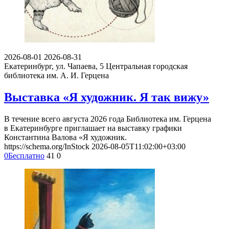
2026-08-01
2026-08-31
Екатеринбург, ул. Чапаева, 5
Центральная городская
библиотека им. А. И. Герцена
Выставка «Я художник. Я так вижу»
В течение всего августа 2026 года Библиотека им. Герцена
в Екатеринбурге приглашает на выставку графики
Константина Валова «Я художник.
https://schema.org/InStock
2026-08-05T11:02:00+03:00
0
Бесплатно
41
0