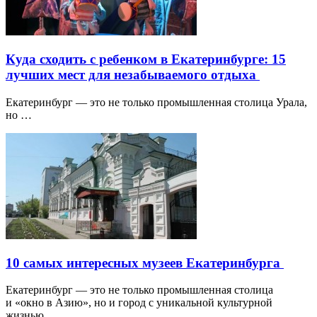
Куда сходить с ребенком в Екатеринбурге: 15
лучших мест для незабываемого отдыха
Екатеринбург — это не только промышленная столица Урала,
но …
10 самых интересных музеев Екатеринбурга
Екатеринбург — это не только промышленная столица
и «окно в Азию», но и город с уникальной культурной
жизнью…