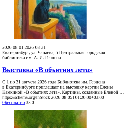
2026-08-01
2026-08-31
Екатеринбург, ул. Чапаева, 5
Центральная городская
библиотека им. А. И. Герцена
Выставка «В объятиях лета»
С 1 по 31 августа 2026 года Библиотека им. Герцена
в Екатеринбурге приглашает на выставку картин Елены
Камкиной «В объятиях лета». Картины, созданные Еленой …
https://schema.org/InStock
2026-08-05T01:20:00+03:00
0
Бесплатно
33
0