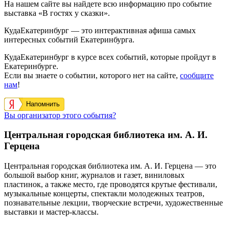
На нашем сайте вы найдете всю информацию про событие
выставка «В гостях у сказки».
КудаЕкатеринбург — это интерактивная афиша самых
интересных событий Екатеринбурга.
КудаЕкатеринбург в курсе всех событий, которые пройдут в
Екатеринбурге.
Если вы знаете о событии, которого нет на сайте,
сообщите
нам
!
Напомнить
Вы организатор этого события?
Центральная городская библиотека им. А. И.
Герцена
Центральная городская библиотека им. А. И. Герцена — это
большой выбор книг, журналов и газет, виниловых
пластинок, а также место, где проводятся крутые фестивали,
музыкальные концерты, спектакли молодежных театров,
познавательные лекции, творческие встречи, художественные
выставки и мастер-классы.