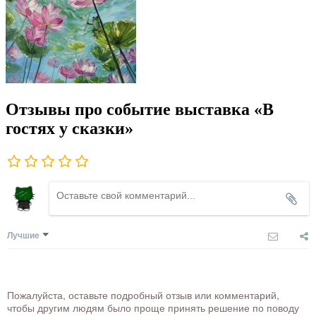
Отзывы про событие выставка «В
гостях у сказки»
Лучшие
Пожалуйста, оставьте подробный отзыв или комментарий,
чтобы другим людям было проще принять решение по поводу