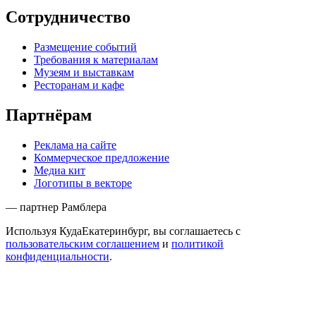
Сотрудничество
Размещение событий
Требования к материалам
Музеям и выставкам
Ресторанам и кафе
Партнёрам
Реклама на сайте
Коммерческое предложение
Медиа кит
Логотипы в векторе
— партнер Рамблера
Используя КудаЕкатеринбург, вы соглашаетесь с
пользовательским соглашением
и
политикой
конфиденциальности
.