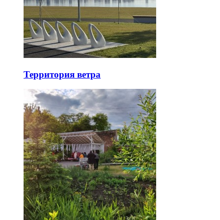
Территория ветра