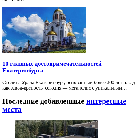
10 главных достопримечательностей
Екатеринбурга
Столица Урала Екатеринбург, основанный более 300 лет назад
как завод-крепость, сегодня — мегаполис с уникальным…
Последние добавленные
интересные
места