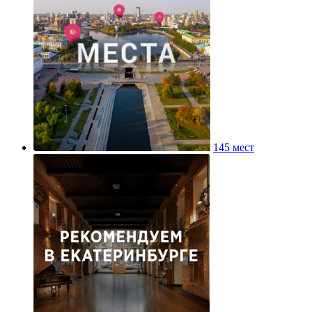
145 мест