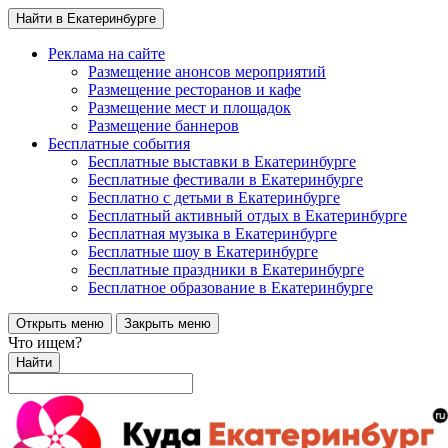
Найти в Екатеринбурге
Реклама на сайте
Размещение анонсов мероприятий
Размещение ресторанов и кафе
Размещение мест и площадок
Размещение баннеров
Бесплатные события
Бесплатные выставки в Екатеринбурге
Бесплатные фестивали в Екатеринбурге
Бесплатно с детьми в Екатеринбурге
Бесплатный активный отдых в Екатеринбурге
Бесплатная музыка в Екатеринбурге
Бесплатные шоу в Екатеринбурге
Бесплатные праздники в Екатеринбурге
Бесплатное образование в Екатеринбурге
Открыть меню
Закрыть меню
Что ищем?
Найти