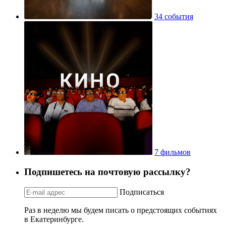
34 события
7 фильмов
Подпишетесь на почтовую рассылку?
Подписаться
Раз в неделю мы будем писать о предстоящих событиях
в Екатеринбурге.