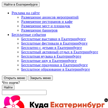
Найти в Екатеринбурге
Реклама на сайте
Размещение анонсов мероприятий
Размещение ресторанов и кафе
Размещение мест и площадок
Размещение баннеров
Бесплатные события
Бесплатные выставки в Екатеринбурге
Бесплатные фестивали в Екатеринбурге
Бесплатно с детьми в Екатеринбурге
Бесплатный активный отдых в Екатеринбурге
Бесплатная музыка в Екатеринбурге
Бесплатные шоу в Екатеринбурге
Бесплатные праздники в Екатеринбурге
Бесплатное образование в Екатеринбурге
Открыть меню
Закрыть меню
Что ищем?
Найти