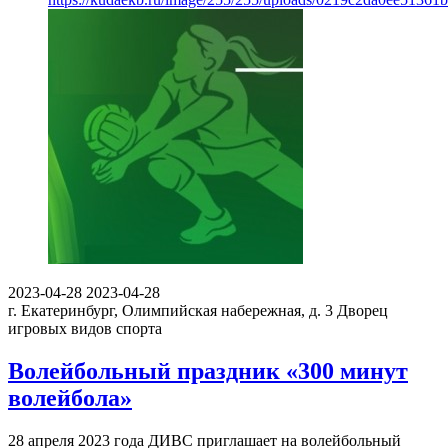
2023-04-28
2023-04-28
г. Екатеринбург, Олимпийская набережная, д. 3
Дворец
игровых видов спорта
Волейбольный праздник «300 минут
волейбола»
28 апреля 2023 года ДИВС приглашает на волейбольный