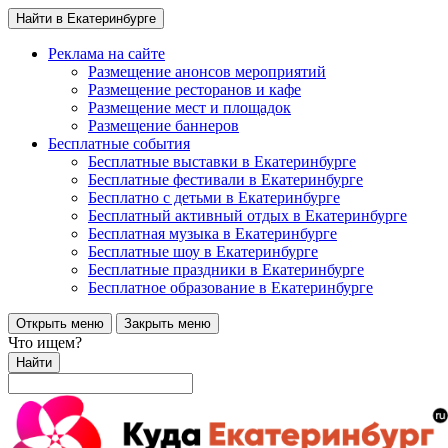
Найти в Екатеринбурге
Реклама на сайте
Размещение анонсов мероприятий
Размещение ресторанов и кафе
Размещение мест и площадок
Размещение баннеров
Бесплатные события
Бесплатные выставки в Екатеринбурге
Бесплатные фестивали в Екатеринбурге
Бесплатно с детьми в Екатеринбурге
Бесплатный активный отдых в Екатеринбурге
Бесплатная музыка в Екатеринбурге
Бесплатные шоу в Екатеринбурге
Бесплатные праздники в Екатеринбурге
Бесплатное образование в Екатеринбурге
Открыть меню
Закрыть меню
Что ищем?
Найти