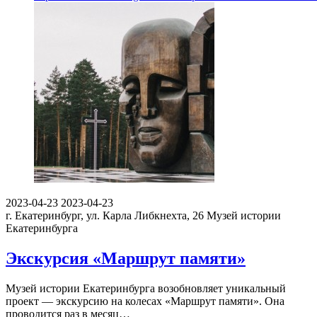
2023-04-23
2023-04-23
г. Екатеринбург, ул. Карла Либкнехта, 26
Музей истории
Екатеринбурга
Экскурсия «Маршрут памяти»
Музей истории Екатеринбурга возобновляет уникальный
проект — экскурсию на колесах «Маршрут памяти». Она
проводится раз в месяц…