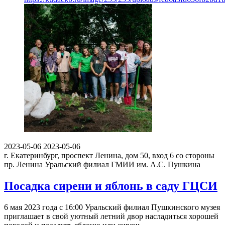
2023-05-06
2023-05-06
г. Екатеринбург, проспект Ленина, дом 50, вход 6 со стороны
пр. Ленина
Уральский филиал ГМИИ им. А.С. Пушкина
Посадка сирени и яблонь в саду ГЦСИ
6 мая 2023 года с 16:00 Уральский филиал Пушкинского музея
приглашает в свой уютный летний двор насладиться хорошей