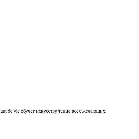
ut de vie обучат искусству танца всех желающих.