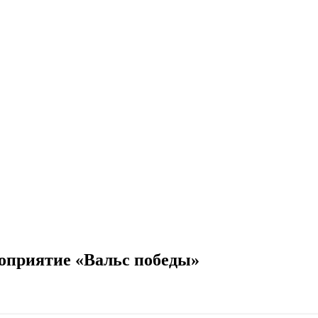
оприятие «Вальс победы»