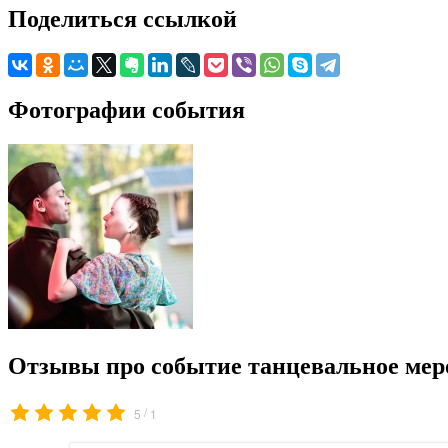
Поделиться ссылкой
Фотографии события
Отзывы про событие танцевальное мер
/
5
1