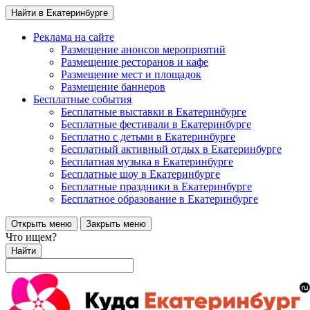
Найти в Екатеринбурге
Реклама на сайте
Размещение анонсов мероприятий
Размещение ресторанов и кафе
Размещение мест и площадок
Размещение баннеров
Бесплатные события
Бесплатные выставки в Екатеринбурге
Бесплатные фестивали в Екатеринбурге
Бесплатно с детьми в Екатеринбурге
Бесплатный активный отдых в Екатеринбурге
Бесплатная музыка в Екатеринбурге
Бесплатные шоу в Екатеринбурге
Бесплатные праздники в Екатеринбурге
Бесплатное образование в Екатеринбурге
Открыть меню
Закрыть меню
Что ищем?
Найти