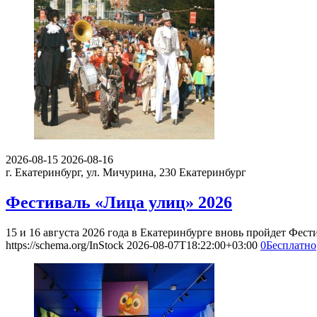
2026-08-15
2026-08-16
г. Екатеринбург, ул. Мичурина, 230
Екатеринбург
Фестиваль «Лица улиц» 2026
15 и 16 августа 2026 года в Екатеринбурге вновь пройдет Фес
https://schema.org/InStock
2026-08-07T18:22:00+03:00
0
Бесплатно