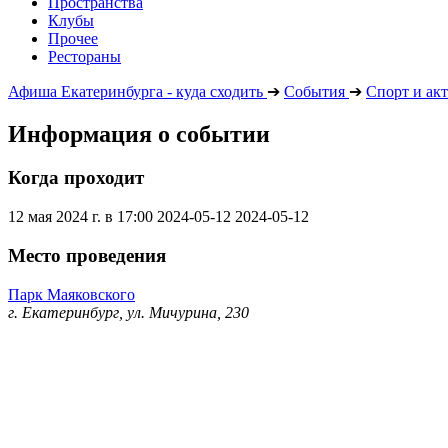
Пространства
Клубы
Прочее
Рестораны
Афиша Екатеринбурга - куда сходить
➔
События
➔
Спорт и ак
Информация о событии
Когда проходит
12 мая 2024 г. в 17:00
2024-05-12
2024-05-12
Место проведения
Парк Маяковского
г. Екатеринбург, ул. Мичурина, 230