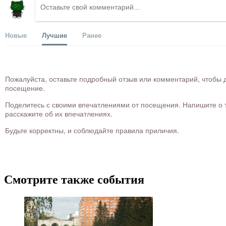
Новые
Лучшие
Ранее
Пожалуйста, оставьте подробный отзыв или комментарий, чтобы д
посещение.
Поделитесь с своими впечатлениями от посещения. Напишите о то
расскажите об их впечатлениях.
Будьте корректны, и соблюдайте правила приличия.
Смотрите также события