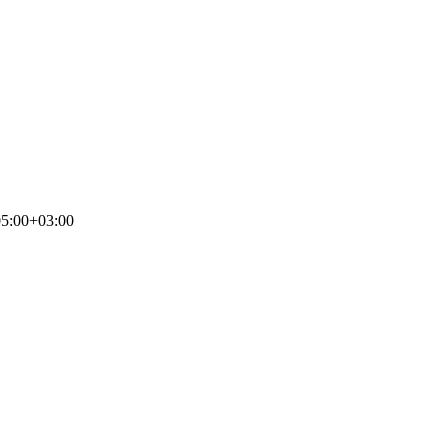
5:00+03:00