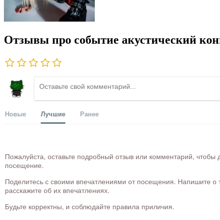
Отзывы про событие акустический кон
Новые
Лучшие
Ранее
Пожалуйста, оставьте подробный отзыв или комментарий, чтобы д
посещение.
Поделитесь с своими впечатлениями от посещения. Напишите о то
расскажите об их впечатлениях.
Будьте корректны, и соблюдайте правила приличия.