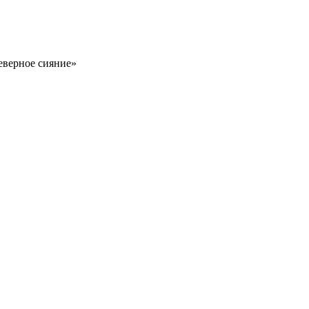
еверное сияние»