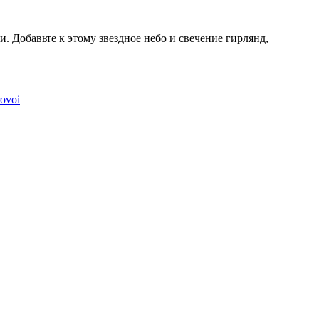
. Добавьте к этому звездное небо и свечение гирлянд,
rovoi