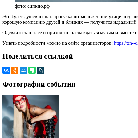
фото: ецпкио.рф
Это будет душевно, как прогулка по заснеженной улице под лю
хорошую компанию друзей и близких — получится идеальный 
Одевайтесь теплее и приходите наслаждаться музыкой вместе 
Узнать подробности можно на сайте организаторов:
https://xn--
Поделиться ссылкой
Фотографии события