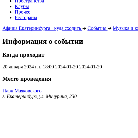
Пространства
Клубы
Прочее
Рестораны
Афиша Екатеринбурга - куда сходить
➔
События
➔
Музыка и к
Информация о событии
Когда проходит
20 января 2024 г. в 18:00
2024-01-20
2024-01-20
Место проведения
Парк Маяковского
г. Екатеринбург, ул. Мичурина, 230