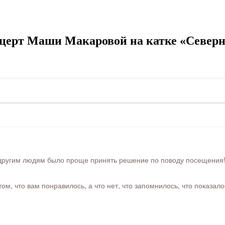
церт Маши Макаровой на катке «Северн
ругим людям было проще принять решение по поводу посещения! Ра
м, что вам понравилось, а что нет, что запомнилось, что показал