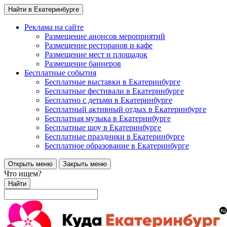
Найти в Екатеринбурге
Реклама на сайте
Размещение анонсов мероприятий
Размещение ресторанов и кафе
Размещение мест и площадок
Размещение баннеров
Бесплатные события
Бесплатные выставки в Екатеринбурге
Бесплатные фестивали в Екатеринбурге
Бесплатно с детьми в Екатеринбурге
Бесплатный активный отдых в Екатеринбурге
Бесплатная музыка в Екатеринбурге
Бесплатные шоу в Екатеринбурге
Бесплатные праздники в Екатеринбурге
Бесплатное образование в Екатеринбурге
Открыть меню
Закрыть меню
Что ищем?
Найти