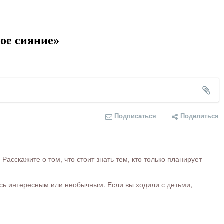
ое сияние»
Подписаться
Поделиться
сскажите о том, что стоит знать тем, кто только планирует
ось интересным или необычным. Если вы ходили с детьми,