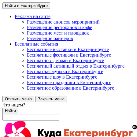
Найти в Екатеринбурге
Реклама на сайте
Размещение анонсов мероприятий
Размещение ресторанов и кафе
Размещение мест и площадок
Размещение баннеров
Бесплатные события
Бесплатные выставки в Екатеринбурге
Бесплатные фестивали в Екатеринбурге
Бесплатно с детьми в Екатеринбурге
Бесплатный активный отдых в Екатеринбурге
Бесплатная музыка в Екатеринбурге
Бесплатные шоу в Екатеринбурге
Бесплатные праздники в Екатеринбурге
Бесплатное образование в Екатеринбурге
Открыть меню
Закрыть меню
Что ищем?
Найти