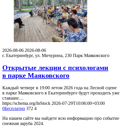
2026-08-06
2026-08-06
г. Екатеринбург, ул. Мичурина, 230
Парк Маяковского
Открытые лекции с психологами
в парке Маяковского
Каждый четверг в 19:00 летом 2026 года на Лесной сцене
в парке Маяковского в Екатеринбурге будут проходить уже
ставшие…
https://schema.org/InStock
2026-07-29T10:06:00+03:00
0
Бесплатно
372
4
На нашем сайте вы найдете всю информацию про событие
снежная заруба 2024.