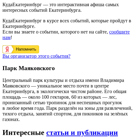
КудаЕкатеринбург — это интерактивная афиша самых
интересных событий Екатеринбурга.
КудаЕкатеринбург в курсе всех событий, которые пройдут в
Екатеринбурге.
Если вы знаете о событии, которого нет на сайте,
сообщите
нам
!
Напомнить
Вы организатор этого события?
Парк Маяковского
Центральный парк культуры и отдыха имени Владимира
Маяковского — уникальное место почти в центре
Екатеринбурга, в экологически чистом районе. Его общая
площадь — около 100 гектаров, 60 из которых — лес,
пронизанный сетью тропинок для неспешных прогулок
в любое время года. Парк разделён на зоны для развлечений,
тихого отдыха, занятий спортом, для пикников на зелёных
газонах.
Интересные
статьи и публикации