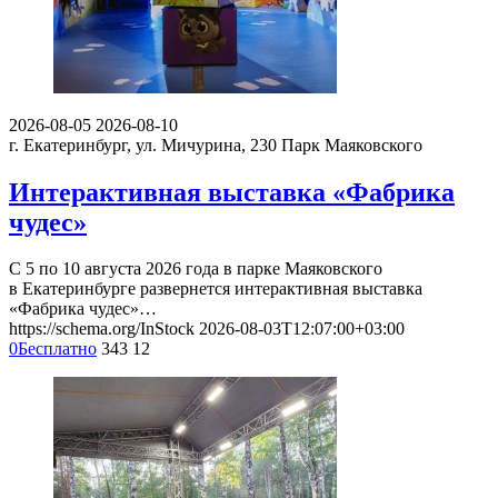
2026-08-05
2026-08-10
г. Екатеринбург, ул. Мичурина, 230
Парк Маяковского
Интерактивная выставка «Фабрика
чудес»
С 5 по 10 августа 2026 года в парке Маяковского
в Екатеринбурге развернется интерактивная выставка
«Фабрика чудес»…
https://schema.org/InStock
2026-08-03T12:07:00+03:00
0
Бесплатно
343
12