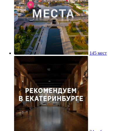
145 мест