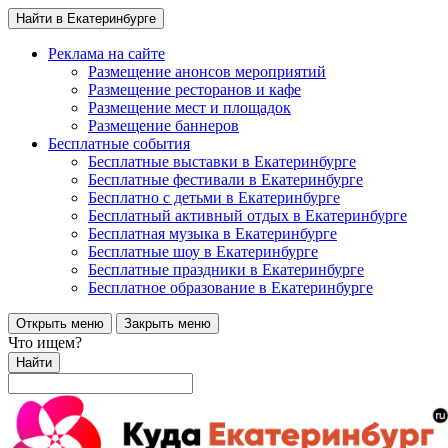
Найти в Екатеринбурге
Реклама на сайте
Размещение анонсов мероприятий
Размещение ресторанов и кафе
Размещение мест и площадок
Размещение баннеров
Бесплатные события
Бесплатные выставки в Екатеринбурге
Бесплатные фестивали в Екатеринбурге
Бесплатно с детьми в Екатеринбурге
Бесплатный активный отдых в Екатеринбурге
Бесплатная музыка в Екатеринбурге
Бесплатные шоу в Екатеринбурге
Бесплатные праздники в Екатеринбурге
Бесплатное образование в Екатеринбурге
Открыть меню
Закрыть меню
Что ищем?
Найти