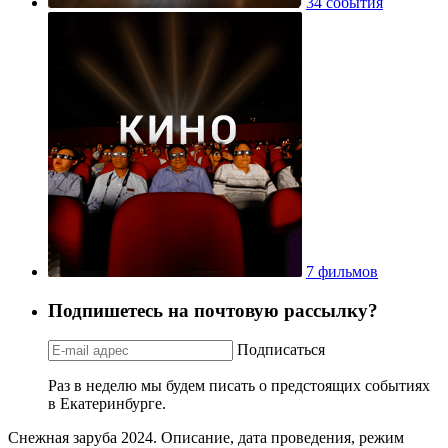
34 события
7 фильмов
Подпишетесь на почтовую рассылку?
Подписаться
Раз в неделю мы будем писать о предстоящих событиях
в Екатеринбурге.
Снежная заруба 2024. Описание, дата проведения, режим