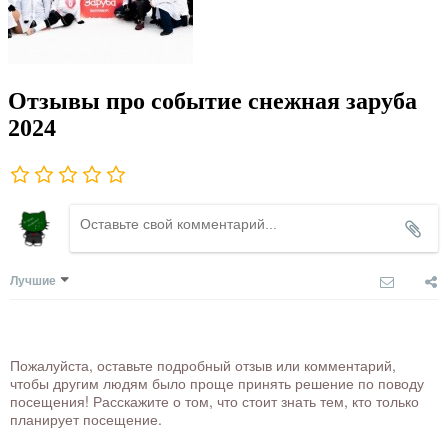
Отзывы про событие снежная заруба
2024
Лучшие
Пожалуйста, оставьте подробный отзыв или комментарий,
чтобы другим людям было проще принять решение по поводу
посещения! Расскажите о том, что стоит знать тем, кто только
планирует посещение.