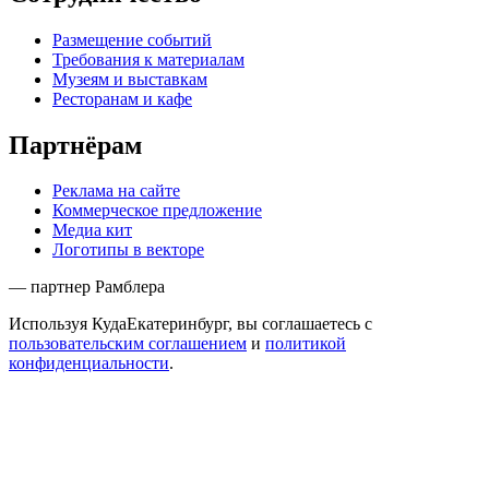
Размещение событий
Требования к материалам
Музеям и выставкам
Ресторанам и кафе
Партнёрам
Реклама на сайте
Коммерческое предложение
Медиа кит
Логотипы в векторе
— партнер Рамблера
Используя КудаЕкатеринбург, вы соглашаетесь с
пользовательским соглашением
и
политикой
конфиденциальности
.