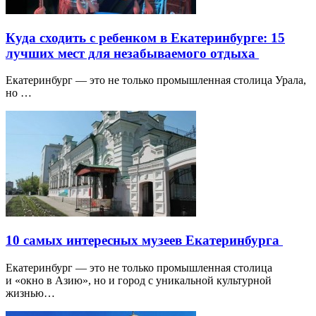
Куда сходить с ребенком в Екатеринбурге: 15
лучших мест для незабываемого отдыха
Екатеринбург — это не только промышленная столица Урала,
но …
10 самых интересных музеев Екатеринбурга
Екатеринбург — это не только промышленная столица
и «окно в Азию», но и город с уникальной культурной
жизнью…