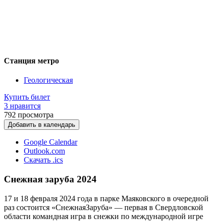
Станция метро
Геологическая
Купить билет
3 нравится
792
просмотра
Добавить в календарь
Google Calendar
Outlook.com
Скачать .ics
Снежная заруба 2024
17 и 18 февраля 2024 года в парке Маяковского в очередной
раз состоится «CнежнаяЗаруба» — первая в Свердловской
области командная игра в снежки по международной игре