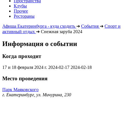
Пространства
Клубы
Прочее
Рестораны
Афиша Екатеринбурга - куда сходить
➔
События
➔
Спорт и
активный отдых
➔
Снежная заруба 2024
Информация о событии
Когда проходит
17 и 18 февраля 2024 г.
2024-02-17
2024-02-18
Место проведения
Парк Маяковского
г. Екатеринбург, ул. Мичурина, 230