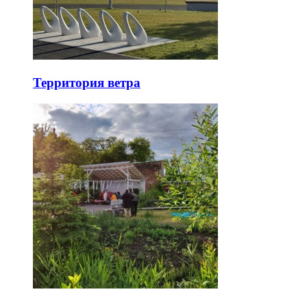
Территория ветра