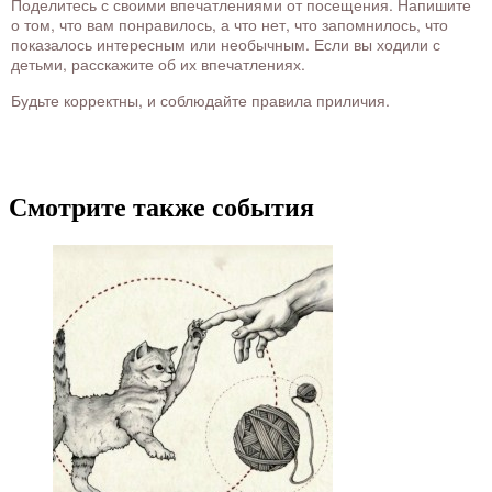
Поделитесь с своими впечатлениями от посещения. Напишите
о том, что вам понравилось, а что нет, что запомнилось, что
показалось интересным или необычным. Если вы ходили с
детьми, расскажите об их впечатлениях.
Будьте корректны, и соблюдайте правила приличия.
Смотрите также события