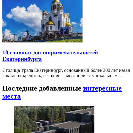
10 главных достопримечательностей
Екатеринбурга
Столица Урала Екатеринбург, основанный более 300 лет назад
как завод-крепость, сегодня — мегаполис с уникальным…
Последние добавленные
интересные
места