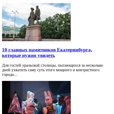
10 главных памятников Екатеринбурга,
которые нужно увидеть
Для гостей уральской столицы, пытающихся за несколько
дней ухватить саму суть этого мощного и контрастного
города…