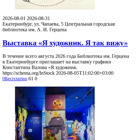
2026-08-01
2026-08-31
Екатеринбург, ул. Чапаева, 5
Центральная городская
библиотека им. А. И. Герцена
Выставка «Я художник. Я так вижу»
В течение всего августа 2026 года Библиотека им. Герцена
в Екатеринбурге приглашает на выставку графики
Константина Валова «Я художник.
https://schema.org/InStock
2026-08-05T11:02:00+03:00
0
Бесплатно
61
0