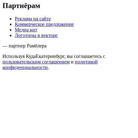
Партнёрам
Реклама на сайте
Коммерческое предложение
Медиа кит
Логотипы в векторе
— партнер Рамблера
Используя КудаЕкатеринбург, вы соглашаетесь с
пользовательским соглашением
и
политикой
конфиденциальности
.