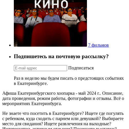
7 фильмов
Подпишетесь на почтовую рассылку?
Подписаться
Раз в неделю мы будем писать о предстоящих событиях
в Екатеринбурге.
Афиша Екатеринбургского хоопарка - май 2024 г.. Описание,
дата проведения, режим работы, фотографии и отзывы. Всё о
мероприятиях Екатеринбурга.
Не знаете что посетить в Екатеринбурге? Ищете где погулять
с ребенком, куда сходить с парнем или девушкой? Выбираете
место для свидания? Ищете развлечения на выходные?
Интересуетесь активным отдыхом? Посещаете выставки?