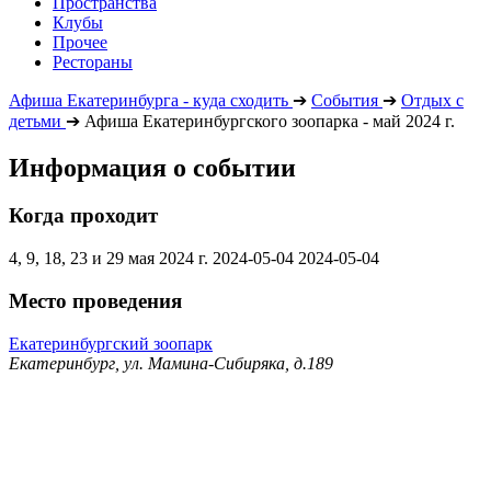
Пространства
Клубы
Прочее
Рестораны
Афиша Екатеринбурга - куда сходить
➔
События
➔
Отдых с
детьми
➔
Афиша Екатеринбургского зоопарка - май 2024 г.
Информация о событии
Когда проходит
4, 9, 18, 23 и 29 мая 2024 г.
2024-05-04
2024-05-04
Место проведения
Екатеринбургский зоопарк
Екатеринбург, ул. Мамина-Сибиряка, д.189