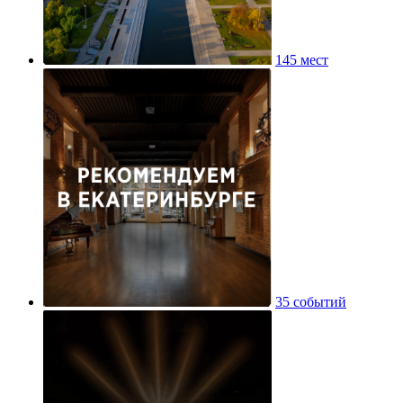
145 мест
35 событий