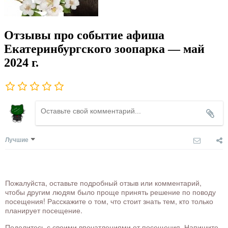
Отзывы про событие афиша
Екатеринбургского зоопарка — май
2024 г.
Лучшие
Пожалуйста, оставьте подробный отзыв или комментарий,
чтобы другим людям было проще принять решение по поводу
посещения! Расскажите о том, что стоит знать тем, кто только
планирует посещение.
Поделитесь с своими впечатлениями от посещения. Напишите