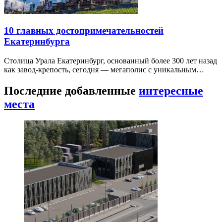
10 главных достопримечательностей
Екатеринбурга
Столица Урала Екатеринбург, основанный более 300 лет назад
как завод-крепость, сегодня — мегаполис с уникальным…
Последние добавленные
интересные
места