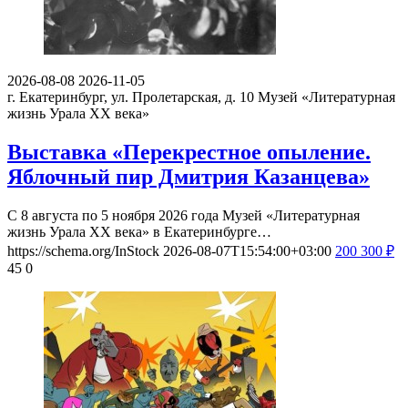
2026-08-08
2026-11-05
г. Екатеринбург, ул. Пролетарская, д. 10
Музей «Литературная
жизнь Урала ХХ века»
Выставка «Перекрестное опыление.
Яблочный пир Дмитрия Казанцева»
С 8 августа по 5 ноября 2026 года Музей «Литературная
жизнь Урала ХХ века» в Екатеринбурге…
https://schema.org/InStock
2026-08-07T15:54:00+03:00
200
300
₽
45
0