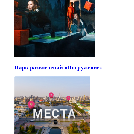
Парк развлечений «Погружение»