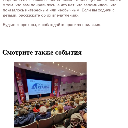
о том, что вам понравилось, а что нет, что запомнилось, что
показалось интересным или необычным. Если вы ходили с
детьми, расскажите об их впечатлениях.
Будьте корректны, и соблюдайте правила приличия.
Смотрите также события