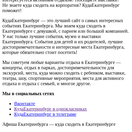
Не знаете куда сходить на корпоратив? КудаЕкатеринбург
поможет!
КудаЕкатеринбург — это лучший сайт о самых интересных
событиях Екатеринбурга. Мы знаем куда сходить в
Екатеринбурге с девушкой, с парнем или большой компанией.
У нас только лучшие события, музеи и выставки
Екатеринбурга. События для детей и их родителей, лучшие
достопримечательности и интересные места Екатеринбурга,
которые обязательно стоит посетить!
Мы советуем любые варианты отдыха в Екатеринбурге —
концерты, отдых в парках, достопримечательности для
экскурсий, места, куда можно сходить с ребенком, выставки,
театры, шоу, спортивные мероприятия, места для активного
отдыха и отдыха с семьей, и многое другое.
Мы в социальных сетях
Вконтакте
КудаЕкатеринбург в однокласниках
КудаЕкатеринбург в телеграме
Афиша Екатеринбурга — куда сходить в Екатеринбурге