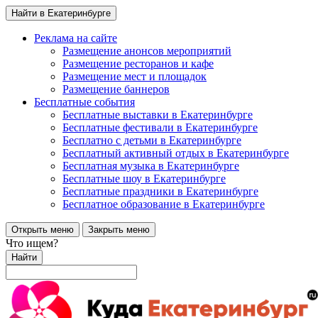
Найти в Екатеринбурге
Реклама на сайте
Размещение анонсов мероприятий
Размещение ресторанов и кафе
Размещение мест и площадок
Размещение баннеров
Бесплатные события
Бесплатные выставки в Екатеринбурге
Бесплатные фестивали в Екатеринбурге
Бесплатно с детьми в Екатеринбурге
Бесплатный активный отдых в Екатеринбурге
Бесплатная музыка в Екатеринбурге
Бесплатные шоу в Екатеринбурге
Бесплатные праздники в Екатеринбурге
Бесплатное образование в Екатеринбурге
Открыть меню
Закрыть меню
Что ищем?
Найти