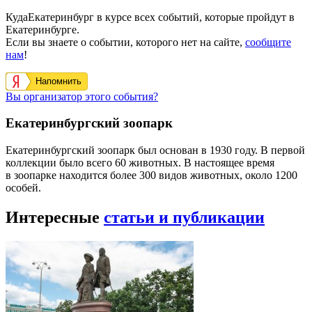
КудаЕкатеринбург в курсе всех событий, которые пройдут в
Екатеринбурге.
Если вы знаете о событии, которого нет на сайте,
сообщите
нам
!
Напомнить
Вы организатор этого события?
Екатеринбургский зоопарк
Екатеринбургский зоопарк был основан в 1930 году. В первой
коллекции было всего 60 животных. В настоящее время
в зоопарке находится более 300 видов животных, около 1200
особей.
Интересные
статьи и публикации