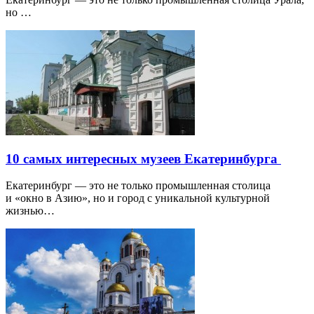
но …
10 самых интересных музеев Екатеринбурга
Екатеринбург — это не только промышленная столица
и «окно в Азию», но и город с уникальной культурной
жизнью…