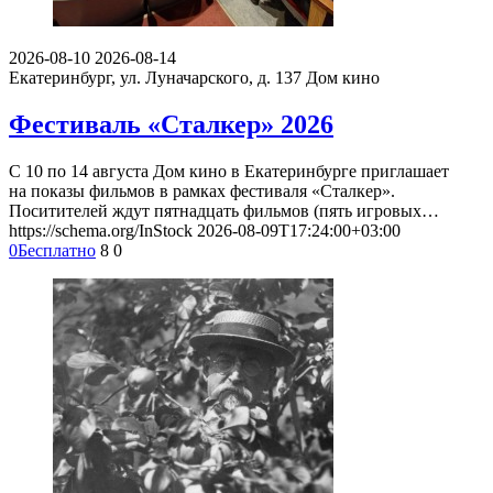
2026-08-10
2026-08-14
Екатеринбург, ул. Луначарского, д. 137
Дом кино
Фестиваль «Сталкер» 2026
С 10 по 14 августа Дом кино в Екатеринбурге приглашает
на показы фильмов в рамках фестиваля «Сталкер».
Поситителей ждут пятнадцать фильмов (пять игровых…
https://schema.org/InStock
2026-08-09T17:24:00+03:00
0
Бесплатно
8
0