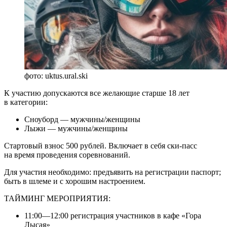
фото: uktus.ural.ski
К участию допускаются все желающие старше 18 лет
в категории:
Сноуборд — мужчины/женщины
Лыжи — мужчины/женщины
Стартовый взнос 500 рублей. Включает в себя ски-пасс
на время проведения соревнований.
Для участия необходимо: предъявить на регистрации паспорт;
быть в шлеме и с хорошим настроением.
ТАЙМИНГ МЕРОПРИЯТИЯ:
11:00—12:00 регистрация участников в кафе «Гора
Лысая»