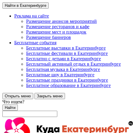
Найти в Екатеринбурге
Реклама на сайте
Размещение анонсов мероприятий
Размещение ресторанов и кафе
Размещение мест и площадок
Размещение баннеров
Бесплатные события
Бесплатные выставки в Екатеринбурге
Бесплатные фестивали в Екатеринбурге
Бесплатно с детьми в Екатеринбурге
Бесплатный активный отдых в Екатеринбурге
Бесплатная музыка в Екатеринбурге
Бесплатные шоу в Екатеринбурге
Бесплатные праздники в Екатеринбурге
Бесплатное образование в Екатеринбурге
Открыть меню
Закрыть меню
Что ищем?
Найти