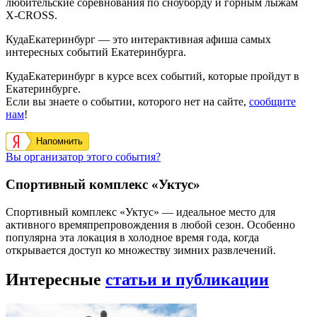
любительские соревнования по сноуборду и горным лыжам
X-CROSS.
КудаЕкатеринбург — это интерактивная афиша самых
интересных событий Екатеринбурга.
КудаЕкатеринбург в курсе всех событий, которые пройдут в
Екатеринбурге.
Если вы знаете о событии, которого нет на сайте,
сообщите
нам
!
Напомнить
Вы организатор этого события?
Спортивный комплекс «Уктус»
Спортивный комплекс «Уктус» — идеальное место для
активного времяпрепровождения в любой сезон. Особенно
популярна эта локация в холодное время года, когда
открывается доступ ко множеству зимних развлечений.
Интересные
статьи и публикации