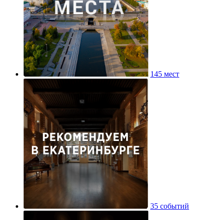
145 мест
35 событий