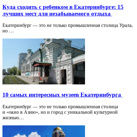
Куда сходить с ребенком в Екатеринбурге: 15
лучших мест для незабываемого отдыха
Екатеринбург — это не только промышленная столица Урала,
но …
10 самых интересных музеев Екатеринбурга
Екатеринбург — это не только промышленная столица
и «окно в Азию», но и город с уникальной культурной
жизнью…