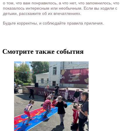
о том, что вам понравилось, а что нет, что запомнилось, что
показалось интересным или необычным. Если вы ходили с
детьми, расскажите об их впечатлениях.
Будьте корректны, и соблюдайте правила приличия.
Смотрите также события