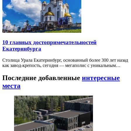
10 главных достопримечательностей
Екатеринбурга
Столица Урала Екатеринбург, основанный более 300 лет назад
как завод-крепость, сегодня — мегаполис с уникальным…
Последние добавленные
интересные
места