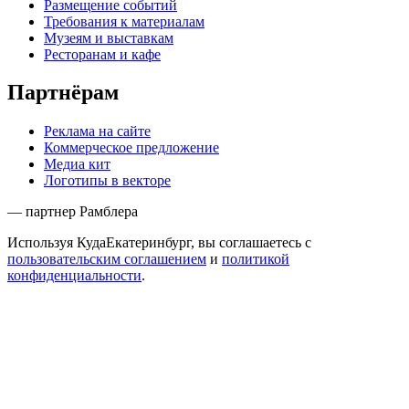
Размещение событий
Требования к материалам
Музеям и выставкам
Ресторанам и кафе
Партнёрам
Реклама на сайте
Коммерческое предложение
Медиа кит
Логотипы в векторе
— партнер Рамблера
Используя КудаЕкатеринбург, вы соглашаетесь с
пользовательским соглашением
и
политикой
конфиденциальности
.