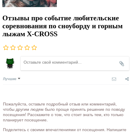
Отзывы про событие любительские
соревнования по сноуборду и горным
лыжам X-CROSS
Лучшие
Пожалуйста, оставьте подробный отзыв или комментарий,
чтобы другим людям было проще принять решение по поводу
посещения! Расскажите о том, что стоит знать тем, кто только
планирует посещение.
Поделитесь с своими впечатлениями от посещения. Напишите