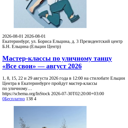
2026-08-01
2026-08-01
Екатеринбург, ул. Бориса Ельцина, д. 3
Президентский центр
Б.Н. Ельцина (Ельцин Центр)
Мастер-классы по уличному танцу
«Все свои» — август 2026
1, 8, 15, 22 и 29 августа 2026 года в 12:00 на стилобате Ельцин
Центра в Екатеринбурге пройдут мастер-классы
по уличному…
https://schema.org/InStock
2026-07-30T02:20:00+03:00
0
Бесплатно
138
4