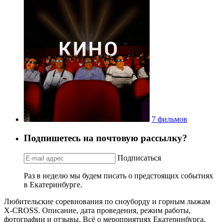
7 фильмов
Подпишетесь на почтовую рассылку?
Подписаться
Раз в неделю мы будем писать о предстоящих событиях
в Екатеринбурге.
Любительские соревнования по сноуборду и горным лыжам
X-CROSS. Описание, дата проведения, режим работы,
фотографии и отзывы. Всё о мероприятиях Екатеринбурга.