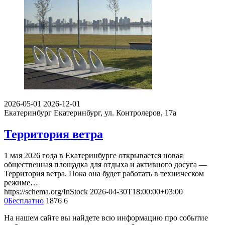
2026-05-01
2026-12-01
Екатеринбург
Екатеринбург, ул. Контролеров, 17а
Территория ветра
1 мая 2026 года в Екатеринбурге открывается новая
общественная площадка для отдыха и активного досуга —
Территория ветра. Пока она будет работать в техническом
режиме…
https://schema.org/InStock
2026-04-30T18:00:00+03:00
0
Бесплатно
1876
6
На нашем сайте вы найдете всю информацию про событие