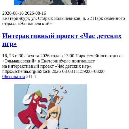
2026-08-16
2026-08-16
Екатеринбург, ул. Старых Большевиков, д. 22
Парк семейного
отдыха «Эльмашевский»
Интерактивный проект «Час детских
игр»
16, 23 и 30 августа 2026 года в 13:00 Парк семейного отдыха
«Эльмашевский» в Екатеринбурге приглашает
на интерактивный проект «Час детских игр».
https://schema.org/InStock
2026-08-03T11:59:00+03:00
0
Бесплатно
211
1