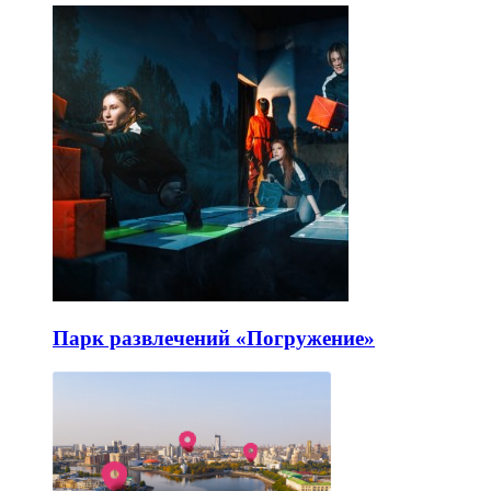
Парк развлечений «Погружение»