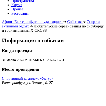
Пространства
Клубы
Прочее
Рестораны
Афиша Екатеринбурга - куда сходить
➔
События
➔
Спорт и
активный отдых
➔
Любительские соревнования по сноуборду
и горным лыжам X-CROSS
Информация о событии
Когда проходит
31 марта 2024 г.
2024-03-31
2024-03-31
Место проведения
Спортивный комплекс «Уктус»
Екатеринбург, ул. Зимняя, д. 27