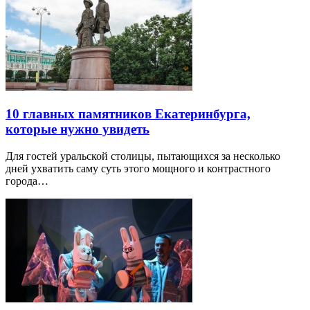
10 главных памятников Екатеринбурга,
которые нужно увидеть
Для гостей уральской столицы, пытающихся за несколько
дней ухватить саму суть этого мощного и контрастного
города…