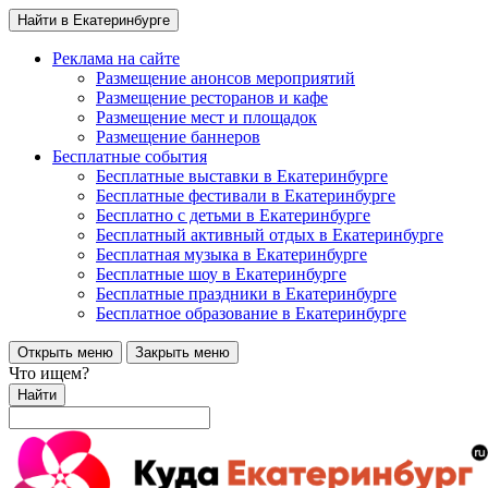
Найти в Екатеринбурге
Реклама на сайте
Размещение анонсов мероприятий
Размещение ресторанов и кафе
Размещение мест и площадок
Размещение баннеров
Бесплатные события
Бесплатные выставки в Екатеринбурге
Бесплатные фестивали в Екатеринбурге
Бесплатно с детьми в Екатеринбурге
Бесплатный активный отдых в Екатеринбурге
Бесплатная музыка в Екатеринбурге
Бесплатные шоу в Екатеринбурге
Бесплатные праздники в Екатеринбурге
Бесплатное образование в Екатеринбурге
Открыть меню
Закрыть меню
Что ищем?
Найти