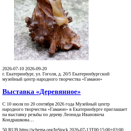
2026-07-10
2026-09-20
г. Екатеринбург, ул. Гоголя, д. 20/5
Екатеринбургский
музейный центр народного творчества «Гамаюн»
Выставка «Деревянное»
С 10 июля по 20 сентября 2026 года Музейный центр
народного творчества «Гамаюн» в Екатеринбурге приглашает
на выставку резьбы по дереву Леонида Ивановича
Кондрашкова…
50
RUB
https://schema.org/InStock
2026-07-13T00:15:00+03:00