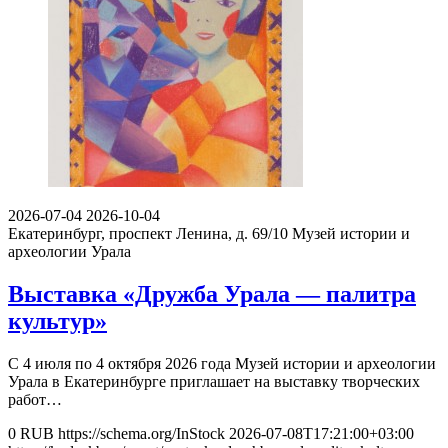
2026-07-04
2026-10-04
Екатеринбург, проспект Ленина, д. 69/10
Музей истории и
археологии Урала
Выставка «Дружба Урала — палитра
культур»
С 4 июля по 4 октября 2026 года Музей истории и археологии
Урала в Екатеринбурге приглашает на выставку творческих
работ…
0
RUB
https://schema.org/InStock
2026-07-08T17:21:00+03:00