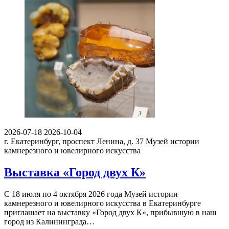
2026-07-18
2026-10-04
г. Екатеринбург, проспект Ленина, д. 37
Музей истории
камнерезного и ювелирного искусства
Выставка «Город двух К»
С 18 июля по 4 октября 2026 года Музей истории
камнерезного и ювелирного искусства в Екатеринбурге
приглашает на выставку «Город двух К», прибывшую в наш
город из Калининграда…