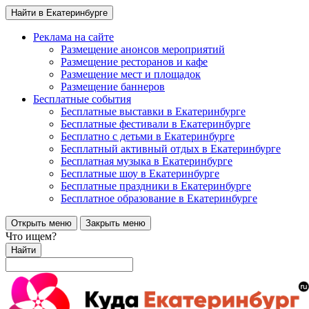
Найти в Екатеринбурге
Реклама на сайте
Размещение анонсов мероприятий
Размещение ресторанов и кафе
Размещение мест и площадок
Размещение баннеров
Бесплатные события
Бесплатные выставки в Екатеринбурге
Бесплатные фестивали в Екатеринбурге
Бесплатно с детьми в Екатеринбурге
Бесплатный активный отдых в Екатеринбурге
Бесплатная музыка в Екатеринбурге
Бесплатные шоу в Екатеринбурге
Бесплатные праздники в Екатеринбурге
Бесплатное образование в Екатеринбурге
Открыть меню
Закрыть меню
Что ищем?
Найти