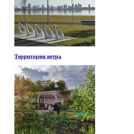
Территория ветра