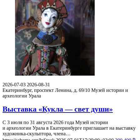
2026-07-03
2026-08-31
Екатеринбург, проспект Ленина, д. 69/10
Музей истории и
археологии Урала
Выставка «Кукла — свет души»
С 3 июля по 31 августа 2026 года Музей истории
и археологии Урала в Екатеринбурге приглашает на выставку
художника-скульптора, члена…