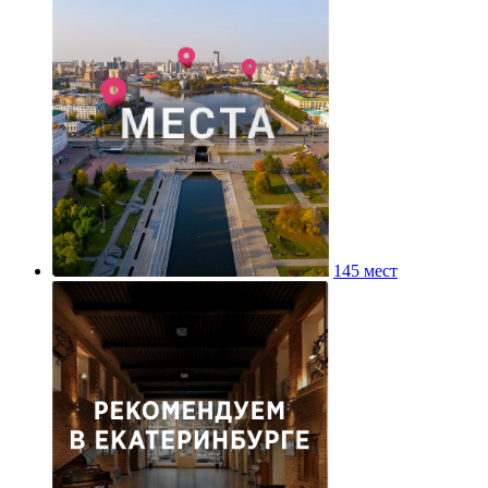
145 мест