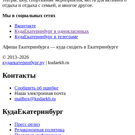
отдыха и отдыха с семьей, и многое другое.
Мы в социальных сетях
Вконтакте
КудаЕкатеринбург в однокласниках
КудаЕкатеринбург в телеграме
Афиша Екатеринбурга — куда сходить в Екатеринбурге
© 2013–2026
кудаекатеринбург.ру
| kudaekb.ru
Контакты
Сообщить об ошибке
Наша электронная почта
mailbox@kudaekb.ru
КудаЕкатеринбург
Пресс-релиз
Редакционная политика