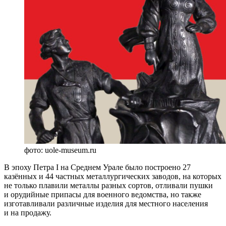
фото: uole-museum.ru
В эпоху Петра I на Среднем Урале было построено 27
казённых и 44 частных металлургических заводов, на которых
не только плавили металлы разных сортов, отливали пушки
и орудийные припасы для военного ведомства, но также
изготавливали различные изделия для местного населения
и на продажу.