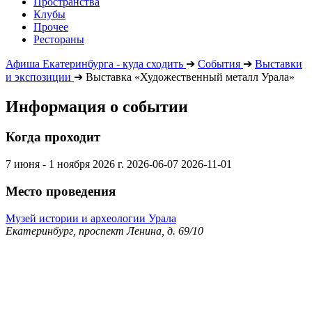
Пространства
Клубы
Прочее
Рестораны
Афиша Екатеринбурга - куда сходить
➔
События
➔
Выставки
и экспозиции
➔
Выставка «Художественный металл Урала»
Информация о событии
Когда проходит
7 июня - 1 ноября 2026 г.
2026-06-07
2026-11-01
Место проведения
Музей истории и археологии Урала
Екатеринбург, проспект Ленина, д. 69/10