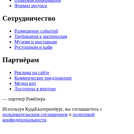
Правовая информация
Формат ресурса
Сотрудничество
Размещение событий
Требования к материалам
Музеям и выставкам
Ресторанам и кафе
Партнёрам
Реклама на сайте
Коммерческое предложение
Медиа кит
Логотипы в векторе
— партнер Рамблера
Используя КудаЕкатеринбург, вы соглашаетесь с
пользовательским соглашением
и
политикой
конфиденциальности
.