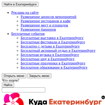
Найти в Екатеринбурге
Реклама на сайте
Размещение анонсов мероприятий
Размещение ресторанов и кафе
Размещение мест и площадок
Размещение баннеров
Бесплатные события
Бесплатные выставки в Екатеринбурге
Бесплатные фестивали в Екатеринбурге
Бесплатно с детьми в Екатеринбурге
Бесплатный активный отдых в Екатеринбурге
Бесплатная музыка в Екатеринбурге
Бесплатные шоу в Екатеринбурге
Бесплатные праздники в Екатеринбурге
Бесплатное образование в Екатеринбурге
Открыть меню
Закрыть меню
Что ищем?
Найти