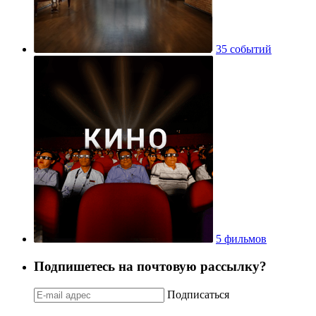
35 событий
5 фильмов
Подпишетесь на почтовую рассылку?
Подписаться