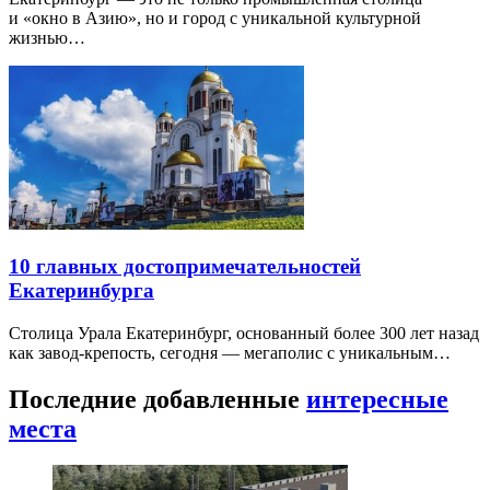
и «окно в Азию», но и город с уникальной культурной
жизнью…
10 главных достопримечательностей
Екатеринбурга
Столица Урала Екатеринбург, основанный более 300 лет назад
как завод-крепость, сегодня — мегаполис с уникальным…
Последние добавленные
интересные
места