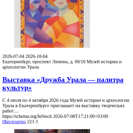
2026-07-04
2026-10-04
Екатеринбург, проспект Ленина, д. 69/10
Музей истории и
археологии Урала
Выставка «Дружба Урала — палитра
культур»
С 4 июля по 4 октября 2026 года Музей истории и археологии
Урала в Екатеринбурге приглашает на выставку творческих
работ…
https://schema.org/InStock
2026-07-08T17:21:00+03:00
0
Бесплатно
223
3