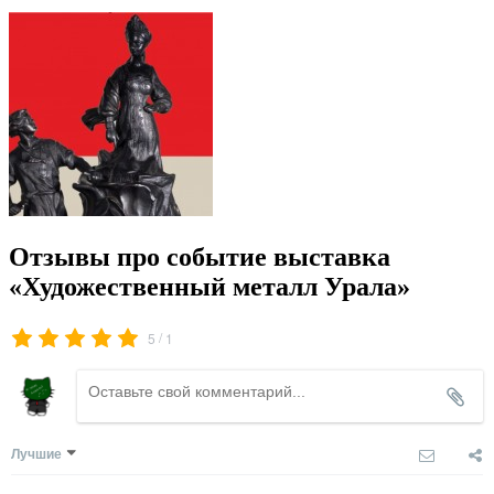
Отзывы про событие выставка
«Художественный металл Урала»
/
5
1
Лучшие