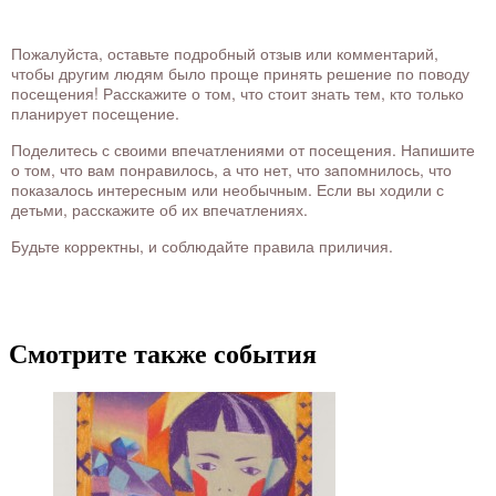
Пожалуйста, оставьте подробный отзыв или комментарий,
чтобы другим людям было проще принять решение по поводу
посещения! Расскажите о том, что стоит знать тем, кто только
планирует посещение.
Поделитесь с своими впечатлениями от посещения. Напишите
о том, что вам понравилось, а что нет, что запомнилось, что
показалось интересным или необычным. Если вы ходили с
детьми, расскажите об их впечатлениях.
Будьте корректны, и соблюдайте правила приличия.
Смотрите также события