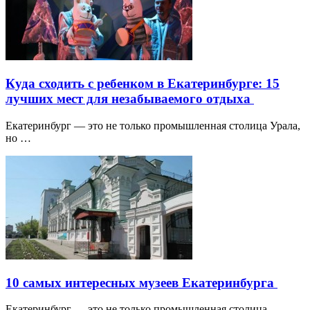
Куда сходить с ребенком в Екатеринбурге: 15
лучших мест для незабываемого отдыха
Екатеринбург — это не только промышленная столица Урала,
но …
10 самых интересных музеев Екатеринбурга
Екатеринбург — это не только промышленная столица