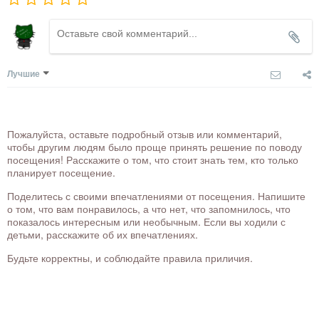
Лучшие
Пожалуйста, оставьте подробный отзыв или комментарий,
чтобы другим людям было проще принять решение по поводу
посещения! Расскажите о том, что стоит знать тем, кто только
планирует посещение.
Поделитесь с своими впечатлениями от посещения. Напишите
о том, что вам понравилось, а что нет, что запомнилось, что
показалось интересным или необычным. Если вы ходили с
детьми, расскажите об их впечатлениях.
Будьте корректны, и соблюдайте правила приличия.