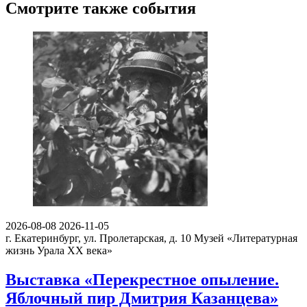
Смотрите также события
2026-08-08
2026-11-05
г. Екатеринбург, ул. Пролетарская, д. 10
Музей «Литературная
жизнь Урала ХХ века»
Выставка «Перекрестное опыление.
Яблочный пир Дмитрия Казанцева»