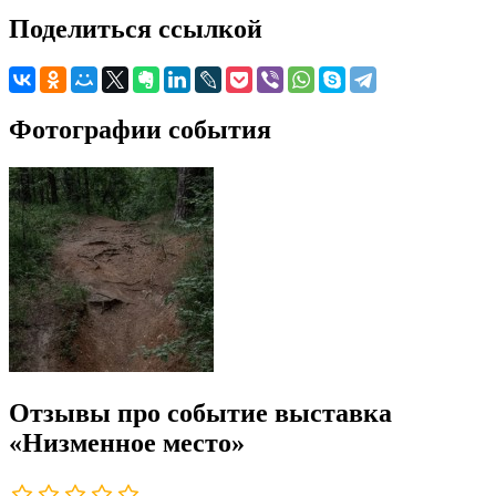
Поделиться ссылкой
Фотографии события
Отзывы про событие выставка
«Низменное место»