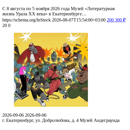
С 8 августа по 5 ноября 2026 года Музей «Литературная
жизнь Урала ХХ века» в Екатеринбурге…
https://schema.org/InStock
2026-08-07T15:54:00+03:00
200
300
₽
20
0
2026-09-06
2026-09-06
г. Екатеринбург, ул. Добролюбова, д. 4
Музей Андеграунда