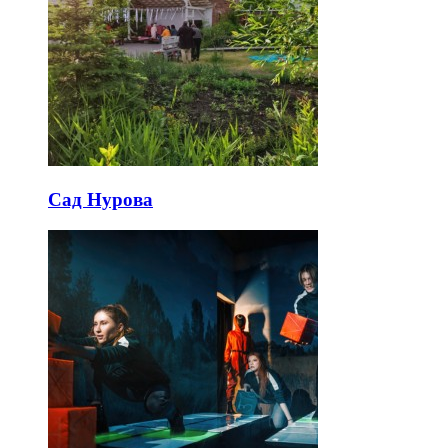
Сад Нурова