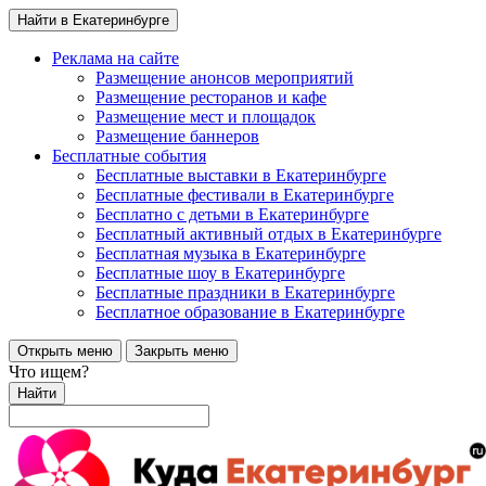
Найти в Екатеринбурге
Реклама на сайте
Размещение анонсов мероприятий
Размещение ресторанов и кафе
Размещение мест и площадок
Размещение баннеров
Бесплатные события
Бесплатные выставки в Екатеринбурге
Бесплатные фестивали в Екатеринбурге
Бесплатно с детьми в Екатеринбурге
Бесплатный активный отдых в Екатеринбурге
Бесплатная музыка в Екатеринбурге
Бесплатные шоу в Екатеринбурге
Бесплатные праздники в Екатеринбурге
Бесплатное образование в Екатеринбурге
Открыть меню
Закрыть меню
Что ищем?
Найти