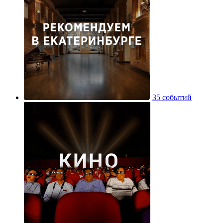
35 событий