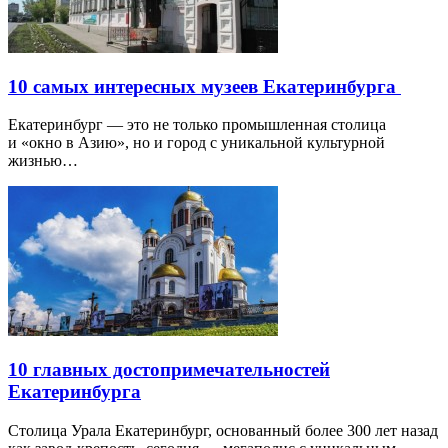
10 самых интересных музеев Екатеринбурга
Екатеринбург — это не только промышленная столица
и «окно в Азию», но и город с уникальной культурной
жизнью…
10 главных достопримечательностей
Екатеринбурга
Столица Урала Екатеринбург, основанный более 300 лет назад