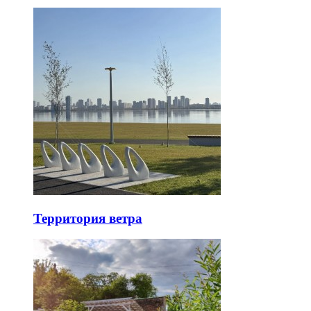
Территория ветра