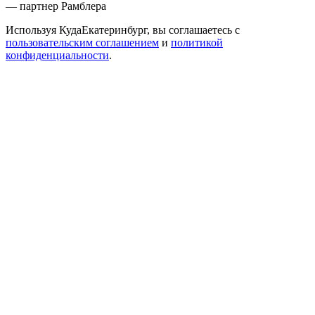
— партнер Рамблера
Используя КудаЕкатеринбург, вы соглашаетесь с
пользовательским соглашением
и
политикой
конфиденциальности
.