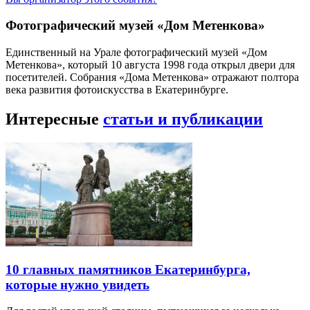
Фотографический музей «Дом Метенкова»
Единственный на Урале фотографический музей «Дом
Метенкова», который 10 августа 1998 года открыл двери для
посетителей. Собрания «Дома Метенкова» отражают полтора
века развития фотоискусства в Екатеринбурге.
Интересные
статьи и публикации
10 главных памятников Екатеринбурга,
которые нужно увидеть