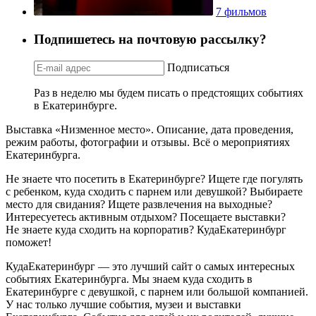
7 фильмов
Подпишетесь на почтовую рассылку?
Подписаться
Раз в неделю мы будем писать о предстоящих событиях
в Екатеринбурге.
Выставка «Низменное место». Описание, дата проведения,
режим работы, фотографии и отзывы. Всё о мероприятиях
Екатеринбурга.
Не знаете что посетить в Екатеринбурге? Ищете где погулять
с ребенком, куда сходить с парнем или девушкой? Выбираете
место для свидания? Ищете развлечения на выходные?
Интересуетесь активным отдыхом? Посещаете выставки?
Не знаете куда сходить на корпоратив? КудаЕкатеринбург
поможет!
КудаЕкатеринбург — это лучший сайт о самых интересных
событиях Екатеринбурга. Мы знаем куда сходить в
Екатеринбурге с девушкой, с парнем или большой компанией.
У нас только лучшие события, музеи и выставки