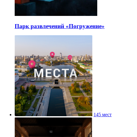
Парк развлечений «Погружение»
145 мест