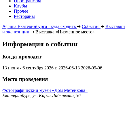
Пространства
Клубы
Прочее
Рестораны
Афиша Екатеринбурга - куда сходить
➔
События
➔
Выставки
и экспозиции
➔
Выставка «Низменное место»
Информация о событии
Когда проходит
13 июня - 6 сентября 2026 г.
2026-06-13
2026-09-06
Место проведения
Фотографический музей «Дом Метенкова»
Екатеринбург, ул. Карла Либкнехта, 36