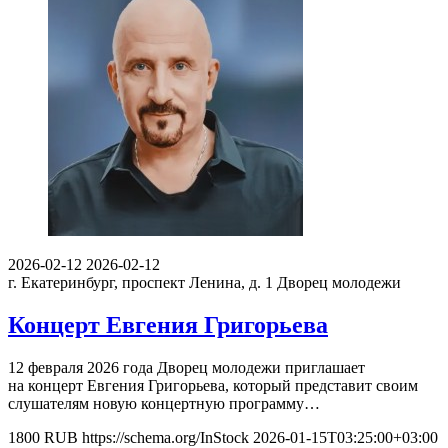
2026-02-12
2026-02-12
г. Екатеринбург, проспект Ленина, д. 1
Дворец молодежи
Концерт Евгения Григорьева
12 февраля 2026 года Дворец молодежи приглашает
на концерт Евгения Григорьева, который представит своим
слушателям новую концертную программу…
1800
RUB
https://schema.org/InStock
2026-01-15T03:25:00+03:00