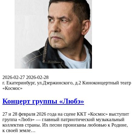
2026-02-27
2026-02-28
г. Екатеринбург, ул.Дзержинского, д.2
Киноконцертный театр
«Космос»
Концерт группы «Любэ»
27 и 28 февраля 2026 года на сцене ККТ «Космос» выступит
группа «Любэ» — главный патриотический музыкальный
коллектив страны. Их песни пронизаны любовью к Родине,
к своей земле…