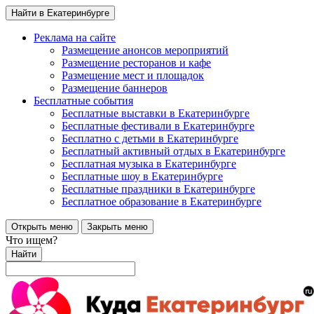
Найти в Екатеринбурге
Реклама на сайте
Размещение анонсов мероприятий
Размещение ресторанов и кафе
Размещение мест и площадок
Размещение баннеров
Бесплатные события
Бесплатные выставки в Екатеринбурге
Бесплатные фестивали в Екатеринбурге
Бесплатно с детьми в Екатеринбурге
Бесплатный активный отдых в Екатеринбурге
Бесплатная музыка в Екатеринбурге
Бесплатные шоу в Екатеринбурге
Бесплатные праздники в Екатеринбурге
Бесплатное образование в Екатеринбурге
Открыть меню
Закрыть меню
Что ищем?
Найти