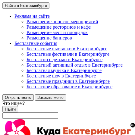
Найти в Екатеринбурге
Реклама на сайте
Размещение анонсов мероприятий
Размещение ресторанов и кафе
Размещение мест и площадок
Размещение баннеров
Бесплатные события
Бесплатные выставки в Екатеринбурге
Бесплатные фестивали в Екатеринбурге
Бесплатно с детьми в Екатеринбурге
Бесплатный активный отдых в Екатеринбурге
Бесплатная музыка в Екатеринбурге
Бесплатные шоу в Екатеринбурге
Бесплатные праздники в Екатеринбурге
Бесплатное образование в Екатеринбурге
Открыть меню
Закрыть меню
Что ищем?
Найти