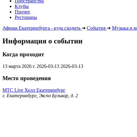
Пространства
Клубы
Прочее
Рестораны
Афиша Екатеринбурга - куда сходить
➔
События
➔
Музыка и к
Информация о событии
Когда проходит
13 марта 2026 г.
2026-03-13
2026-03-13
Место проведения
МТС Live Холл Екатеринбург
г. Екатеринбург, Экспо Бульвар, д. 2