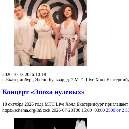
2026-10-18
2026-10-18
г. Екатеринбург, Экспо Бульвар, д. 2
МТС Live Холл Екатеринб
Концерт «Эпоха нулевых»
18 октября 2026 года МТС Live Холл Екатеринбург приглашает
https://schema.org/InStock
2026-07-28T00:15:00+03:00
2500
от 2 5