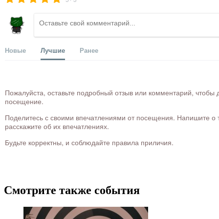
Новые
Лучшие
Ранее
Пожалуйста, оставьте подробный отзыв или комментарий, чтобы д
посещение.
Поделитесь с своими впечатлениями от посещения. Напишите о то
расскажите об их впечатлениях.
Будьте корректны, и соблюдайте правила приличия.
Смотрите также события