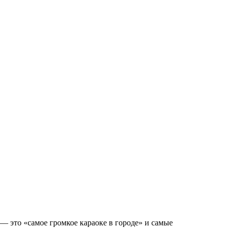
— это «самое громкое караоке в городе» и самые