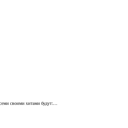
всеми своими хитами будут:…