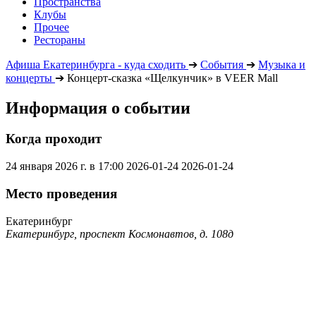
Пространства
Клубы
Прочее
Рестораны
Афиша Екатеринбурга - куда сходить
➔
События
➔
Музыка и
концерты
➔
Концерт-сказка «Щелкунчик» в VEER Mall
Информация о событии
Когда проходит
24 января 2026 г. в 17:00
2026-01-24
2026-01-24
Место проведения
Екатеринбург
Екатеринбург, проспект Космонавтов, д. 108д