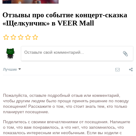
Отзывы про событие концерт-сказка
«Щелкунчик» в VEER Mall
Лучшие
Пожалуйста, оставьте подробный отзыв или комментарий,
чтобы другим людям было проще принять решение по поводу
посещения! Расскажите о том, что стоит знать тем, кто только
планирует посещение.
Поделитесь с своими впечатлениями от посещения. Напишите
о том, что вам понравилось, а что нет, что запомнилось, что
показалось интересным или необычным. Если вы ходили с