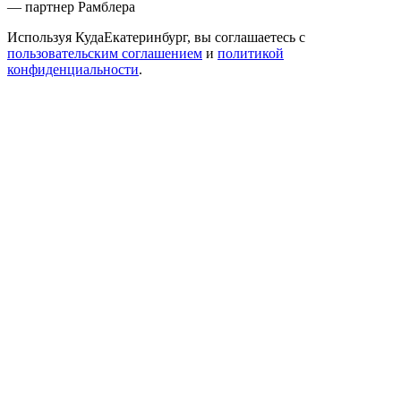
— партнер Рамблера
Используя КудаЕкатеринбург, вы соглашаетесь с
пользовательским соглашением
и
политикой
конфиденциальности
.