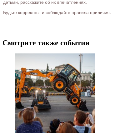
детьми, расскажите об их впечатлениях.
Будьте корректны, и соблюдайте правила приличия.
Смотрите также события