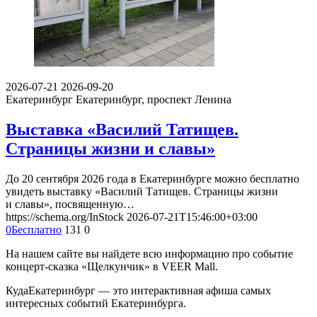
2026-07-21
2026-09-20
Екатеринбург
Екатеринбург, проспект Ленина
Выставка «Василий Татищев.
Страницы жизни и славы»
До 20 сентября 2026 года в Екатеринбурге можно бесплатно
увидеть выставку «Василий Татищев. Страницы жизни
и славы», посвященную…
https://schema.org/InStock
2026-07-21T15:46:00+03:00
0
Бесплатно
131
0
На нашем сайте вы найдете всю информацию про событие
концерт-сказка «Щелкунчик» в VEER Mall.
КудаЕкатеринбург — это интерактивная афиша самых
интересных событий Екатеринбурга.