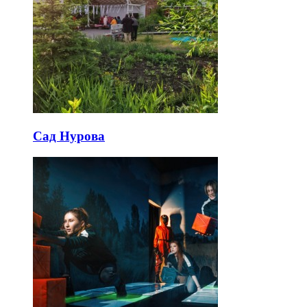
Сад Нурова