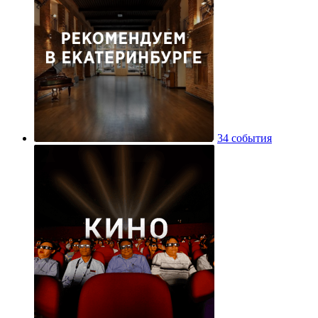
34 события