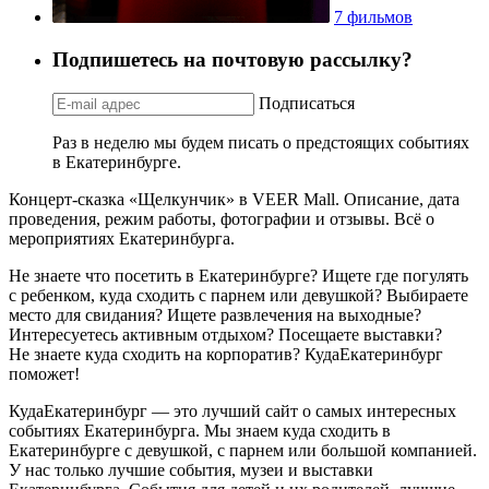
7 фильмов
Подпишетесь на почтовую рассылку?
Подписаться
Раз в неделю мы будем писать о предстоящих событиях
в Екатеринбурге.
Концерт-сказка «Щелкунчик» в VEER Mall. Описание, дата
проведения, режим работы, фотографии и отзывы. Всё о
мероприятиях Екатеринбурга.
Не знаете что посетить в Екатеринбурге? Ищете где погулять
с ребенком, куда сходить с парнем или девушкой? Выбираете
место для свидания? Ищете развлечения на выходные?
Интересуетесь активным отдыхом? Посещаете выставки?
Не знаете куда сходить на корпоратив? КудаЕкатеринбург
поможет!
КудаЕкатеринбург — это лучший сайт о самых интересных
событиях Екатеринбурга. Мы знаем куда сходить в
Екатеринбурге с девушкой, с парнем или большой компанией.
У нас только лучшие события, музеи и выставки