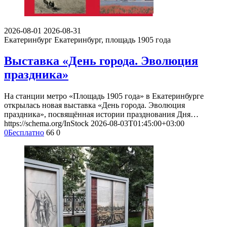
2026-08-01
2026-08-31
Екатеринбург
Екатеринбург, площадь 1905 года
Выставка «День города. Эволюция
праздника»
На станции метро «Площадь 1905 года» в Екатеринбурге
открылась новая выставка «День города. Эволюция
праздника», посвящённая истории празднования Дня…
https://schema.org/InStock
2026-08-03T01:45:00+03:00
0
Бесплатно
66
0