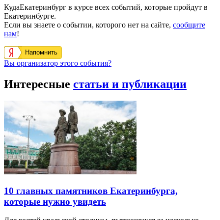
КудаЕкатеринбург в курсе всех событий, которые пройдут в
Екатеринбурге.
Если вы знаете о событии, которого нет на сайте,
сообщите
нам
!
Напомнить
Вы организатор этого события?
Интересные
статьи и публикации
10 главных памятников Екатеринбурга,
которые нужно увидеть