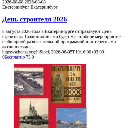
2026-08-08
2026-08-08
Екатеринбург
Екатеринбург
День строителя 2026
8 августа 2026 года в Екатеринбурге отпразднуют День
строителя. Традиционно это будет масштабное мероприятие
с обширной развлекательной программой и интересными
активностями…
https://schema.org/InStock
2026-08-05T19:16:00+03:00
0
Бесплатно
73
0