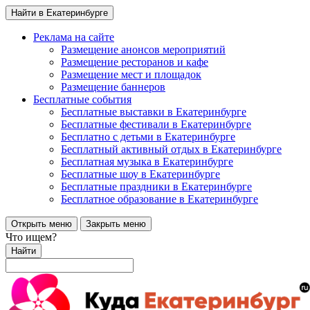
Найти в Екатеринбурге
Реклама на сайте
Размещение анонсов мероприятий
Размещение ресторанов и кафе
Размещение мест и площадок
Размещение баннеров
Бесплатные события
Бесплатные выставки в Екатеринбурге
Бесплатные фестивали в Екатеринбурге
Бесплатно с детьми в Екатеринбурге
Бесплатный активный отдых в Екатеринбурге
Бесплатная музыка в Екатеринбурге
Бесплатные шоу в Екатеринбурге
Бесплатные праздники в Екатеринбурге
Бесплатное образование в Екатеринбурге
Открыть меню
Закрыть меню
Что ищем?
Найти