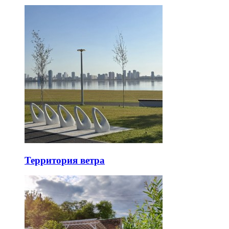
Территория ветра