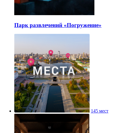
Парк развлечений «Погружение»
145 мест