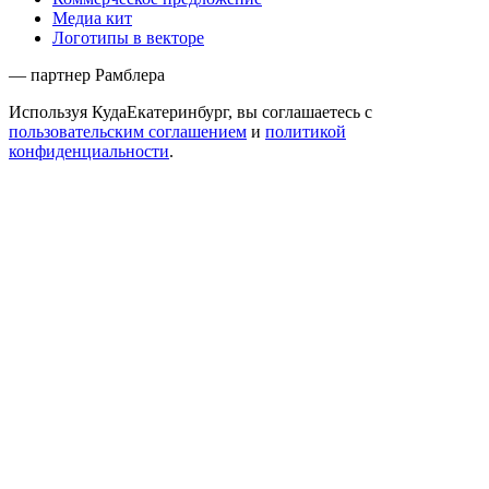
Медиа кит
Логотипы в векторе
— партнер Рамблера
Используя КудаЕкатеринбург, вы соглашаетесь с
пользовательским соглашением
и
политикой
конфиденциальности
.