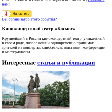
нам
!
Напомнить
Вы организатор этого события?
Киноконцертный театр «Космос»
Крупнейший в России киноконцертный театр, уникальный
в своем роде, позволяющий одновременно принимать
зрителей на концерты, киносеансы, выставки, конференции
и мастер-классы.
Интересные
статьи и публикации