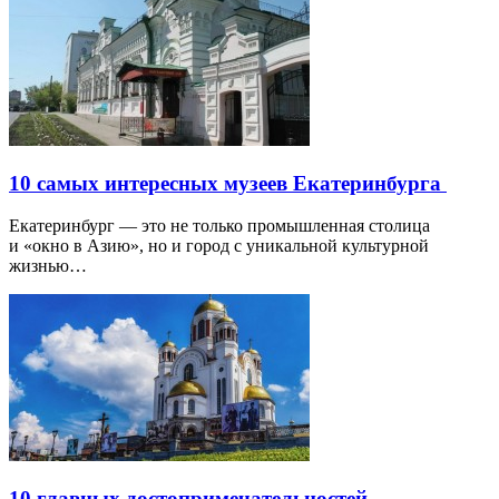
10 самых интересных музеев Екатеринбурга
Екатеринбург — это не только промышленная столица
и «окно в Азию», но и город с уникальной культурной
жизнью…
10 главных достопримечательностей