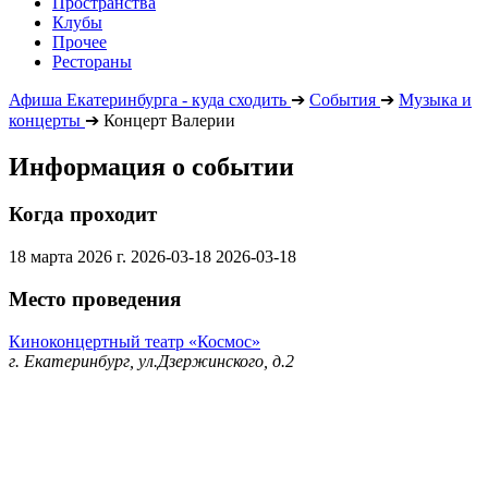
Пространства
Клубы
Прочее
Рестораны
Афиша Екатеринбурга - куда сходить
➔
События
➔
Музыка и
концерты
➔
Концерт Валерии
Информация о событии
Когда проходит
18 марта 2026 г.
2026-03-18
2026-03-18
Место проведения
Киноконцертный театр «Космос»
г. Екатеринбург, ул.Дзержинского, д.2