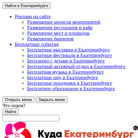
Найти в Екатеринбурге
Реклама на сайте
Размещение анонсов мероприятий
Размещение ресторанов и кафе
Размещение мест и площадок
Размещение баннеров
Бесплатные события
Бесплатные выставки в Екатеринбурге
Бесплатные фестивали в Екатеринбурге
Бесплатно с детьми в Екатеринбурге
Бесплатный активный отдых в Екатеринбурге
Бесплатная музыка в Екатеринбурге
Бесплатные шоу в Екатеринбурге
Бесплатные праздники в Екатеринбурге
Бесплатное образование в Екатеринбурге
Открыть меню
Закрыть меню
Что ищем?
Найти