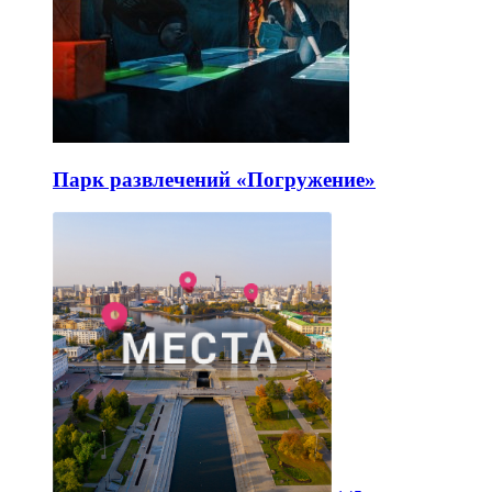
Парк развлечений «Погружение»