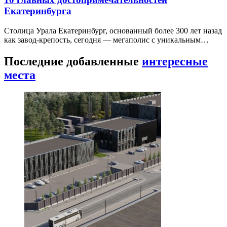
Екатеринбурга
Столица Урала Екатеринбург, основанный более 300 лет назад
как завод-крепость, сегодня — мегаполис с уникальным…
Последние добавленные
интересные
места