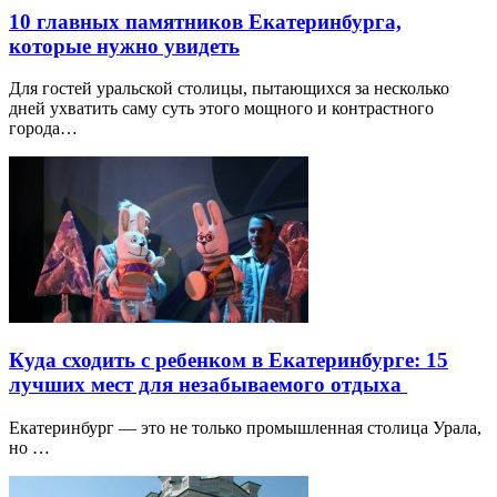
10 главных памятников Екатеринбурга,
которые нужно увидеть
Для гостей уральской столицы, пытающихся за несколько
дней ухватить саму суть этого мощного и контрастного
города…
Куда сходить с ребенком в Екатеринбурге: 15
лучших мест для незабываемого отдыха
Екатеринбург — это не только промышленная столица Урала,
но …