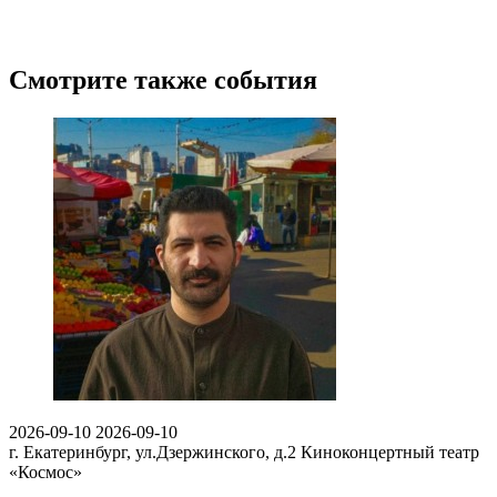
Смотрите также события
2026-09-10
2026-09-10
г. Екатеринбург, ул.Дзержинского, д.2
Киноконцертный театр
«Космос»