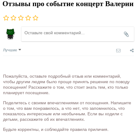
Отзывы про событие концерт Валерии
Лучшие
Пожалуйста, оставьте подробный отзыв или комментарий,
чтобы другим людям было проще принять решение по поводу
посещения! Расскажите о том, что стоит знать тем, кто только
планирует посещение.
Поделитесь с своими впечатлениями от посещения. Напишите
о том, что вам понравилось, а что нет, что запомнилось, что
показалось интересным или необычным. Если вы ходили с
детьми, расскажите об их впечатлениях.
Будьте корректны, и соблюдайте правила приличия.