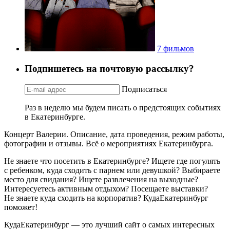
7 фильмов
Подпишетесь на почтовую рассылку?
Подписаться
Раз в неделю мы будем писать о предстоящих событиях
в Екатеринбурге.
Концерт Валерии. Описание, дата проведения, режим работы,
фотографии и отзывы. Всё о мероприятиях Екатеринбурга.
Не знаете что посетить в Екатеринбурге? Ищете где погулять
с ребенком, куда сходить с парнем или девушкой? Выбираете
место для свидания? Ищете развлечения на выходные?
Интересуетесь активным отдыхом? Посещаете выставки?
Не знаете куда сходить на корпоратив? КудаЕкатеринбург
поможет!
КудаЕкатеринбург — это лучший сайт о самых интересных