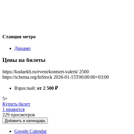
Станция метро
Динамо
Цены на билеты
https://kudaekb.ru/event/kontsert-valerii/
2500
https://schema.org/InStock
2026-01-15T00:00:00+03:00
Взрослый:
от 2 500
₽
5+
Купить билет
1 нравится
229
просмотров
Добавить в календарь
Google Calendar