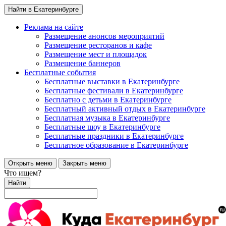
Найти в Екатеринбурге
Реклама на сайте
Размещение анонсов мероприятий
Размещение ресторанов и кафе
Размещение мест и площадок
Размещение баннеров
Бесплатные события
Бесплатные выставки в Екатеринбурге
Бесплатные фестивали в Екатеринбурге
Бесплатно с детьми в Екатеринбурге
Бесплатный активный отдых в Екатеринбурге
Бесплатная музыка в Екатеринбурге
Бесплатные шоу в Екатеринбурге
Бесплатные праздники в Екатеринбурге
Бесплатное образование в Екатеринбурге
Открыть меню
Закрыть меню
Что ищем?
Найти