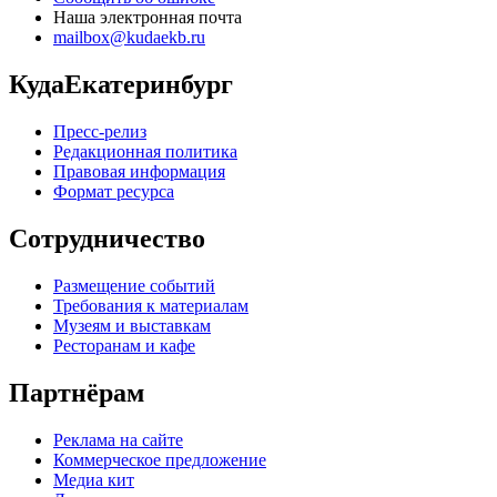
Наша электронная почта
mailbox@kudaekb.ru
КудаЕкатеринбург
Пресс-релиз
Редакционная политика
Правовая информация
Формат ресурса
Сотрудничество
Размещение событий
Требования к материалам
Музеям и выставкам
Ресторанам и кафе
Партнёрам
Реклама на сайте
Коммерческое предложение
Медиа кит