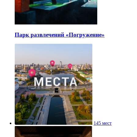
Парк развлечений «Погружение»
145 мест