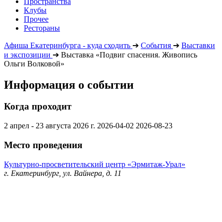
Пространства
Клубы
Прочее
Рестораны
Афиша Екатеринбурга - куда сходить
➔
События
➔
Выставки
и экспозиции
➔
Выставка «Подвиг спасения. Живопись
Ольги Волковой»
Информация о событии
Когда проходит
2 апрел - 23 августа 2026 г.
2026-04-02
2026-08-23
Место проведения
Культурно-просветительский центр «Эрмитаж-Урал»
г. Екатеринбург, ул. Вайнера, д. 11