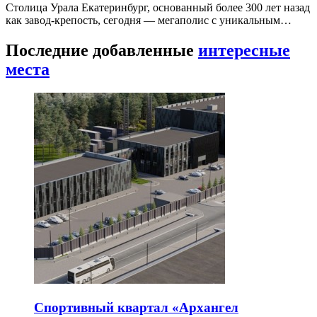
Столица Урала Екатеринбург, основанный более 300 лет назад
как завод-крепость, сегодня — мегаполис с уникальным…
Последние добавленные
интересные
места
Спортивный квартал «Архангел