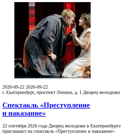
2026-09-22
2026-09-22
г. Екатеринбург, проспект Ленина, д. 1
Дворец молодежи
Спектакль «Преступление
и наказание»
22 сентября 2026 года Дворец молодежи в Екатеринбурге
приглашает на спектакль «Преступление и наказание»