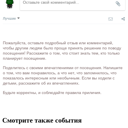
Лучшие
Пожалуйста, оставьте подробный отзыв или комментарий,
чтобы другим людям было проще принять решение по поводу
посещения! Расскажите о том, что стоит знать тем, кто только
планирует посещение.
Поделитесь с своими впечатлениями от посещения. Напишите
о том, что вам понравилось, а что нет, что запомнилось, что
показалось интересным или необычным. Если вы ходили с
детьми, расскажите об их впечатлениях.
Будьте корректны, и соблюдайте правила приличия.
Смотрите также события