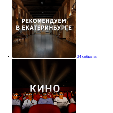
34 события