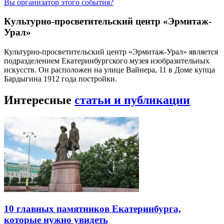
Вы организатор этого события?
Культурно-просветительский центр «Эрмитаж-
Урал»
Культурно-просветительский центр «Эрмитаж-Урал» является
подразделением Екатеринбургского музея изобразительных
искусств. Он расположен на улице Вайнера, 11 в Доме купца
Бардыгина 1912 года постройки.
Интересные
статьи и публикации
10 главных памятников Екатеринбурга,
которые нужно увидеть