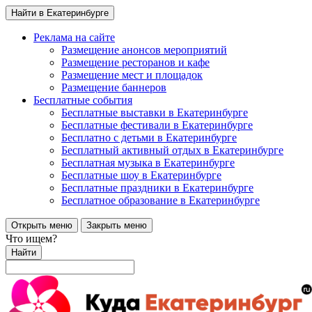
Найти в Екатеринбурге
Реклама на сайте
Размещение анонсов мероприятий
Размещение ресторанов и кафе
Размещение мест и площадок
Размещение баннеров
Бесплатные события
Бесплатные выставки в Екатеринбурге
Бесплатные фестивали в Екатеринбурге
Бесплатно с детьми в Екатеринбурге
Бесплатный активный отдых в Екатеринбурге
Бесплатная музыка в Екатеринбурге
Бесплатные шоу в Екатеринбурге
Бесплатные праздники в Екатеринбурге
Бесплатное образование в Екатеринбурге
Открыть меню
Закрыть меню
Что ищем?
Найти