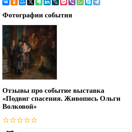
Фотографии события
Отзывы про событие выставка
«Подвиг спасения. Живопись Ольги
Волковой»