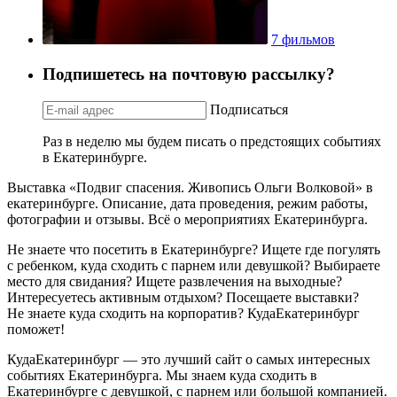
7 фильмов
Подпишетесь на почтовую рассылку?
Подписаться
Раз в неделю мы будем писать о предстоящих событиях
в Екатеринбурге.
Выставка «Подвиг спасения. Живопись Ольги Волковой» в
екатеринбурге. Описание, дата проведения, режим работы,
фотографии и отзывы. Всё о мероприятиях Екатеринбурга.
Не знаете что посетить в Екатеринбурге? Ищете где погулять
с ребенком, куда сходить с парнем или девушкой? Выбираете
место для свидания? Ищете развлечения на выходные?
Интересуетесь активным отдыхом? Посещаете выставки?
Не знаете куда сходить на корпоратив? КудаЕкатеринбург
поможет!
КудаЕкатеринбург — это лучший сайт о самых интересных
событиях Екатеринбурга. Мы знаем куда сходить в
Екатеринбурге с девушкой, с парнем или большой компанией.