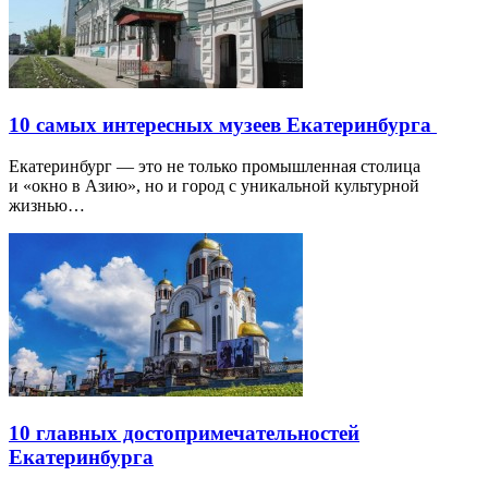
10 самых интересных музеев Екатеринбурга
Екатеринбург — это не только промышленная столица
и «окно в Азию», но и город с уникальной культурной
жизнью…
10 главных достопримечательностей
Екатеринбурга