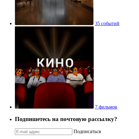
35 событий
7 фильмов
Подпишетесь на почтовую рассылку?
Подписаться