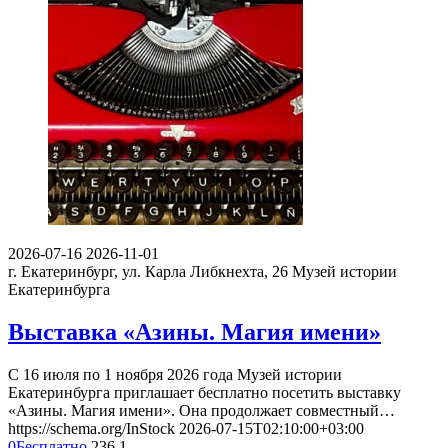
2026-07-16
2026-11-01
г. Екатеринбург, ул. Карла Либкнехта, 26
Музей истории
Екатеринбурга
Выставка «Азины. Магия имени»
С 16 июля по 1 ноября 2026 года Музей истории
Екатеринбурга приглашает бесплатно посетить выставку
«Азины. Магия имени». Она продолжает совместный…
https://schema.org/InStock
2026-07-15T02:10:00+03:00
0
Бесплатно
236
1