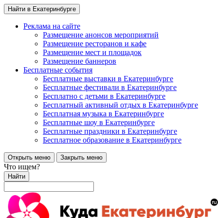
Найти в Екатеринбурге
Реклама на сайте
Размещение анонсов мероприятий
Размещение ресторанов и кафе
Размещение мест и площадок
Размещение баннеров
Бесплатные события
Бесплатные выставки в Екатеринбурге
Бесплатные фестивали в Екатеринбурге
Бесплатно с детьми в Екатеринбурге
Бесплатный активный отдых в Екатеринбурге
Бесплатная музыка в Екатеринбурге
Бесплатные шоу в Екатеринбурге
Бесплатные праздники в Екатеринбурге
Бесплатное образование в Екатеринбурге
Открыть меню
Закрыть меню
Что ищем?
Найти