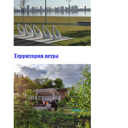
Территория ветра