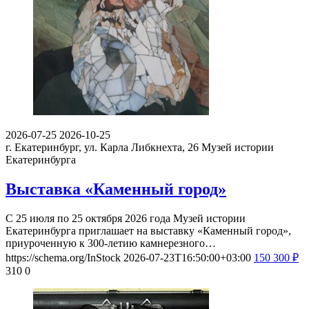
2026-07-25
2026-10-25
г. Екатеринбург, ул. Карла Либкнехта, 26
Музей истории
Екатеринбурга
Выставка «Каменный город»
С 25 июля по 25 октября 2026 года Музей истории
Екатеринбурга приглашает на выставку «Каменный город»,
приуроченную к 300-летию камнерезного…
https://schema.org/InStock
2026-07-23T16:50:00+03:00
150
300
₽
310
0