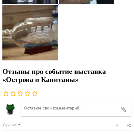
Отзывы про событие выставка
«Острова и Капитаны»
Лучшие