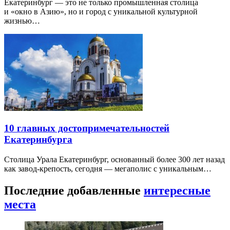
Екатеринбург — это не только промышленная столица
и «окно в Азию», но и город с уникальной культурной
жизнью…
10 главных достопримечательностей
Екатеринбурга
Столица Урала Екатеринбург, основанный более 300 лет назад
как завод-крепость, сегодня — мегаполис с уникальным…
Последние добавленные
интересные
места