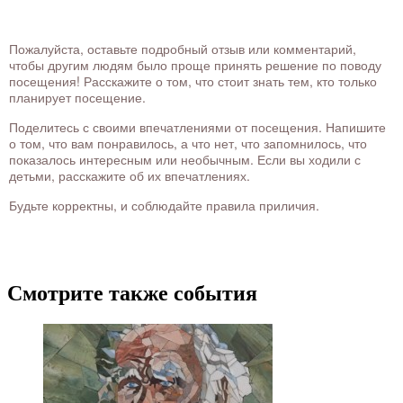
Пожалуйста, оставьте подробный отзыв или комментарий,
чтобы другим людям было проще принять решение по поводу
посещения! Расскажите о том, что стоит знать тем, кто только
планирует посещение.
Поделитесь с своими впечатлениями от посещения. Напишите
о том, что вам понравилось, а что нет, что запомнилось, что
показалось интересным или необычным. Если вы ходили с
детьми, расскажите об их впечатлениях.
Будьте корректны, и соблюдайте правила приличия.
Смотрите также события