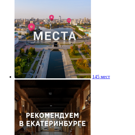
145 мест