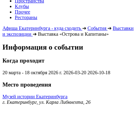
Пространства
Клубы
Прочее
Рестораны
Афиша Екатеринбурга - куда сходить
➔
События
➔
Выставки
и экспозиции
➔
Выставка «Острова и Капитаны»
Информация о событии
Когда проходит
20 марта - 18 октября 2026 г.
2026-03-20
2026-10-18
Место проведения
Музей истории Екатеринбурга
г. Екатеринбург, ул. Карла Либкнехта, 26