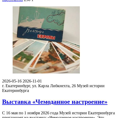
2026-05-16
2026-11-01
г. Екатеринбург, ул. Карла Либкнехта, 26
Музей истории
Екатеринбурга
Выставка «Чемоданное настроение»
С 16 мая по 1 ноября 2026 года Музей истории Екатеринбурга
приглашает на выставку «Чемоданное настроение». Это