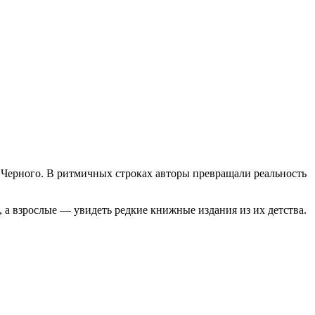
 Черного. В ритмичных строках авторы превращали реальность
 а взрослые — увидеть редкие книжные издания из их детства.