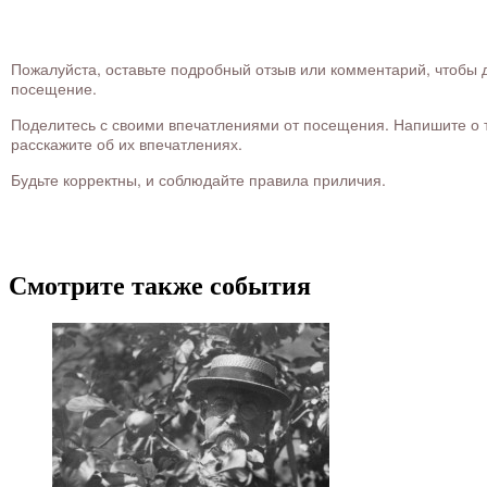
Пожалуйста, оставьте подробный отзыв или комментарий, чтобы д
посещение.
Поделитесь с своими впечатлениями от посещения. Напишите о то
расскажите об их впечатлениях.
Будьте корректны, и соблюдайте правила приличия.
Смотрите также события