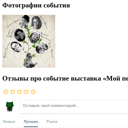
Фотографии события
Отзывы про событие выставка «Мой п
Новые
Лучшие
Ранее