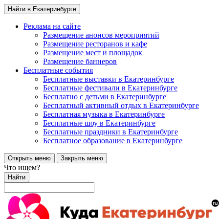
Найти в Екатеринбурге
Реклама на сайте
Размещение анонсов мероприятий
Размещение ресторанов и кафе
Размещение мест и площадок
Размещение баннеров
Бесплатные события
Бесплатные выставки в Екатеринбурге
Бесплатные фестивали в Екатеринбурге
Бесплатно с детьми в Екатеринбурге
Бесплатный активный отдых в Екатеринбурге
Бесплатная музыка в Екатеринбурге
Бесплатные шоу в Екатеринбурге
Бесплатные праздники в Екатеринбурге
Бесплатное образование в Екатеринбурге
Открыть меню
Закрыть меню
Что ищем?
Найти