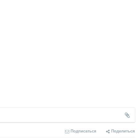
Подписаться
Поделиться