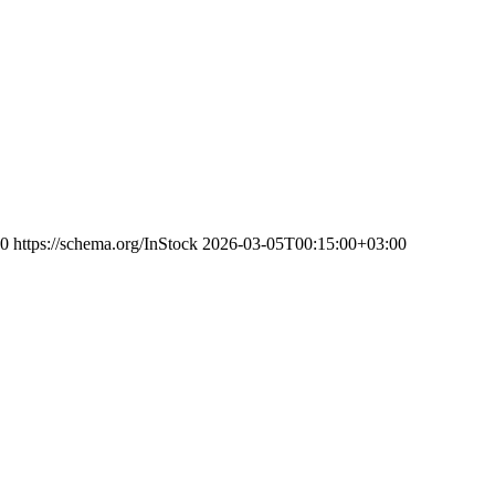
0
https://schema.org/InStock
2026-03-05T00:15:00+03:00