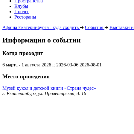
Пространства
Клубы
Прочее
Рестораны
Афиша Екатеринбурга - куда сходить
➔
События
➔
Выставки и
Информация о событии
Когда проходит
6 марта - 1 августа 2026 г.
2026-03-06
2026-08-01
Место проведения
Музей кукол и детской книги «Страна чудес»
г. Екатеринбург, ул. Пролетарская, д. 16