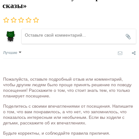
сказы»
Лучшие
Пожалуйста, оставьте подробный отзыв или комментарий,
чтобы другим людям было проще принять решение по поводу
посещения! Расскажите о том, что стоит знать тем, кто только
планирует посещение.
Поделитесь с своими впечатлениями от посещения. Напишите
о том, что вам понравилось, а что нет, что запомнилось, что
показалось интересным или необычным. Если вы ходили с
детьми, расскажите об их впечатлениях.
Будьте корректны, и соблюдайте правила приличия.