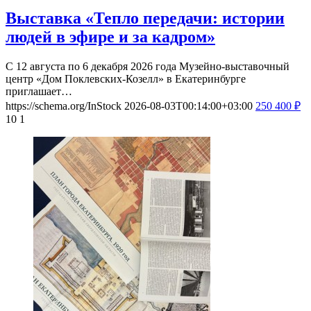
Выставка «Тепло передачи: истории
людей в эфире и за кадром»
С 12 августа по 6 декабря 2026 года Музейно-выставочный
центр «Дом Поклевских-Козелл» в Екатеринбурге
приглашает…
https://schema.org/InStock
2026-08-03T00:14:00+03:00
250
400
₽
10
1