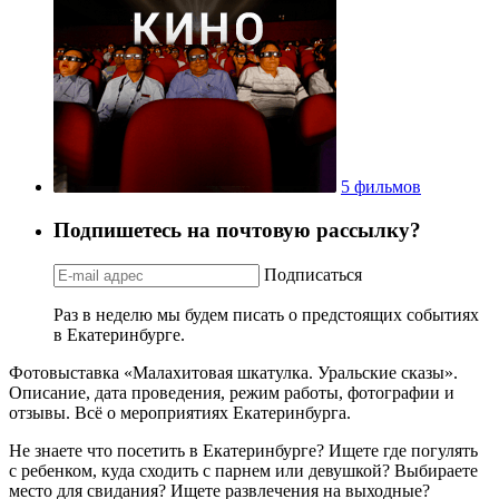
5 фильмов
Подпишетесь на почтовую рассылку?
Подписаться
Раз в неделю мы будем писать о предстоящих событиях
в Екатеринбурге.
Фотовыставка «Малахитовая шкатулка. Уральские сказы».
Описание, дата проведения, режим работы, фотографии и
отзывы. Всё о мероприятиях Екатеринбурга.
Не знаете что посетить в Екатеринбурге? Ищете где погулять
с ребенком, куда сходить с парнем или девушкой? Выбираете
место для свидания? Ищете развлечения на выходные?