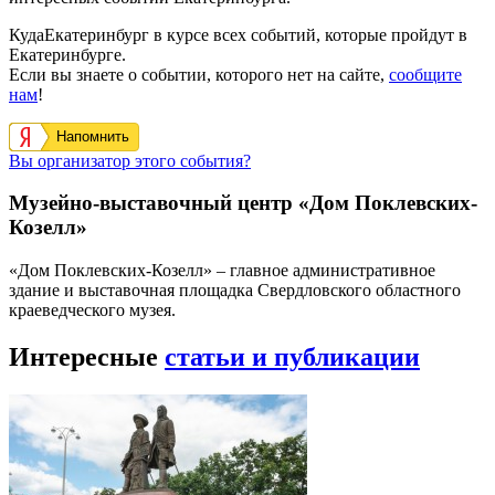
КудаЕкатеринбург в курсе всех событий, которые пройдут в
Екатеринбурге.
Если вы знаете о событии, которого нет на сайте,
сообщите
нам
!
Напомнить
Вы организатор этого события?
Музейно-выставочный центр «Дом Поклевских-
Козелл»
«Дом Поклевских-Козелл» – главное административное
здание и выставочная площадка Свердловского областного
краеведческого музея.
Интересные
статьи и публикации