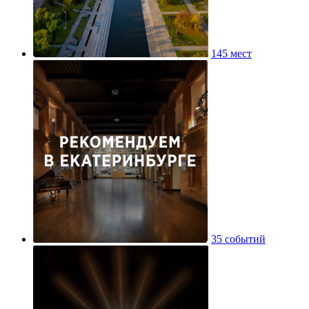
145 мест
35 событий