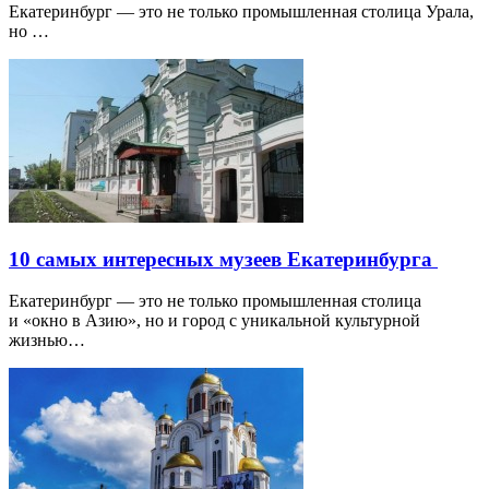
Екатеринбург — это не только промышленная столица Урала,
но …
10 самых интересных музеев Екатеринбурга
Екатеринбург — это не только промышленная столица
и «окно в Азию», но и город с уникальной культурной
жизнью…