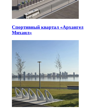
Спортивный квартал «Архангел
Михаил»