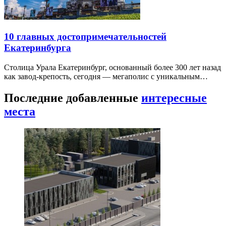
10 главных достопримечательностей
Екатеринбурга
Столица Урала Екатеринбург, основанный более 300 лет назад
как завод-крепость, сегодня — мегаполис с уникальным…
Последние добавленные
интересные
места