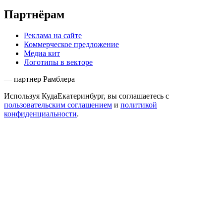
Партнёрам
Реклама на сайте
Коммерческое предложение
Медиа кит
Логотипы в векторе
— партнер Рамблера
Используя КудаЕкатеринбург, вы соглашаетесь с
пользовательским соглашением
и
политикой
конфиденциальности
.