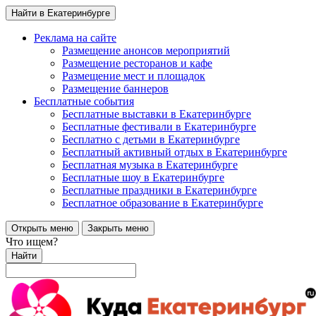
Найти в Екатеринбурге
Реклама на сайте
Размещение анонсов мероприятий
Размещение ресторанов и кафе
Размещение мест и площадок
Размещение баннеров
Бесплатные события
Бесплатные выставки в Екатеринбурге
Бесплатные фестивали в Екатеринбурге
Бесплатно с детьми в Екатеринбурге
Бесплатный активный отдых в Екатеринбурге
Бесплатная музыка в Екатеринбурге
Бесплатные шоу в Екатеринбурге
Бесплатные праздники в Екатеринбурге
Бесплатное образование в Екатеринбурге
Открыть меню
Закрыть меню
Что ищем?
Найти