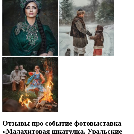
Отзывы про событие фотовыставка
«Малахитовая шкатулка. Уральские