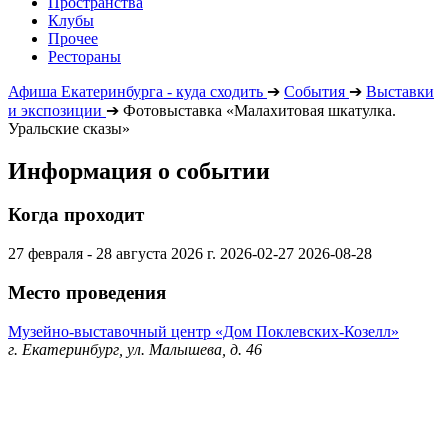
Пространства
Клубы
Прочее
Рестораны
Афиша Екатеринбурга - куда сходить
➔
События
➔
Выставки
и экспозиции
➔
Фотовыставка «Малахитовая шкатулка.
Уральские сказы»
Информация о событии
Когда проходит
27 февраля - 28 августа 2026 г.
2026-02-27
2026-08-28
Место проведения
Музейно-выставочный центр «Дом Поклевских-Козелл»
г. Екатеринбург, ул. Малышева, д. 46