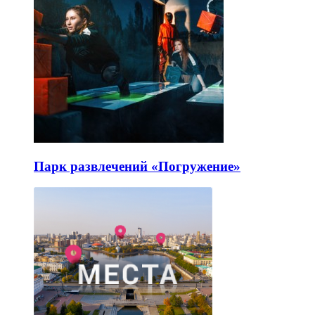
Парк развлечений «Погружение»