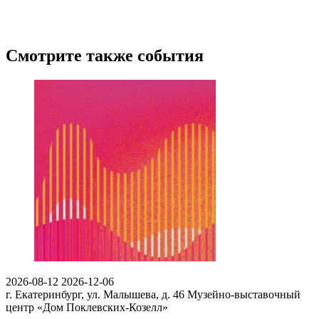
Смотрите также события
2026-08-12
2026-12-06
г. Екатеринбург, ул. Малышева, д. 46
Музейно-выставочный
центр «Дом Поклевских-Козелл»