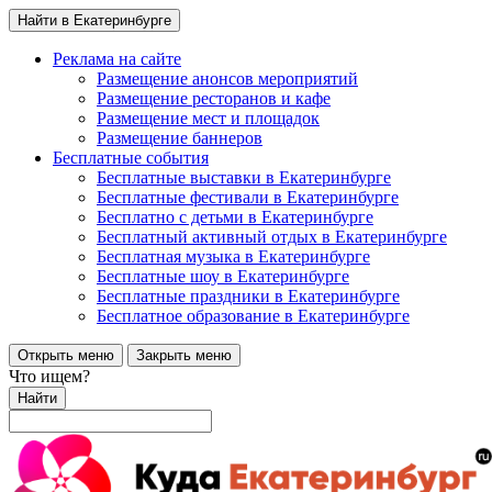
Найти в Екатеринбурге
Реклама на сайте
Размещение анонсов мероприятий
Размещение ресторанов и кафе
Размещение мест и площадок
Размещение баннеров
Бесплатные события
Бесплатные выставки в Екатеринбурге
Бесплатные фестивали в Екатеринбурге
Бесплатно с детьми в Екатеринбурге
Бесплатный активный отдых в Екатеринбурге
Бесплатная музыка в Екатеринбурге
Бесплатные шоу в Екатеринбурге
Бесплатные праздники в Екатеринбурге
Бесплатное образование в Екатеринбурге
Открыть меню
Закрыть меню
Что ищем?
Найти