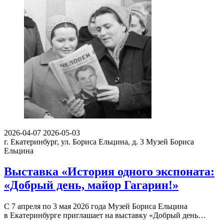
2026-04-07
2026-05-03
г. Екатеринбург, ул. Бориса Ельцина, д. 3
Музей Бориса
Ельцина
Выставка «История одного экспоната:
«Добрый день, майор Гагарин!»
С 7 апреля по 3 мая 2026 года Музей Бориса Ельцина
в Екатеринбурге приглашает на выставку «Добрый день…