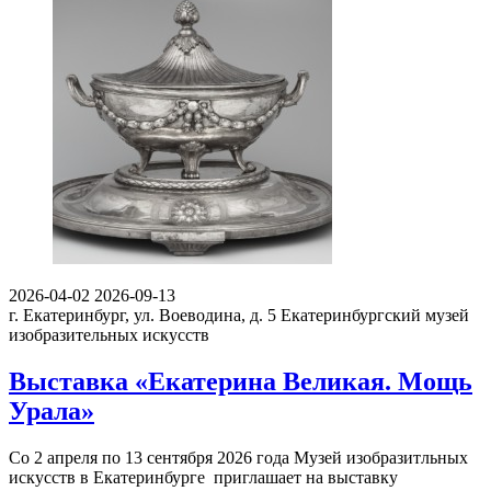
2026-04-02
2026-09-13
г. Екатеринбург, ул. Воеводина, д. 5
Екатеринбургский музей
изобразительных искусств
Выставка «Екатерина Великая. Мощь
Урала»
Со 2 апреля по 13 сентября 2026 года Музей изобразитльных
искусств в Екатеринбурге приглашает на выставку