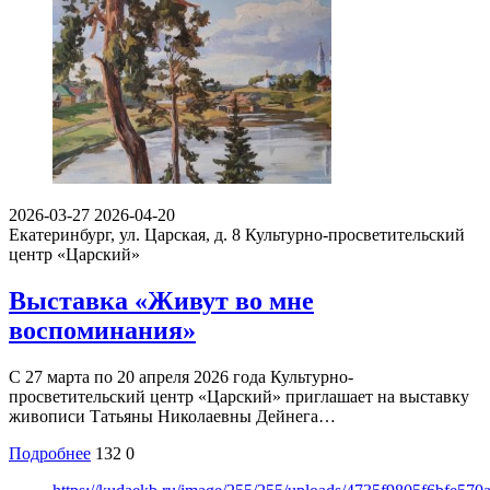
2026-03-27
2026-04-20
Екатеринбург, ул. Царская, д. 8
Культурно-просветительский
центр «Царский»
Выставка «Живут во мне
воспоминания»
С 27 марта по 20 апреля 2026 года Культурно-
просветительский центр «Царский» приглашает на выставку
живописи Татьяны Николаевны Дейнега…
Подробнее
132
0