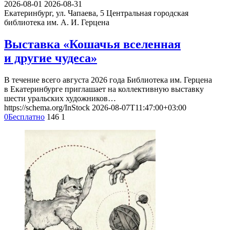
2026-08-01
2026-08-31
Екатеринбург, ул. Чапаева, 5
Центральная городская
библиотека им. А. И. Герцена
Выставка «Кошачья вселенная
и другие чудеса»
В течение всего августа 2026 года Библиотека им. Герцена
в Екатеринбурге приглашает на коллективную выставку
шести уральских художников…
https://schema.org/InStock
2026-08-07T11:47:00+03:00
0
Бесплатно
146
1