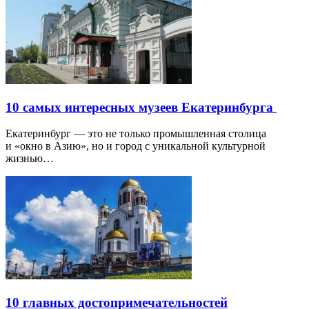
10 самых интересных музеев Екатеринбурга
Екатеринбург — это не только промышленная столица
и «окно в Азию», но и город с уникальной культурной
жизнью…
10 главных достопримечательностей