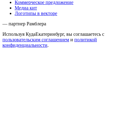
Коммерческое предложение
Медиа кит
Логотипы в векторе
— партнер Рамблера
Используя КудаЕкатеринбург, вы соглашаетесь с
пользовательским соглашением
и
политикой
конфиденциальности
.