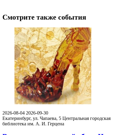
Смотрите также события
2026-08-04
2026-09-30
Екатеринбург, ул. Чапаева, 5
Центральная городская
библиотека им. А. И. Герцена