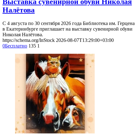
Выставка сувенирной обуви Николая
Налётова
С 4 августа по 30 сентября 2026 года Библиотека им. Герцена
в Екатеринбурге приглашает на выставку сувенирной обуви
Николая Налётова.
https://schema.org/InStock
2026-08-07T13:29:00+03:00
0
Бесплатно
135
1