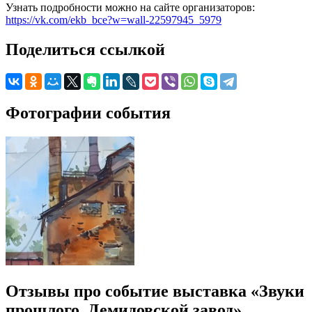
Узнать подробности можно на сайте организаторов:
https://vk.com/ekb_bce?w=wall-22597945_5979
Поделиться ссылкой
Фотографии события
Отзывы про событие выставка «Звуки
прошлого. Демидовской завод»