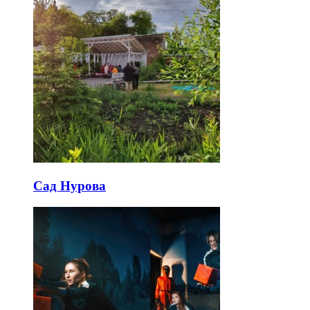
Сад Нурова