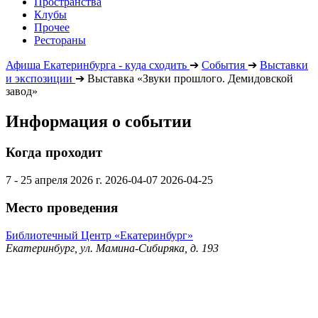
Пространства
Клубы
Прочее
Рестораны
Афиша Екатеринбурга - куда сходить
➔
События
➔
Выставки
и экспозиции
➔
Выставка «Звуки прошлого. Демидовской
завод»
Информация о событии
Когда проходит
7 - 25 апреля 2026 г.
2026-04-07
2026-04-25
Место проведения
Библиотечный Центр «Екатеринбург»
Екатеринбург, ул. Мамина-Сибиряка, д. 193