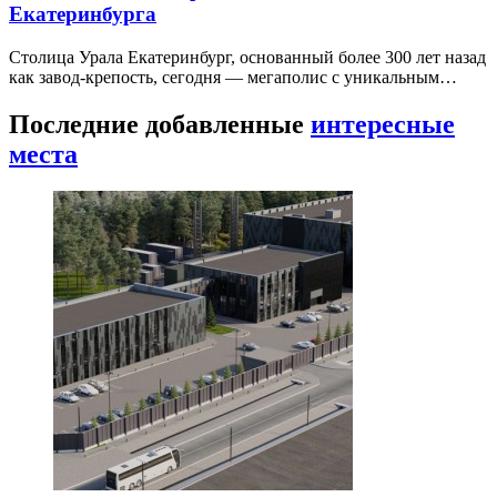
Екатеринбурга
Столица Урала Екатеринбург, основанный более 300 лет назад
как завод-крепость, сегодня — мегаполис с уникальным…
Последние добавленные
интересные
места