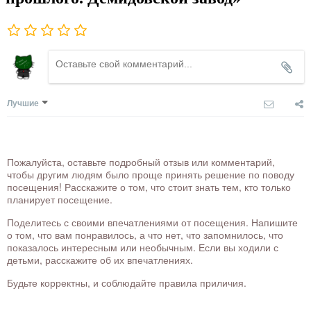
Лучшие
Пожалуйста, оставьте подробный отзыв или комментарий,
чтобы другим людям было проще принять решение по поводу
посещения! Расскажите о том, что стоит знать тем, кто только
планирует посещение.
Поделитесь с своими впечатлениями от посещения. Напишите
о том, что вам понравилось, а что нет, что запомнилось, что
показалось интересным или необычным. Если вы ходили с
детьми, расскажите об их впечатлениях.
Будьте корректны, и соблюдайте правила приличия.