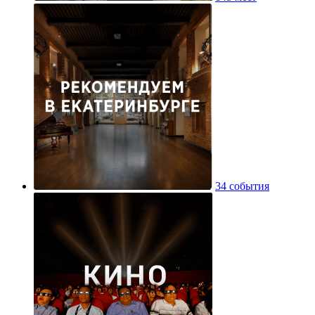
34 события