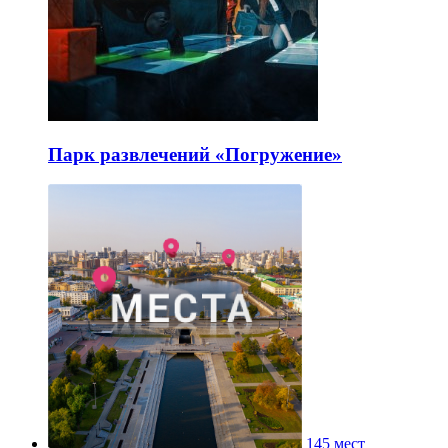
Парк развлечений «Погружение»
145 мест