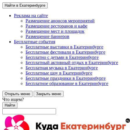
Найти в Екатеринбурге
Реклама на сайте
Размещение анонсов мероприятий
Размещение ресторанов и кафе
Размещение мест и площадок
Размещение баннеров
Бесплатные события
Бесплатные выставки в Екатеринбурге
Бесплатные фестивали в Екатеринбурге
Бесплатно с детьми в Екатеринбурге
Бесплатный активный отдых в Екатеринбурге
Бесплатная музыка в Екатеринбурге
Бесплатные шоу в Екатеринбурге
Бесплатные праздники в Екатеринбурге
Бесплатное образование в Екатеринбурге
Открыть меню
Закрыть меню
Что ищем?
Найти