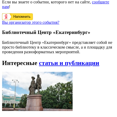
Если вы знаете о событии, которого нет на сайте,
сообщите
нам
!
Напомнить
Вы организатор этого события?
Библиотечный Центр «Екатеринбург»
Библиотечный Центр «Екатеринбург» представляет собой не
просто библиотеку в классическом смысле, а и площадку для
проведения разноформатных мероприятий.
Интересные
статьи и публикации