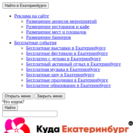
Найти в Екатеринбурге
Реклама на сайте
Размещение анонсов мероприятий
Размещение ресторанов и кафе
Размещение мест и площадок
Размещение баннеров
Бесплатные события
Бесплатные выставки в Екатеринбурге
Бесплатные фестивали в Екатеринбурге
Бесплатно с детьми в Екатеринбурге
Бесплатный активный отдых в Екатеринбурге
Бесплатная музыка в Екатеринбурге
Бесплатные шоу в Екатеринбурге
Бесплатные праздники в Екатеринбурге
Бесплатное образование в Екатеринбурге
Открыть меню
Закрыть меню
Что ищем?
Найти