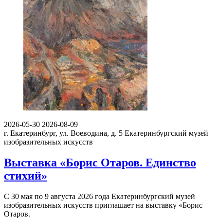
2026-05-30
2026-08-09
г. Екатеринбург, ул. Воеводина, д. 5
Екатеринбургский музей
изобразительных искусств
Выставка «Борис Отаров. Единство
стихий»
С 30 мая по 9 августа 2026 года Екатеринбургский музей
изобразительных искусств приглашает на выставку «Борис
Отаров.