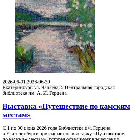
2026-06-01
2026-06-30
Екатеринбург, ул. Чапаева, 5
Центральная городская
библиотека им. А. И. Герцена
Выставка «Путешествие по камским
местам»
С 1 по 30 июня 2026 года Библиотека им. Герцена
в Екатеринбурге приглашает на выставку «Путешествие
по камским местам», которая объединяет впечатления…