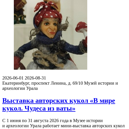
2026-06-01
2026-08-31
Екатеринбург, проспект Ленина, д. 69/10
Музей истории и
археологии Урала
Выставка авторских кукол «В мире
кукол. Чудеса из ваты»
С 1 июня по 31 августа 2026 года в Музее истории
и археологии Урала работает мини-выставка авторских кукол