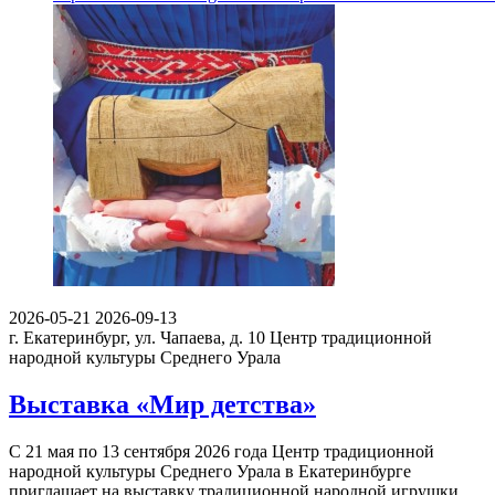
2026-05-21
2026-09-13
г. Екатеринбург, ул. Чапаева, д. 10
Центр традиционной
народной культуры Среднего Урала
Выставка «Мир детства»
С 21 мая по 13 сентября 2026 года Центр традиционной
народной культуры Среднего Урала в Екатеринбурге
приглашает на выставку традиционной народной игрушки