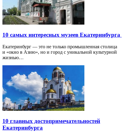
10 самых интересных музеев Екатеринбурга
Екатеринбург — это не только промышленная столица
и «окно в Азию», но и город с уникальной культурной
жизнью…
10 главных достопримечательностей
Екатеринбурга