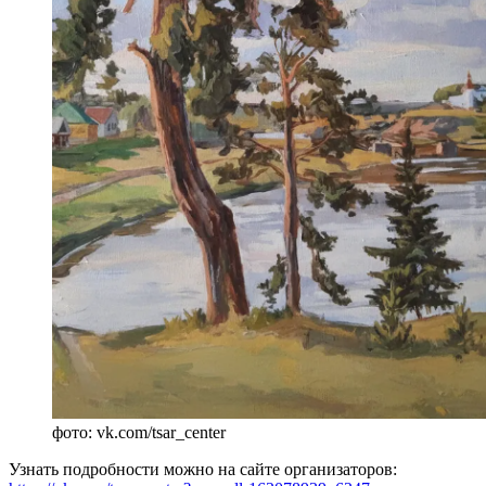
фото: vk.com/tsar_center
Узнать подробности можно на сайте организаторов: