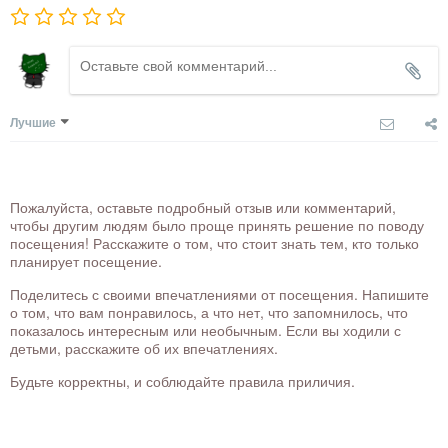
Лучшие
Пожалуйста, оставьте подробный отзыв или комментарий,
чтобы другим людям было проще принять решение по поводу
посещения! Расскажите о том, что стоит знать тем, кто только
планирует посещение.
Поделитесь с своими впечатлениями от посещения. Напишите
о том, что вам понравилось, а что нет, что запомнилось, что
показалось интересным или необычным. Если вы ходили с
детьми, расскажите об их впечатлениях.
Будьте корректны, и соблюдайте правила приличия.