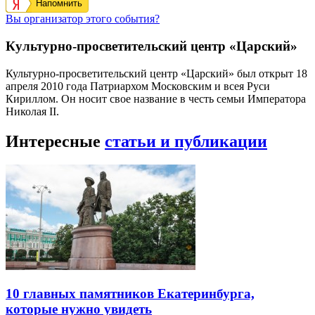
Напомнить
Вы организатор этого события?
Культурно-просветительский центр «Царский»
Культурно-просветительский центр «Царский» был открыт 18
апреля 2010 года Патриархом Московским и всея Руси
Кириллом. Он носит свое название в честь семьи Императора
Николая II.
Интересные
статьи и публикации
10 главных памятников Екатеринбурга,
которые нужно увидеть