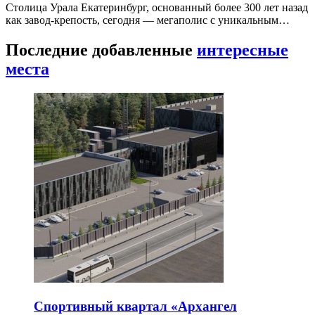
Столица Урала Екатеринбург, основанный более 300 лет назад
как завод-крепость, сегодня — мегаполис с уникальным…
Последние добавленные
интересные
места
Спортивный квартал «Архангел