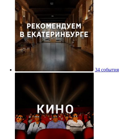
34 события