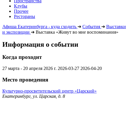
Пространства
Клубы
Прочее
Рестораны
Афиша Екатеринбурга - куда сходить
➔
События
➔
Выставки
и экспозиции
➔
Выставка «Живут во мне воспоминания»
Информация о событии
Когда проходит
27 марта - 20 апреля 2026 г.
2026-03-27
2026-04-20
Место проведения
Культурно-просветительский центр «Царский»
Екатеринбург, ул. Царская, д. 8