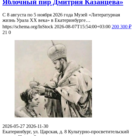
Яблочный пир Дмитрия Казанцева»
С 8 августа по 5 ноября 2026 года Музей «Литературная
жизнь Урала ХХ века» в Екатеринбурге…
https://schema.org/InStock
2026-08-07T15:54:00+03:00
200
300
₽
21
0
2026-05-27
2026-11-30
Екатеринбург, ул. Царская, д. 8
Культурно-просветительский