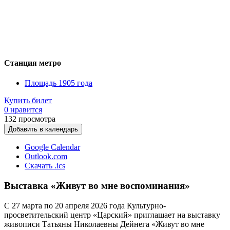
Станция метро
Площадь 1905 года
Купить билет
0 нравится
132
просмотра
Добавить в календарь
Google Calendar
Outlook.com
Скачать .ics
Выставка «Живут во мне воспоминания»
С 27 марта по 20 апреля 2026 года Культурно-
просветительский центр «Царский» приглашает на выставку
живописи Татьяны Николаевны Дейнега «Живут во мне