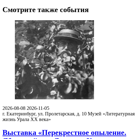
Смотрите также события
2026-08-08
2026-11-05
г. Екатеринбург, ул. Пролетарская, д. 10
Музей «Литературная
жизнь Урала ХХ века»
Выставка «Перекрестное опыление.