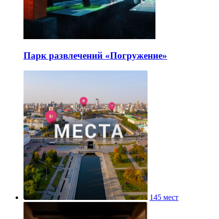
Парк развлечений «Погружение»
145 мест