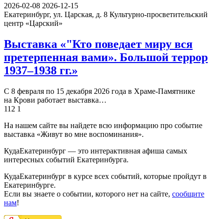
2026-02-08
2026-12-15
Екатеринбург, ул. Царская, д. 8
Культурно-просветительский
центр «Царский»
Выставка «"Кто поведает миру вся
претерпенная вами». Большой террор
1937–1938 гг.»
С 8 февраля по 15 декабря 2026 года в Храме-Памятнике
на Крови работает выставка…
112
1
На нашем сайте вы найдете всю информацию про событие
выставка «Живут во мне воспоминания».
КудаЕкатеринбург — это интерактивная афиша самых
интересных событий Екатеринбурга.
КудаЕкатеринбург в курсе всех событий, которые пройдут в
Екатеринбурге.
Если вы знаете о событии, которого нет на сайте,
сообщите
нам
!