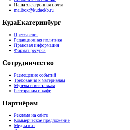
Наша электронная почта
mailbox@kudaekb.ru
КудаЕкатеринбург
Пресс-релиз
Редакционная политика
Правовая информация
Формат ресурса
Сотрудничество
Размещение событий
Требования к материалам
Музеям и выставкам
Ресторанам и кафе
Партнёрам
Реклама на сайте
Коммерческое предложение
Медиа кит