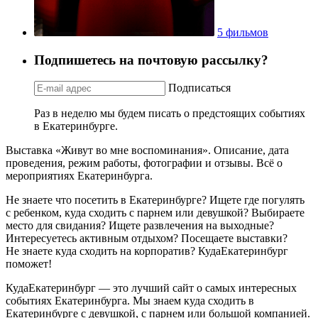
5 фильмов
Подпишетесь на почтовую рассылку?
Подписаться
Раз в неделю мы будем писать о предстоящих событиях
в Екатеринбурге.
Выставка «Живут во мне воспоминания». Описание, дата
проведения, режим работы, фотографии и отзывы. Всё о
мероприятиях Екатеринбурга.
Не знаете что посетить в Екатеринбурге? Ищете где погулять
с ребенком, куда сходить с парнем или девушкой? Выбираете
место для свидания? Ищете развлечения на выходные?
Интересуетесь активным отдыхом? Посещаете выставки?
Не знаете куда сходить на корпоратив? КудаЕкатеринбург
поможет!
КудаЕкатеринбург — это лучший сайт о самых интересных
событиях Екатеринбурга. Мы знаем куда сходить в
Екатеринбурге с девушкой, с парнем или большой компанией.