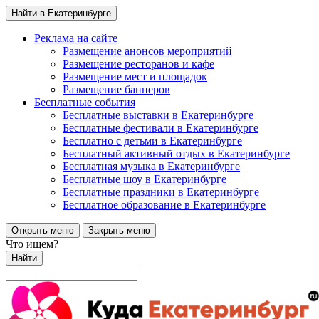
Найти в Екатеринбурге
Реклама на сайте
Размещение анонсов мероприятий
Размещение ресторанов и кафе
Размещение мест и площадок
Размещение баннеров
Бесплатные события
Бесплатные выставки в Екатеринбурге
Бесплатные фестивали в Екатеринбурге
Бесплатно с детьми в Екатеринбурге
Бесплатный активный отдых в Екатеринбурге
Бесплатная музыка в Екатеринбурге
Бесплатные шоу в Екатеринбурге
Бесплатные праздники в Екатеринбурге
Бесплатное образование в Екатеринбурге
Открыть меню
Закрыть меню
Что ищем?
Найти