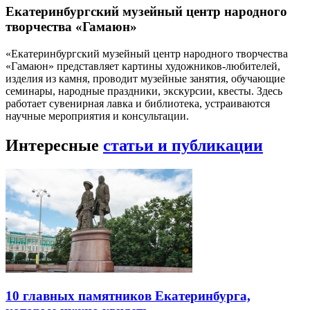
Екатеринбургский музейный центр народного
творчества «Гамаюн»
«Екатеринбургский музейный центр народного творчества
«Гамаюн» представляет картины художников-любителей,
изделия из камня, проводит музейные занятия, обучающие
семинары, народные праздники, экскурсии, квесты. Здесь
работает сувенирная лавка и библиотека, устраиваются
научные мероприятия и консультации.
Интересные
статьи и публикации
10 главных памятников Екатеринбурга,