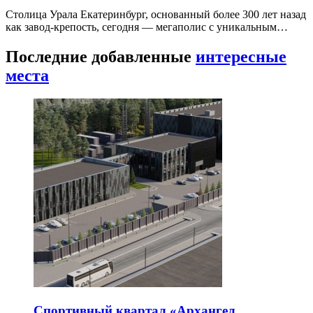
Столица Урала Екатеринбург, основанный более 300 лет назад
как завод-крепость, сегодня — мегаполис с уникальным…
Последние добавленные
интересные
места
Спортивный квартал «Архангел