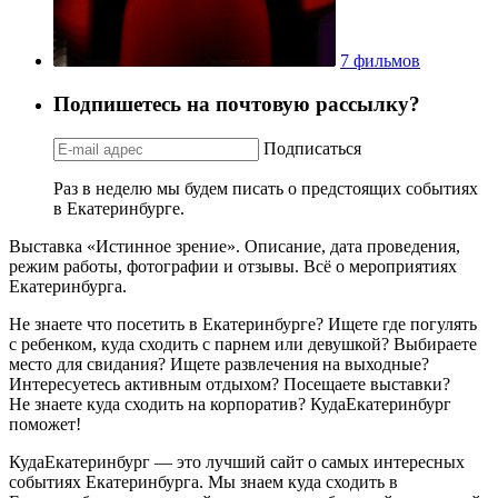
7 фильмов
Подпишетесь на почтовую рассылку?
Подписаться
Раз в неделю мы будем писать о предстоящих событиях
в Екатеринбурге.
Выставка «Истинное зрение». Описание, дата проведения,
режим работы, фотографии и отзывы. Всё о мероприятиях
Екатеринбурга.
Не знаете что посетить в Екатеринбурге? Ищете где погулять
с ребенком, куда сходить с парнем или девушкой? Выбираете
место для свидания? Ищете развлечения на выходные?
Интересуетесь активным отдыхом? Посещаете выставки?
Не знаете куда сходить на корпоратив? КудаЕкатеринбург
поможет!
КудаЕкатеринбург — это лучший сайт о самых интересных
событиях Екатеринбурга. Мы знаем куда сходить в