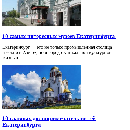
10 самых интересных музеев Екатеринбурга
Екатеринбург — это не только промышленная столица
и «окно в Азию», но и город с уникальной культурной
жизнью…
10 главных достопримечательностей
Екатеринбурга