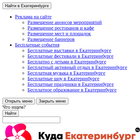
Найти в Екатеринбурге
Реклама на сайте
Размещение анонсов мероприятий
Размещение ресторанов и кафе
Размещение мест и площадок
Размещение баннеров
Бесплатные события
Бесплатные выставки в Екатеринбурге
Бесплатные фестивали в Екатеринбурге
Бесплатно с детьми в Екатеринбурге
Бесплатный активный отдых в Екатеринбурге
Бесплатная музыка в Екатеринбурге
Бесплатные шоу в Екатеринбурге
Бесплатные праздники в Екатеринбурге
Бесплатное образование в Екатеринбурге
Открыть меню
Закрыть меню
Что ищем?
Найти