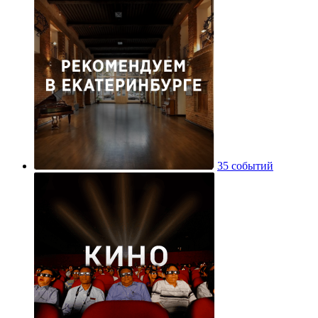
35 событий