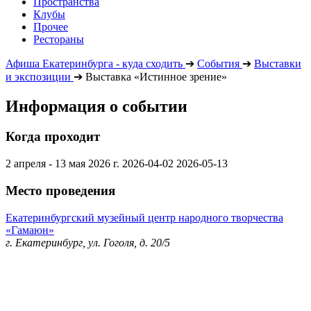
Пространства
Клубы
Прочее
Рестораны
Афиша Екатеринбурга - куда сходить
➔
События
➔
Выставки
и экспозиции
➔
Выставка «Истинное зрение»
Информация о событии
Когда проходит
2 апреля - 13 мая 2026 г.
2026-04-02
2026-05-13
Место проведения
Екатеринбургский музейный центр народного творчества
«Гамаюн»
г. Екатеринбург, ул. Гоголя, д. 20/5