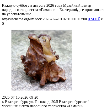
Каждую субботу в августе 2026 года Музейный центр
народного творчества «Гамаюн» в Екатеринбурге приглашает
на увлекательные…
https://schema.org/InStock
2026-07-20T02:10:00+03:00
0
от 0
₽
81
0
2026-07-10
2026-09-20
г. Екатеринбург, ул. Гоголя, д. 20/5
Екатеринбургский
музейный центр народного творчества «Гамаюн»