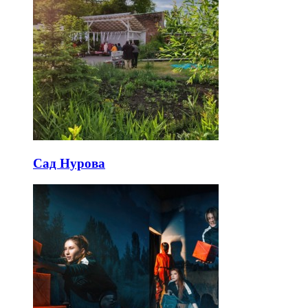
Сад Нурова