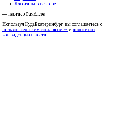
Логотипы в векторе
— партнер Рамблера
Используя КудаЕкатеринбург, вы соглашаетесь с
пользовательским соглашением
и
политикой
конфиденциальности
.