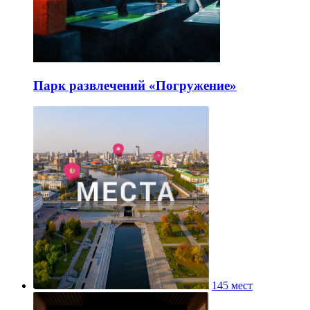
Парк развлечений «Погружение»
145 мест