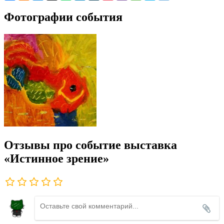
Фотографии события
Отзывы про событие выставка
«Истинное зрение»