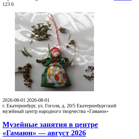
123
0
2026-08-01
2026-08-01
г. Екатеринбург, ул. Гоголя, д. 20/5
Екатеринбургский
музейный центр народного творчества «Гамаюн»
Музейные занятия в центре
«Гамаюн» — август 2026