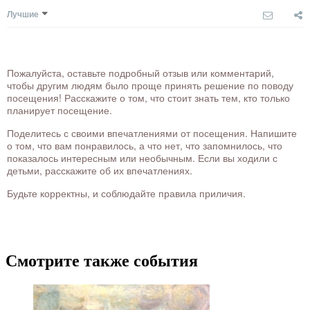
Лучшие
Пожалуйста, оставьте подробный отзыв или комментарий,
чтобы другим людям было проще принять решение по поводу
посещения! Расскажите о том, что стоит знать тем, кто только
планирует посещение.
Поделитесь с своими впечатлениями от посещения. Напишите
о том, что вам понравилось, а что нет, что запомнилось, что
показалось интересным или необычным. Если вы ходили с
детьми, расскажите об их впечатлениях.
Будьте корректны, и соблюдайте правила приличия.
Смотрите также события