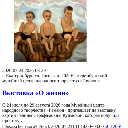
2026-07-24
2026-08-29
г. Екатеринбург, ул. Гоголя, д. 20/5
Екатеринбургский
музейный центр народного творчества «Гамаюн»
Выставка «О жизни»
С 24 июля по 29 августа 2026 года Музейный центр
народного творчества «Гамаюн» приглашает на выставку
картин Галины Серафимовны Куимовой, которая получила
простое…
https://schema.org/InStock
2026-07-23T11:14:00+03:00
50
120
₽