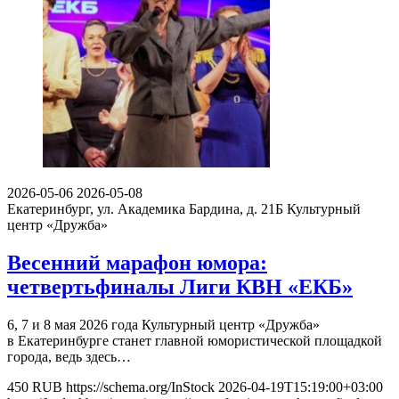
2026-05-06
2026-05-08
Екатеринбург, ул. Академика Бардина, д. 21Б
Культурный
центр «Дружба»
Весенний марафон юмора:
четвертьфиналы Лиги КВН «ЕКБ»
6, 7 и 8 мая 2026 года Культурный центр «Дружба»
в Екатеринбурге станет главной юмористической площадкой
города, ведь здесь…
450
RUB
https://schema.org/InStock
2026-04-19T15:19:00+03:00