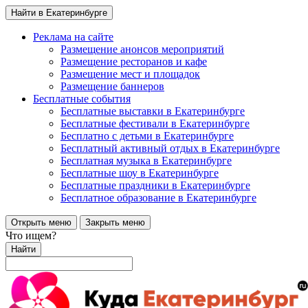
Найти в Екатеринбурге
Реклама на сайте
Размещение анонсов мероприятий
Размещение ресторанов и кафе
Размещение мест и площадок
Размещение баннеров
Бесплатные события
Бесплатные выставки в Екатеринбурге
Бесплатные фестивали в Екатеринбурге
Бесплатно с детьми в Екатеринбурге
Бесплатный активный отдых в Екатеринбурге
Бесплатная музыка в Екатеринбурге
Бесплатные шоу в Екатеринбурге
Бесплатные праздники в Екатеринбурге
Бесплатное образование в Екатеринбурге
Открыть меню
Закрыть меню
Что ищем?
Найти