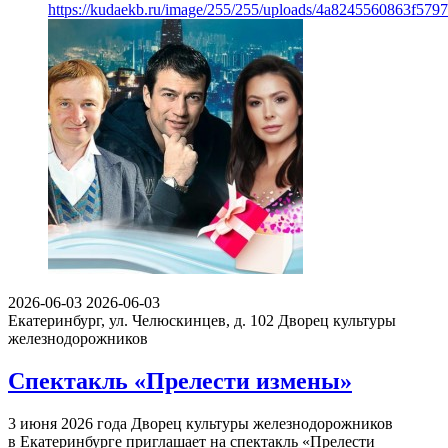
https://kudaekb.ru/image/255/255/uploads/4a8245560863f57
2026-06-03
2026-06-03
Екатеринбург, ул. Челюскинцев, д. 102
Дворец культуры
железнодорожников
Спектакль «Прелести измены»
3 июня 2026 года Дворец культуры железнодорожников
в Екатеринбурге приглашает на спектакль «Прелести