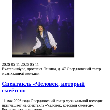
2026-05-11
2026-05-11
Екатеринбург, проспект Ленина, д. 47
Свердловский театр
музыкальной комедии
Спектакль «Человек, который
смеётся»
11 мая 2026 года Свердловский театр музыкальной комедии
приглашает на спектакль «Человек, который смеется».
Романтическая история…