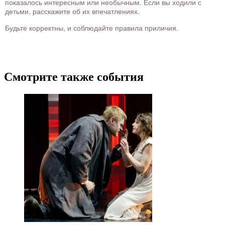
показалось интересным или необычным. Если вы ходили с
детьми, расскажите об их впечатлениях.
Будьте корректны, и соблюдайте правила приличия.
Смотрите также события