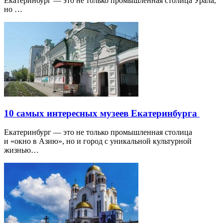
Екатеринбург — это не только промышленная столица Урала,
но …
10 самых интересных музеев Екатеринбурга
Екатеринбург — это не только промышленная столица
и «окно в Азию», но и город с уникальной культурной
жизнью…