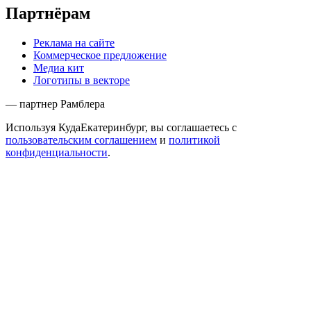
Партнёрам
Реклама на сайте
Коммерческое предложение
Медиа кит
Логотипы в векторе
— партнер Рамблера
Используя КудаЕкатеринбург, вы соглашаетесь с
пользовательским соглашением
и
политикой
конфиденциальности
.