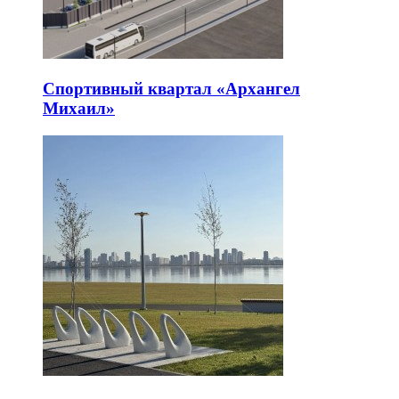
Спортивный квартал «Архангел
Михаил»