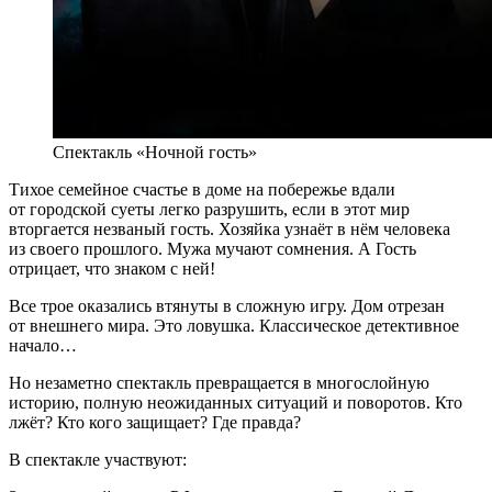
Спектакль «Ночной гость»
Тихое семейное счастье в доме на побережье вдали
от городской суеты легко разрушить, если в этот мир
вторгается незваный гость. Хозяйка узнаёт в нём человека
из своего прошлого. Мужа мучают сомнения. А Гость
отрицает, что знаком с ней!
Все трое оказались втянуты в сложную игру. Дом отрезан
от внешнего мира. Это ловушка. Классическое детективное
начало…
Но незаметно спектакль превращается в многослойную
историю, полную неожиданных ситуаций и поворотов. Кто
лжёт? Кто кого защищает? Где правда?
В спектакле участвуют: