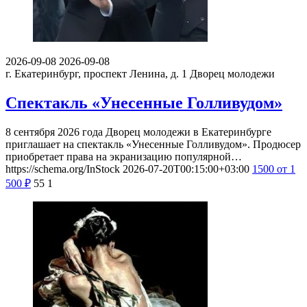
2026-09-08
2026-09-08
г. Екатеринбург, проспект Ленина, д. 1
Дворец молодежи
Спектакль «Унесенные Голливудом»
8 сентября 2026 года Дворец молодежи в Екатеринбурге
приглашает на спектакль «Унесенные Голливудом». Продюсер
приобретает права на экранизацию популярной…
https://schema.org/InStock
2026-07-20T00:15:00+03:00
1500
от 1
500
₽
55
1