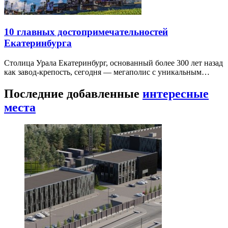
10 главных достопримечательностей
Екатеринбурга
Столица Урала Екатеринбург, основанный более 300 лет назад
как завод-крепость, сегодня — мегаполис с уникальным…
Последние добавленные
интересные
места