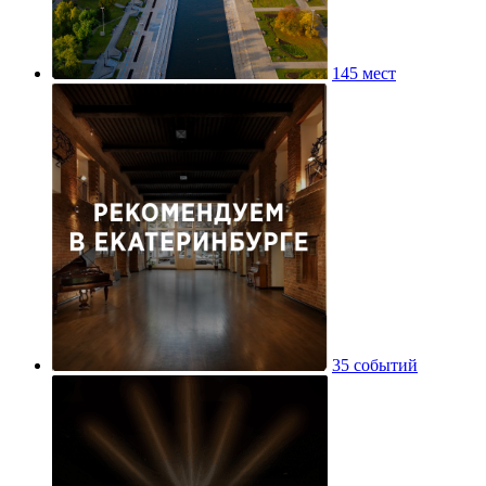
145 мест
35 событий