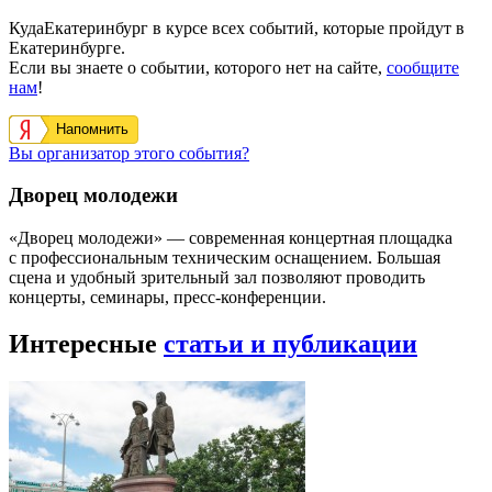
КудаЕкатеринбург в курсе всех событий, которые пройдут в
Екатеринбурге.
Если вы знаете о событии, которого нет на сайте,
сообщите
нам
!
Напомнить
Вы организатор этого события?
Дворец молодежи
«Дворец молодежи» — современная концертная площадка
с профессиональным техническим оснащением. Большая
сцена и удобный зрительный зал позволяют проводить
концерты, семинары, пресс-конференции.
Интересные
статьи и публикации