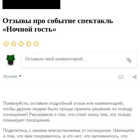
Отзывы про событие спектакль
«Ночной гость»
Лучшие
Пожалуйста, оставьте подробный отзыв или комментарий,
чтобы другим людям было проще принять решение по поводу
посещения! Расскажите о том, что стоит знать тем, кто только
планирует посещение.
Поделитесь с своими впечатлениями от посещения. Напишите
о том, что вам понравилось, а что нет, что запомнилось, что