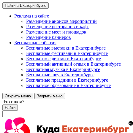
Найти в Екатеринбурге
Реклама на сайте
Размещение анонсов мероприятий
Размещение ресторанов и кафе
Размещение мест и площадок
Размещение баннеров
Бесплатные события
Бесплатные выставки в Екатеринбурге
Бесплатные фестивали в Екатеринбурге
Бесплатно с детьми в Екатеринбурге
Бесплатный активный отдых в Екатеринбурге
Бесплатная музыка в Екатеринбурге
Бесплатные шоу в Екатеринбурге
Бесплатные праздники в Екатеринбурге
Бесплатное образование в Екатеринбурге
Открыть меню
Закрыть меню
Что ищем?
Найти