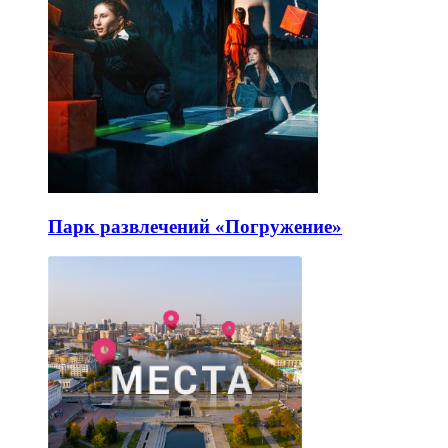
Парк развлечений «Погружение»