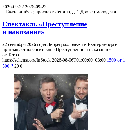
2026-09-22
2026-09-22
г. Екатеринбург, проспект Ленина, д. 1
Дворец молодежи
Спектакль «Преступление
и наказание»
22 сентября 2026 года Дворец молодежи в Екатеринбурге
приглашает на спектакль «Преступление и наказание»
от Тетра…
https://schema.org/InStock
2026-08-06T01:00:00+03:00
1500
от 1
500
₽
29
0