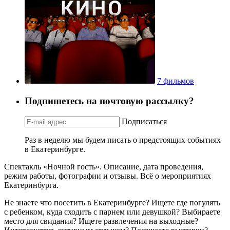
7 фильмов
Подпишетесь на почтовую рассылку?
Подписаться
Раз в неделю мы будем писать о предстоящих событиях
в Екатеринбурге.
Спектакль «Ночной гость». Описание, дата проведения,
режим работы, фотографии и отзывы. Всё о мероприятиях
Екатеринбурга.
Не знаете что посетить в Екатеринбурге? Ищете где погулять
с ребенком, куда сходить с парнем или девушкой? Выбираете
место для свидания? Ищете развлечения на выходные?