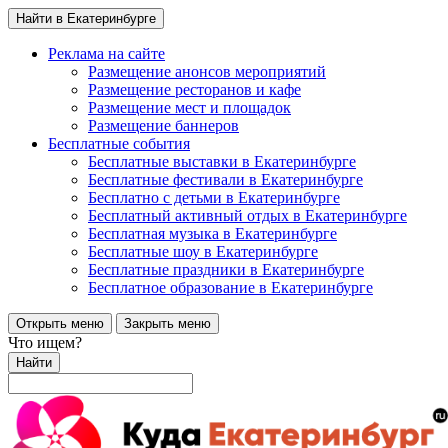
Найти в Екатеринбурге
Реклама на сайте
Размещение анонсов мероприятий
Размещение ресторанов и кафе
Размещение мест и площадок
Размещение баннеров
Бесплатные события
Бесплатные выставки в Екатеринбурге
Бесплатные фестивали в Екатеринбурге
Бесплатно с детьми в Екатеринбурге
Бесплатный активный отдых в Екатеринбурге
Бесплатная музыка в Екатеринбурге
Бесплатные шоу в Екатеринбурге
Бесплатные праздники в Екатеринбурге
Бесплатное образование в Екатеринбурге
Открыть меню
Закрыть меню
Что ищем?
Найти