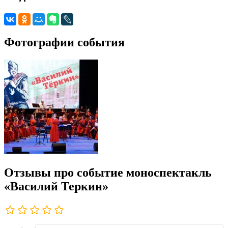
Фотографии события
Отзывы про событие моноспектакль
«Василий Теркин»