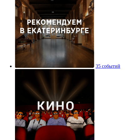
35 событий