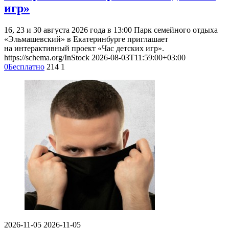
игр»
16, 23 и 30 августа 2026 года в 13:00 Парк семейного отдыха
«Эльмашевский» в Екатеринбурге приглашает
на интерактивный проект «Час детских игр».
https://schema.org/InStock
2026-08-03T11:59:00+03:00
0
Бесплатно
214
1
2026-11-05
2026-11-05