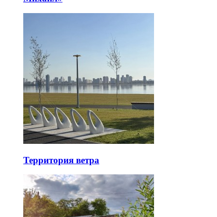
Территория ветра