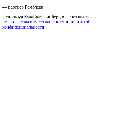
— партнер Рамблера
Используя КудаЕкатеринбург, вы соглашаетесь с
пользовательским соглашением
и
политикой
конфиденциальности
.