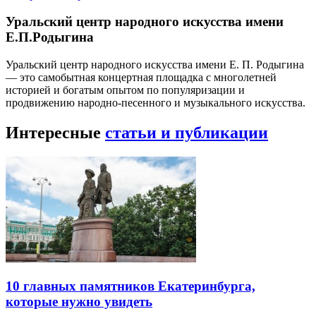
Уральский центр народного искусства имени
Е.П.Родыгина
Уральский центр народного искусства имени Е. П. Родыгина
— это самобытная концертная площадка с многолетней
историей и богатым опытом по популяризации и
продвижению народно-песенного и музыкального искусства.
Интересные
статьи и публикации
10 главных памятников Екатеринбурга,
которые нужно увидеть