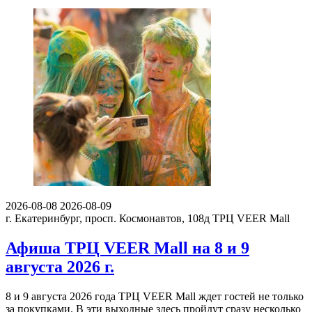
2026-08-08
2026-08-09
г. Екатеринбург, просп. Космонавтов, 108д
ТРЦ VEER Mall
Афиша ТРЦ VEER Mall на 8 и 9
августа 2026 г.
8 и 9 августа 2026 года ТРЦ VEER Mall ждет гостей не только
за покупками. В эти выходные здесь пройдут сразу несколько