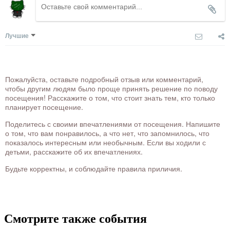
Лучшие
Пожалуйста, оставьте подробный отзыв или комментарий,
чтобы другим людям было проще принять решение по поводу
посещения! Расскажите о том, что стоит знать тем, кто только
планирует посещение.
Поделитесь с своими впечатлениями от посещения. Напишите
о том, что вам понравилось, а что нет, что запомнилось, что
показалось интересным или необычным. Если вы ходили с
детьми, расскажите об их впечатлениях.
Будьте корректны, и соблюдайте правила приличия.
Смотрите также события