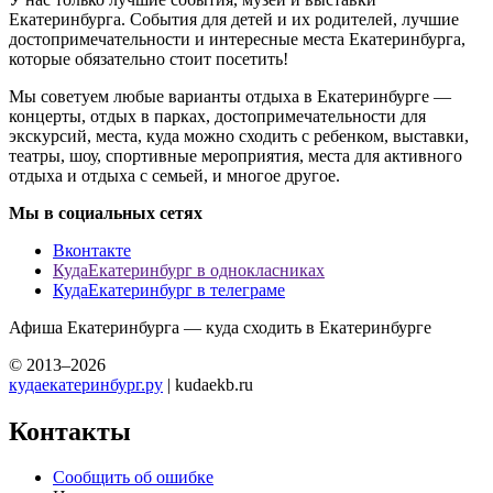
Екатеринбурга. События для детей и их родителей, лучшие
достопримечательности и интересные места Екатеринбурга,
которые обязательно стоит посетить!
Мы советуем любые варианты отдыха в Екатеринбурге —
концерты, отдых в парках, достопримечательности для
экскурсий, места, куда можно сходить с ребенком, выставки,
театры, шоу, спортивные мероприятия, места для активного
отдыха и отдыха с семьей, и многое другое.
Мы в социальных сетях
Вконтакте
КудаЕкатеринбург в однокласниках
КудаЕкатеринбург в телеграме
Афиша Екатеринбурга — куда сходить в Екатеринбурге
© 2013–2026
кудаекатеринбург.ру
| kudaekb.ru
Контакты
Сообщить об ошибке