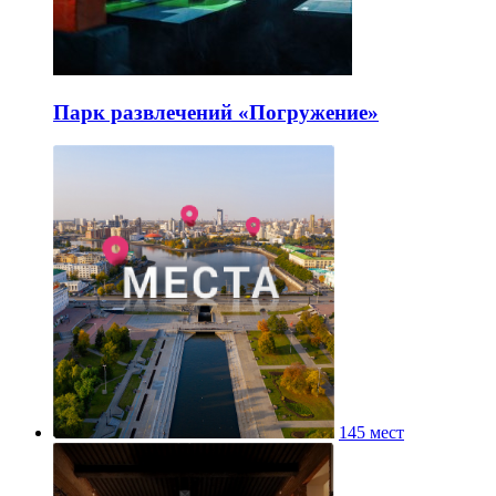
Парк развлечений «Погружение»
145 мест