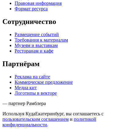
Правовая информация
Формат ресурса
Сотрудничество
Размещение событий
Требования к материалам
Музеям и выставкам
Ресторанам и кафе
Партнёрам
Реклама на сайте
Коммерческое предложение
Медиа кит
Логотипы в векторе
— партнер Рамблера
Используя КудаЕкатеринбург, вы соглашаетесь с
пользовательским соглашением
и
политикой
конфиденциальности
.