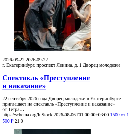
2026-09-22
2026-09-22
г. Екатеринбург, проспект Ленина, д. 1
Дворец молодежи
Спектакль «Преступление
и наказание»
22 сентября 2026 года Дворец молодежи в Екатеринбурге
приглашает на спектакль «Преступление и наказание»
от Тетра…
https://schema.org/InStock
2026-08-06T01:00:00+03:00
1500
от 1
500
₽
21
0