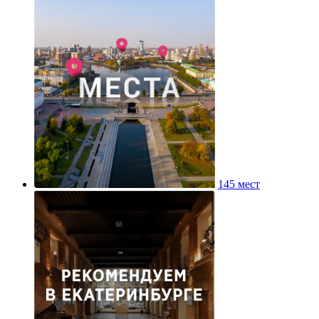
145 мест