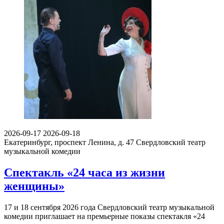
2026-09-17
2026-09-18
Екатеринбург, проспект Ленина, д. 47
Свердловский театр
музыкальной комедии
Спектакль «24 часа из жизни
женщины»
17 и 18 сентября 2026 года Свердловский театр музыкальной
комедии приглашает на премьерные показы спектакля «24