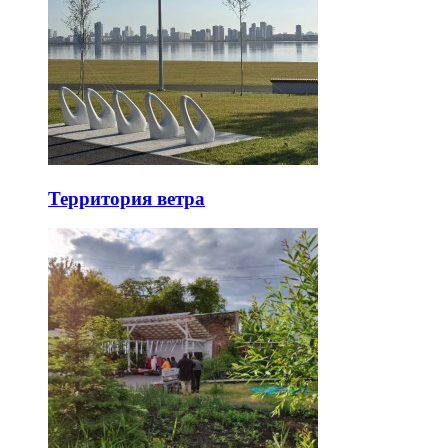
Территория ветра