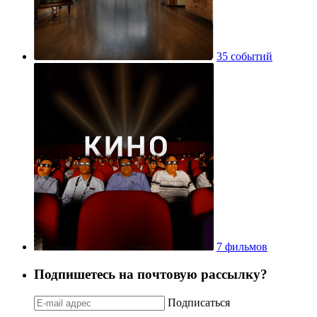
35 событий
7 фильмов
Подпишетесь на почтовую рассылку?
Подписаться