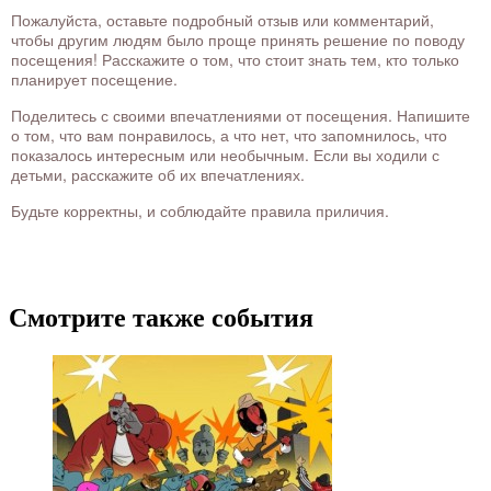
Пожалуйста, оставьте подробный отзыв или комментарий,
чтобы другим людям было проще принять решение по поводу
посещения! Расскажите о том, что стоит знать тем, кто только
планирует посещение.
Поделитесь с своими впечатлениями от посещения. Напишите
о том, что вам понравилось, а что нет, что запомнилось, что
показалось интересным или необычным. Если вы ходили с
детьми, расскажите об их впечатлениях.
Будьте корректны, и соблюдайте правила приличия.
Смотрите также события