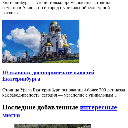
Екатеринбург — это не только промышленная столица
и «окно в Азию», но и город с уникальной культурной
жизнью…
10 главных достопримечательностей
Екатеринбурга
Столица Урала Екатеринбург, основанный более 300 лет назад
как завод-крепость, сегодня — мегаполис с уникальным…
Последние добавленные
интересные
места