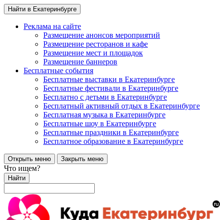
Найти в Екатеринбурге
Реклама на сайте
Размещение анонсов мероприятий
Размещение ресторанов и кафе
Размещение мест и площадок
Размещение баннеров
Бесплатные события
Бесплатные выставки в Екатеринбурге
Бесплатные фестивали в Екатеринбурге
Бесплатно с детьми в Екатеринбурге
Бесплатный активный отдых в Екатеринбурге
Бесплатная музыка в Екатеринбурге
Бесплатные шоу в Екатеринбурге
Бесплатные праздники в Екатеринбурге
Бесплатное образование в Екатеринбурге
Открыть меню
Закрыть меню
Что ищем?
Найти