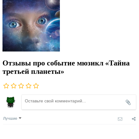
Отзывы про событие мюзикл «Тайна
третьей планеты»
Лучшие