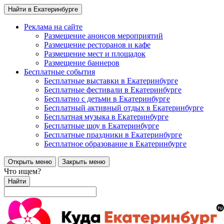
Найти в Екатеринбурге
Реклама на сайте
Размещение анонсов мероприятий
Размещение ресторанов и кафе
Размещение мест и площадок
Размещение баннеров
Бесплатные события
Бесплатные выставки в Екатеринбурге
Бесплатные фестивали в Екатеринбурге
Бесплатно с детьми в Екатеринбурге
Бесплатный активный отдых в Екатеринбурге
Бесплатная музыка в Екатеринбурге
Бесплатные шоу в Екатеринбурге
Бесплатные праздники в Екатеринбурге
Бесплатное образование в Екатеринбурге
Открыть меню
Закрыть меню
Что ищем?
Найти