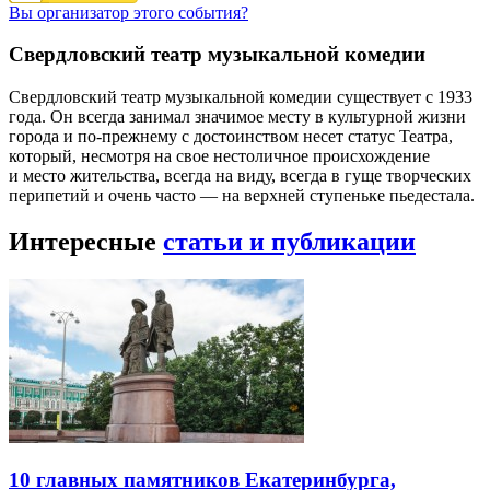
Вы организатор этого события?
Свердловский театр музыкальной комедии
Свердловский театр музыкальной комедии существует с 1933
года. Он всегда занимал значимое месту в культурной жизни
города и по-прежнему с достоинством несет статус Театра,
который, несмотря на свое нестоличное происхождение
и место жительства, всегда на виду, всегда в гуще творческих
перипетий и очень часто — на верхней ступеньке пьедестала.
Интересные
статьи и публикации
10 главных памятников Екатеринбурга,