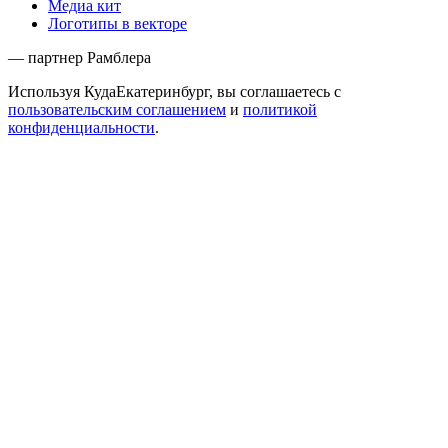
Медиа кит
Логотипы в векторе
— партнер Рамблера
Используя КудаЕкатеринбург, вы соглашаетесь с
пользовательским соглашением
и
политикой
конфиденциальности
.