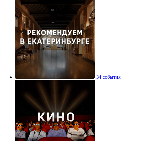
34 события