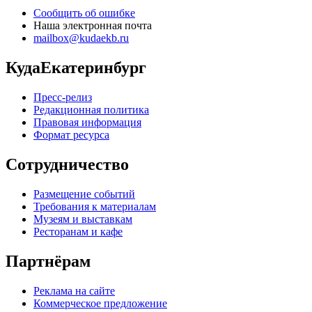
Сообщить об ошибке
Наша электронная почта
mailbox@kudaekb.ru
КудаЕкатеринбург
Пресс-релиз
Редакционная политика
Правовая информация
Формат ресурса
Сотрудничество
Размещение событий
Требования к материалам
Музеям и выставкам
Ресторанам и кафе
Партнёрам
Реклама на сайте
Коммерческое предложение