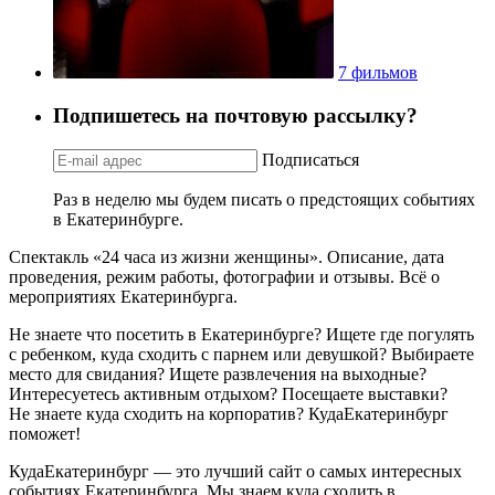
7 фильмов
Подпишетесь на почтовую рассылку?
Подписаться
Раз в неделю мы будем писать о предстоящих событиях
в Екатеринбурге.
Спектакль «24 часа из жизни женщины». Описание, дата
проведения, режим работы, фотографии и отзывы. Всё о
мероприятиях Екатеринбурга.
Не знаете что посетить в Екатеринбурге? Ищете где погулять
с ребенком, куда сходить с парнем или девушкой? Выбираете
место для свидания? Ищете развлечения на выходные?
Интересуетесь активным отдыхом? Посещаете выставки?
Не знаете куда сходить на корпоратив? КудаЕкатеринбург
поможет!
КудаЕкатеринбург — это лучший сайт о самых интересных
событиях Екатеринбурга. Мы знаем куда сходить в