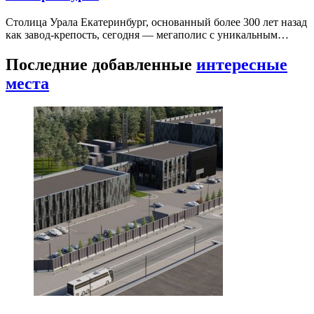
Столица Урала Екатеринбург, основанный более 300 лет назад
как завод-крепость, сегодня — мегаполис с уникальным…
Последние добавленные
интересные
места