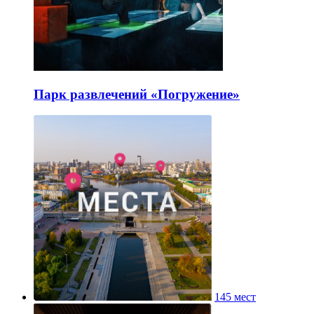
Парк развлечений «Погружение»
145 мест