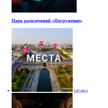
Парк развлечений «Погружение»
145 мест