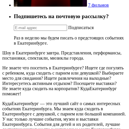
7 фильмов
Подпишетесь на почтовую рассылку?
Подписаться
Раз в неделю мы будем писать о предстоящих событиях
в Екатеринбурге.
Шоу в Екатеринбурге завтра. Представления, перформансы,
постановки, спектакли, мюзиклы города.
Не знаете что посетить в Екатеринбурге? Ищете где погулять
с ребенком, куда сходить с парнем или девушкой? Выбираете
место для свидания? Ищете развлечения на выходные?
Интересуетесь активным отдыхом? Посещаете выставки?
Не знаете куда сходить на корпоратив? КудаЕкатеринбург
поможет!
КудаЕкатеринбург — это лучший сайт о самых интересных
событиях Екатеринбурга. Мы знаем куда сходить в
Екатеринбурге с девушкой, с парнем или большой компанией.
У нас только лучшие события, музеи и выставки
Екатеринбурга. События для детей и их родителей, лучшие