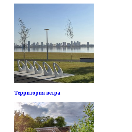
Территория ветра