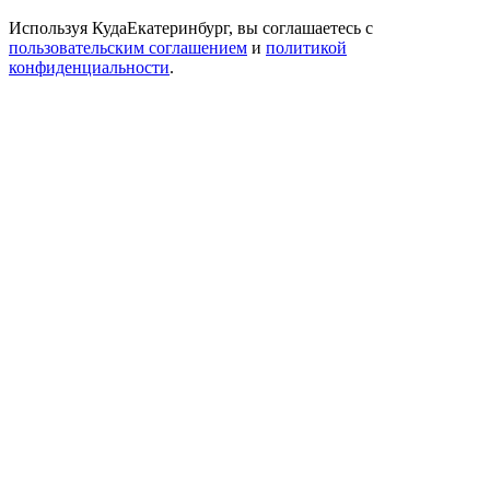
Используя КудаЕкатеринбург, вы соглашаетесь с
пользовательским соглашением
и
политикой
конфиденциальности
.