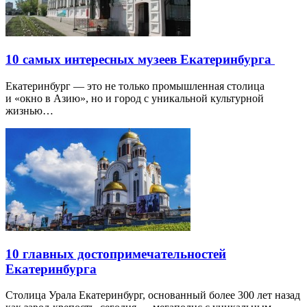
10 самых интересных музеев Екатеринбурга
Екатеринбург — это не только промышленная столица
и «окно в Азию», но и город с уникальной культурной
жизнью…
10 главных достопримечательностей
Екатеринбурга
Столица Урала Екатеринбург, основанный более 300 лет назад