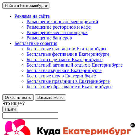
Найти в Екатеринбурге
Реклама на сайте
Размещение анонсов мероприятий
Размещение ресторанов и кафе
Размещение мест и площадок
Размещение баннеров
Бесплатные события
Бесплатные выставки в Екатеринбурге
Бесплатные фестивали в Екатеринбурге
Бесплатно с детьми в Екатеринбурге
Бесплатный активный отдых в Екатеринбурге
Бесплатная музыка в Екатеринбурге
Бесплатные шоу в Екатеринбурге
Бесплатные праздники в Екатеринбурге
Бесплатное образование в Екатеринбурге
Открыть меню
Закрыть меню
Что ищем?
Найти