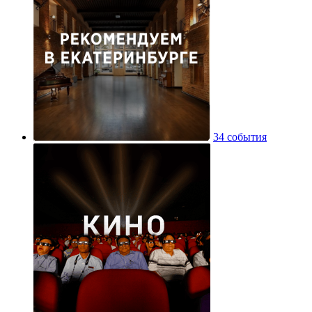
34 события