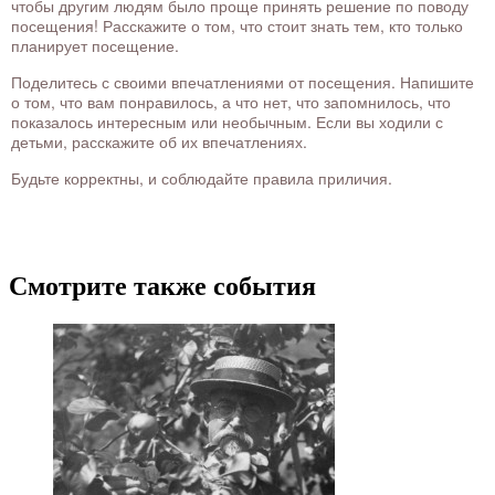
чтобы другим людям было проще принять решение по поводу
посещения! Расскажите о том, что стоит знать тем, кто только
планирует посещение.
Поделитесь с своими впечатлениями от посещения. Напишите
о том, что вам понравилось, а что нет, что запомнилось, что
показалось интересным или необычным. Если вы ходили с
детьми, расскажите об их впечатлениях.
Будьте корректны, и соблюдайте правила приличия.
Смотрите также события