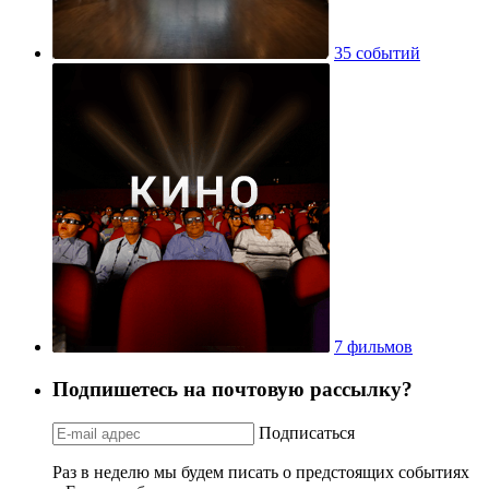
35 событий
7 фильмов
Подпишетесь на почтовую рассылку?
Подписаться
Раз в неделю мы будем писать о предстоящих событиях