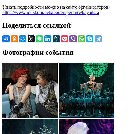
Узнать подробности можно на сайте организаторов:
https://www.muzkom.net/about/repertoire/bayadera
Поделиться ссылкой
Фотографии события