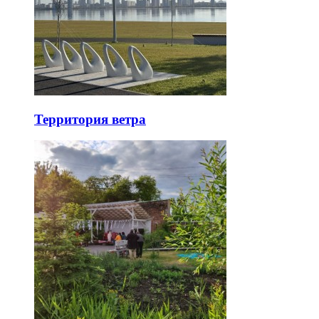
Территория ветра