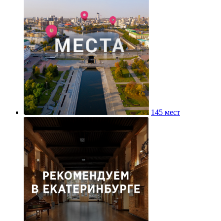
145 мест