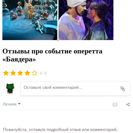
Отзывы про событие оперетта
«Баядера»
/
4
3
Лучшие
Пожалуйста, оставьте подробный отзыв или комментарий,