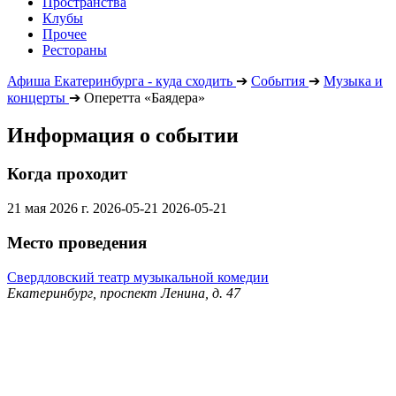
Пространства
Клубы
Прочее
Рестораны
Афиша Екатеринбурга - куда сходить
➔
События
➔
Музыка и
концерты
➔
Оперетта «Баядера»
Информация о событии
Когда проходит
21 мая 2026 г.
2026-05-21
2026-05-21
Место проведения
Свердловский театр музыкальной комедии
Екатеринбург, проспект Ленина, д. 47