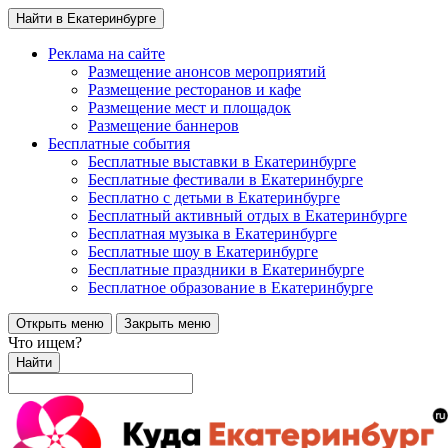
Найти в Екатеринбурге
Реклама на сайте
Размещение анонсов мероприятий
Размещение ресторанов и кафе
Размещение мест и площадок
Размещение баннеров
Бесплатные события
Бесплатные выставки в Екатеринбурге
Бесплатные фестивали в Екатеринбурге
Бесплатно с детьми в Екатеринбурге
Бесплатный активный отдых в Екатеринбурге
Бесплатная музыка в Екатеринбурге
Бесплатные шоу в Екатеринбурге
Бесплатные праздники в Екатеринбурге
Бесплатное образование в Екатеринбурге
Открыть меню
Закрыть меню
Что ищем?
Найти