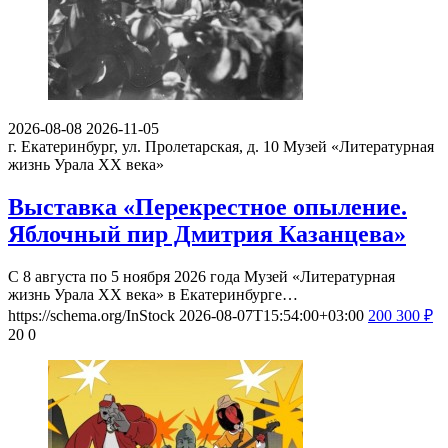
2026-08-08
2026-11-05
г. Екатеринбург, ул. Пролетарская, д. 10
Музей «Литературная
жизнь Урала ХХ века»
Выставка «Перекрестное опыление.
Яблочный пир Дмитрия Казанцева»
С 8 августа по 5 ноября 2026 года Музей «Литературная
жизнь Урала ХХ века» в Екатеринбурге…
https://schema.org/InStock
2026-08-07T15:54:00+03:00
200
300
₽
20
0