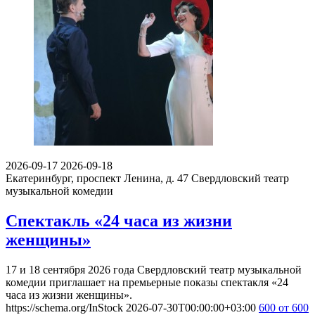
2026-09-17
2026-09-18
Екатеринбург, проспект Ленина, д. 47
Свердловский театр
музыкальной комедии
Спектакль «24 часа из жизни
женщины»
17 и 18 сентября 2026 года Свердловский театр музыкальной
комедии приглашает на премьерные показы спектакля «24
часа из жизни женщины».
https://schema.org/InStock
2026-07-30T00:00:00+03:00
600
от 600