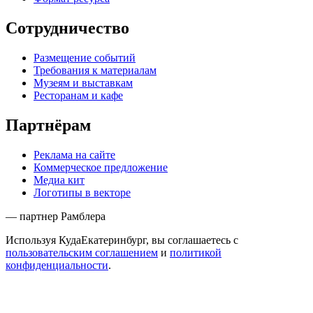
Сотрудничество
Размещение событий
Требования к материалам
Музеям и выставкам
Ресторанам и кафе
Партнёрам
Реклама на сайте
Коммерческое предложение
Медиа кит
Логотипы в векторе
— партнер Рамблера
Используя КудаЕкатеринбург, вы соглашаетесь с
пользовательским соглашением
и
политикой
конфиденциальности
.