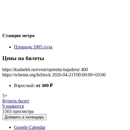
Станция метро
Площадь 1905 года
Цены на билеты
https://kudaekb.ru/event/operetta-bajadera/
400
https://schema.org/InStock
2026-04-21T00:00:00+03:00
Взрослый:
от 400
₽
5+
Купить билет
9 нравится
1503
просмотра
Добавить в календарь
Google Calendar