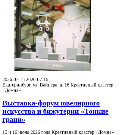
2026-07-15
2026-07-16
Екатеринбург, ул. Вайнера, д. 16
Креативный кластер
«Домна»
Выставка-форум ювелирного
искусства и бижутерии «Тонкие
грани»
15 и 16 июля 2026 года Креативный кластер «Домна»