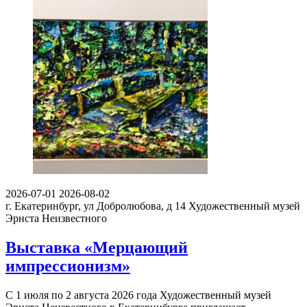
2026-07-01
2026-08-02
г. Екатеринбург, ул Добролюбова, д 14
Художественный музей
Эрнста Неизвестного
Выставка «Мерцающий
импрессионизм»
С 1 июля по 2 августа 2026 года Художественный музей