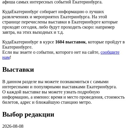
афиша самых интересных событий Екатеринбурга.
КудаЕкатеринбург собирает информацию о лучших
развлечениях и мероприятих Екатеринбурга. На этой
странице перечислены выставки в Екатеринбурге которые
проходят сегодня, либо будут проходить скоро: например
завтра, на этих выходных и т.д.
КудаЕкатеринбург в курсе
1604 выставок
, которые пройдут в
Екатеринбурге.
Если вы знаете о событии, которого нет на сайте,
сообщите
нам
!
Выставки
В данном разделе вы можете познакомиться с самыми
интересными и популярными выставками Екатеринбурга.
О каждой выставке вы можете узнать подробную
информацию, а именно: время и место проведения, стоимость
билетов, адрес и ближайшую станцию метро.
Выбор редакции
2026-08-08