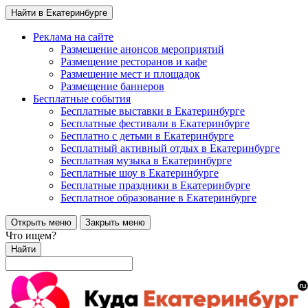
Найти в Екатеринбурге
Реклама на сайте
Размещение анонсов мероприятий
Размещение ресторанов и кафе
Размещение мест и площадок
Размещение баннеров
Бесплатные события
Бесплатные выставки в Екатеринбурге
Бесплатные фестивали в Екатеринбурге
Бесплатно с детьми в Екатеринбурге
Бесплатный активный отдых в Екатеринбурге
Бесплатная музыка в Екатеринбурге
Бесплатные шоу в Екатеринбурге
Бесплатные праздники в Екатеринбурге
Бесплатное образование в Екатеринбурге
Открыть меню
Закрыть меню
Что ищем?
Найти