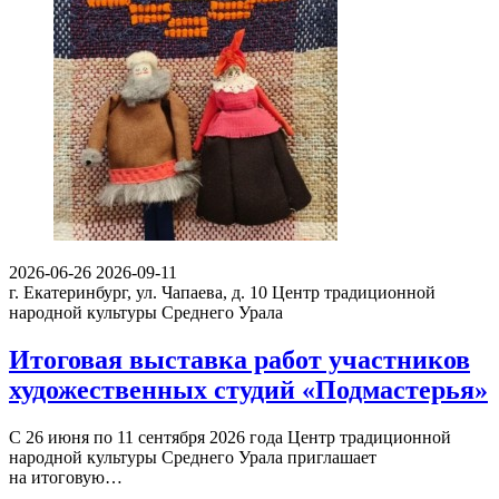
2026-06-26
2026-09-11
г. Екатеринбург, ул. Чапаева, д. 10
Центр традиционной
народной культуры Среднего Урала
Итоговая выставка работ участников
художественных студий «Подмастерья»
С 26 июня по 11 сентября 2026 года Центр традиционной
народной культуры Среднего Урала приглашает
на итоговую…