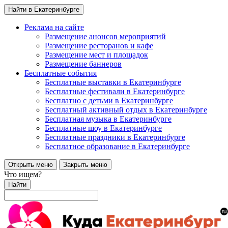
Найти в Екатеринбурге
Реклама на сайте
Размещение анонсов мероприятий
Размещение ресторанов и кафе
Размещение мест и площадок
Размещение баннеров
Бесплатные события
Бесплатные выставки в Екатеринбурге
Бесплатные фестивали в Екатеринбурге
Бесплатно с детьми в Екатеринбурге
Бесплатный активный отдых в Екатеринбурге
Бесплатная музыка в Екатеринбурге
Бесплатные шоу в Екатеринбурге
Бесплатные праздники в Екатеринбурге
Бесплатное образование в Екатеринбурге
Открыть меню
Закрыть меню
Что ищем?
Найти