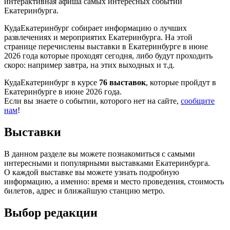
интерактивная афиша самых интересных событий
Екатеринбурга.
КудаЕкатеринбург собирает информацию о лучших
развлечениях и мероприятих Екатеринбурга. На этой
странице перечислены выставки в Екатеринбурге в июне
2026 года которые проходят сегодня, либо будут проходить
скоро: например завтра, на этих выходных и т.д.
КудаЕкатеринбург в курсе
76 выставок
, которые пройдут в
Екатеринбурге в июне 2026 года.
Если вы знаете о событии, которого нет на сайте,
сообщите
нам
!
Выставки
В данном разделе вы можете познакомиться с самыми
интересными и популярными выставками Екатеринбурга.
О каждой выставке вы можете узнать подробную
информацию, а именно: время и место проведения, стоимость
билетов, адрес и ближайшую станцию метро.
Выбор редакции