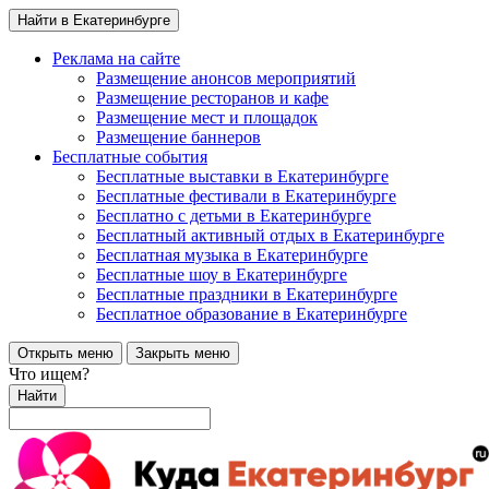
Найти в Екатеринбурге
Реклама на сайте
Размещение анонсов мероприятий
Размещение ресторанов и кафе
Размещение мест и площадок
Размещение баннеров
Бесплатные события
Бесплатные выставки в Екатеринбурге
Бесплатные фестивали в Екатеринбурге
Бесплатно с детьми в Екатеринбурге
Бесплатный активный отдых в Екатеринбурге
Бесплатная музыка в Екатеринбурге
Бесплатные шоу в Екатеринбурге
Бесплатные праздники в Екатеринбурге
Бесплатное образование в Екатеринбурге
Открыть меню
Закрыть меню
Что ищем?
Найти