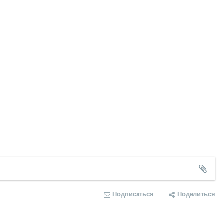
Подписаться
Поделиться