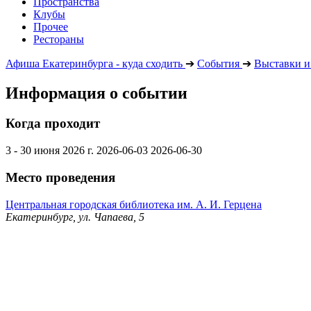
Пространства
Клубы
Прочее
Рестораны
Афиша Екатеринбурга - куда сходить
➔
События
➔
Выставки и
Информация о событии
Когда проходит
3 - 30 июня 2026 г.
2026-06-03
2026-06-30
Место проведения
Центральная городская библиотека им. А. И. Герцена
Екатеринбург, ул. Чапаева, 5