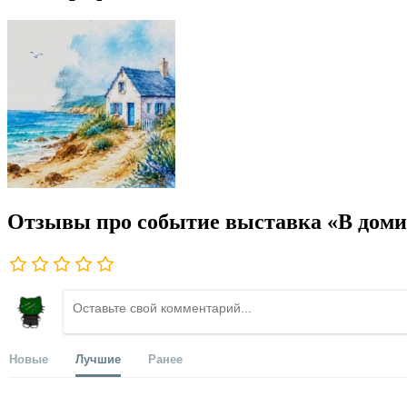
Отзывы про событие выставка «В доми
Новые
Лучшие
Ранее