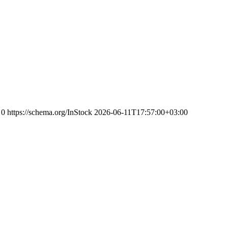
0
https://schema.org/InStock
2026-06-11T17:57:00+03:00