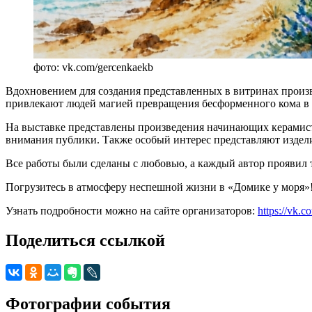
фото: vk.com/gercenkaekb
Вдохновением для создания представленных в витринах произ
привлекают людей магией превращения бесформенного кома в 
На выставке представлены произведения начинающих керамис
внимания публики. Также особый интерес представляют издели
Все работы были сделаны с любовью, а каждый автор проявил т
Погрузитесь в атмосферу неспешной жизни в «Домике у моря»
Узнать подробности можно на сайте организаторов:
https://vk
Поделиться ссылкой
Фотографии события