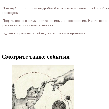
Пожалуйста, оставьте подробный отзыв или комментарий, чтобы д
посещение.
Поделитесь с своими впечатлениями от посещения. Напишите о то
расскажите об их впечатлениях.
Будьте корректны, и соблюдайте правила приличия.
Смотрите также события