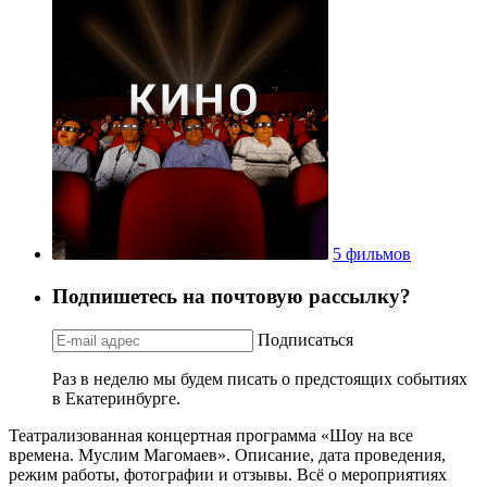
5 фильмов
Подпишетесь на почтовую рассылку?
Подписаться
Раз в неделю мы будем писать о предстоящих событиях
в Екатеринбурге.
Театрализованная концертная программа «Шоу на все
времена. Муслим Магомаев». Описание, дата проведения,
режим работы, фотографии и отзывы. Всё о мероприятиях