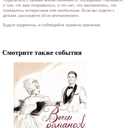
о том, что вам понравилось, а что нет, что запомнилось, что
показалось интересным или необычным. Если вы ходили с
детьми, расскажите об их впечатлениях.
Будьте корректны, и соблюдайте правила приличия.
Смотрите также события