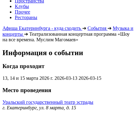
Пространства
Клубы
Прочее
Рестораны
Афиша Екатеринбурга - куда сходить
➔
События
➔
Музыка и
концерты
➔
Театрализованная концертная программа «Шоу
на все времена. Муслим Магомаев»
Информация о событии
Когда проходит
13, 14 и 15 марта 2026 г.
2026-03-13
2026-03-15
Место проведения
Уральский государственный театр эстрады
г. Екатеринбург, ул. 8 марта, д. 15