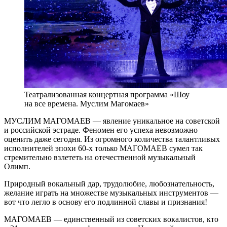
Театрализованная концертная программа «Шоу
на все времена. Муслим Магомаев»
МУСЛИМ МАГОМАЕВ — явление уникальное на советской
и российской эстраде. Феномен его успеха невозможно
оценить даже сегодня. Из огромного количества талантливых
исполнителей эпохи 60-х только МАГОМАЕВ сумел так
стремительно взлететь на отечественной музыкальный
Олимп.
Природный вокальный дар, трудолюбие, любознательность,
желание играть на множестве музыкальных инструментов —
вот что легло в основу его подлинной славы и признания!
МАГОМАЕВ — единственный из советских вокалистов, кто