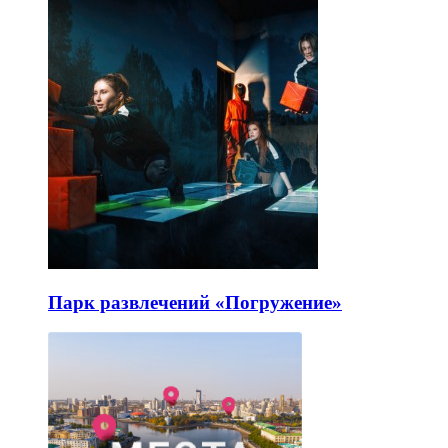
Парк развлечений «Погружение»