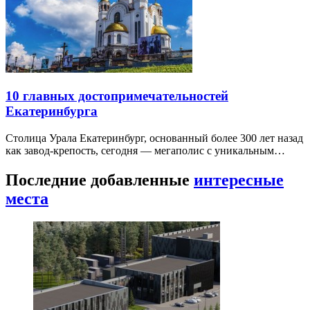
10 главных достопримечательностей
Екатеринбурга
Столица Урала Екатеринбург, основанный более 300 лет назад
как завод-крепость, сегодня — мегаполис с уникальным…
Последние добавленные
интересные
места