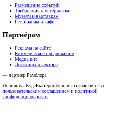
Размещение событий
Требования к материалам
Музеям и выставкам
Ресторанам и кафе
Партнёрам
Реклама на сайте
Коммерческое предложение
Медиа кит
Логотипы в векторе
— партнер Рамблера
Используя КудаЕкатеринбург, вы соглашаетесь с
пользовательским соглашением
и
политикой
конфиденциальности
.