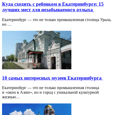
Куда сходить с ребенком в Екатеринбурге: 15
лучших мест для незабываемого отдыха
Екатеринбург — это не только промышленная столица Урала,
но …
10 самых интересных музеев Екатеринбурга
Екатеринбург — это не только промышленная столица
и «окно в Азию», но и город с уникальной культурной
жизнью…