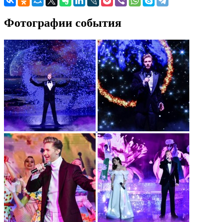
Фотографии события