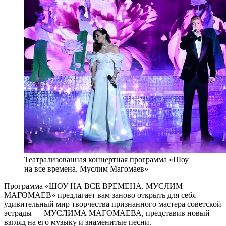
Театрализованная концертная программа «Шоу
на все времена. Муслим Магомаев»
Программа «ШОУ НА ВСЕ ВРЕМЕНА. МУСЛИМ
МАГОМАЕВ» предлагает вам заново открыть для себя
удивительный мир творчества признанного мастера советской
эстрады — МУСЛИМА МАГОМАЕВА, представив новый
взгляд на его музыку и знаменитые песни.