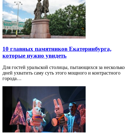
10 главных памятников Екатеринбурга,
которые нужно увидеть
Для гостей уральской столицы, пытающихся за несколько
дней ухватить саму суть этого мощного и контрастного
города…