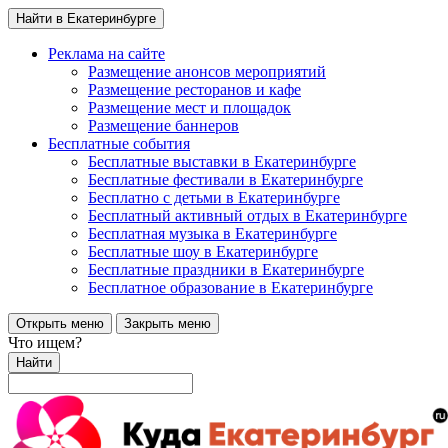
Найти в Екатеринбурге
Реклама на сайте
Размещение анонсов мероприятий
Размещение ресторанов и кафе
Размещение мест и площадок
Размещение баннеров
Бесплатные события
Бесплатные выставки в Екатеринбурге
Бесплатные фестивали в Екатеринбурге
Бесплатно с детьми в Екатеринбурге
Бесплатный активный отдых в Екатеринбурге
Бесплатная музыка в Екатеринбурге
Бесплатные шоу в Екатеринбурге
Бесплатные праздники в Екатеринбурге
Бесплатное образование в Екатеринбурге
Открыть меню
Закрыть меню
Что ищем?
Найти