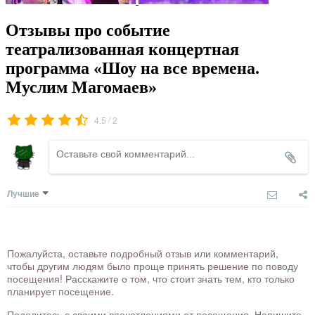
Отзывы про событие
театрализованная концертная
программа «Шоу на все времена.
Муслим Магомаев»
/
4.5
2
Лучшие
Пожалуйста, оставьте подробный отзыв или комментарий,
чтобы другим людям было проще принять решение по поводу
посещения! Расскажите о том, что стоит знать тем, кто только
планирует посещение.
Поделитесь с своими впечатлениями от посещения. Напишите