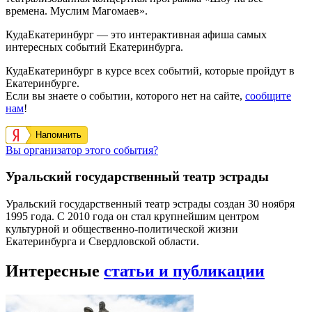
времена. Муслим Магомаев».
КудаЕкатеринбург — это интерактивная афиша самых
интересных событий Екатеринбурга.
КудаЕкатеринбург в курсе всех событий, которые пройдут в
Екатеринбурге.
Если вы знаете о событии, которого нет на сайте,
сообщите
нам
!
Напомнить
Вы организатор этого события?
Уральский государственный театр эстрады
Уральский государственный театр эстрады создан 30 ноября
1995 года. С 2010 года он стал крупнейшим центром
культурной и общественно-политической жизни
Екатеринбурга и Свердловской области.
Интересные
статьи и публикации