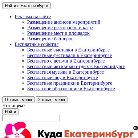
Найти в Екатеринбурге
Реклама на сайте
Размещение анонсов мероприятий
Размещение ресторанов и кафе
Размещение мест и площадок
Размещение баннеров
Бесплатные события
Бесплатные выставки в Екатеринбурге
Бесплатные фестивали в Екатеринбурге
Бесплатно с детьми в Екатеринбурге
Бесплатный активный отдых в Екатеринбурге
Бесплатная музыка в Екатеринбурге
Бесплатные шоу в Екатеринбурге
Бесплатные праздники в Екатеринбурге
Бесплатное образование в Екатеринбурге
Открыть меню
Закрыть меню
Что ищем?
Найти