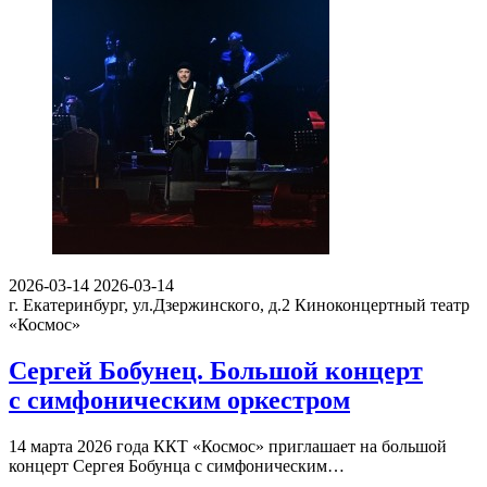
2026-03-14
2026-03-14
г. Екатеринбург, ул.Дзержинского, д.2
Киноконцертный театр
«Космос»
Сергей Бобунец. Большой концерт
с симфоническим оркестром
14 марта 2026 года ККТ «Космос» приглашает на большой
концерт Сергея Бобунца с симфоническим…