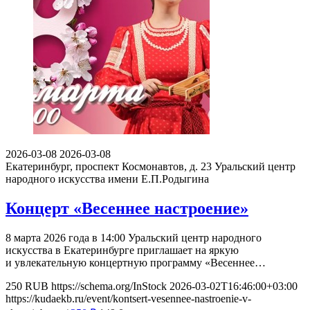
2026-03-08
2026-03-08
Екатеринбург, проспект Космонавтов, д. 23
Уральский центр
народного искусства имени Е.П.Родыгина
Концерт «Весеннее настроение»
8 марта 2026 года в 14:00 Уральский центр народного
искусства в Екатеринбурге приглашает на яркую
и увлекательную концертную программу «Весеннее…
250
RUB
https://schema.org/InStock
2026-03-02T16:46:00+03:00
https://kudaekb.ru/event/kontsert-vesennee-nastroenie-v-