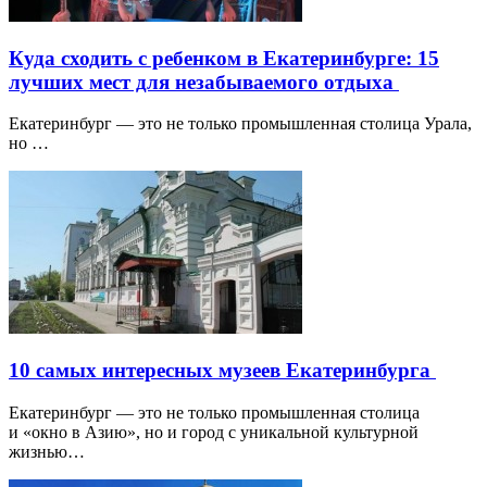
Куда сходить с ребенком в Екатеринбурге: 15
лучших мест для незабываемого отдыха
Екатеринбург — это не только промышленная столица Урала,
но …
10 самых интересных музеев Екатеринбурга
Екатеринбург — это не только промышленная столица
и «окно в Азию», но и город с уникальной культурной
жизнью…