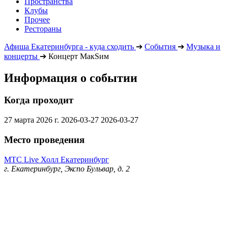
Пространства
Клубы
Прочее
Рестораны
Афиша Екатеринбурга - куда сходить
➔
События
➔
Музыка и
концерты
➔
Концерт МакSим
Информация о событии
Когда проходит
27 марта 2026 г.
2026-03-27
2026-03-27
Место проведения
МТС Live Холл Екатеринбург
г. Екатеринбург, Экспо Бульвар, д. 2