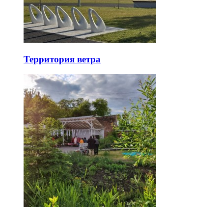
Территория ветра