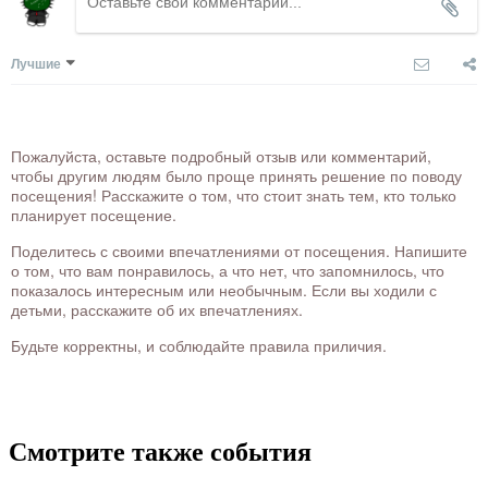
Лучшие
Пожалуйста, оставьте подробный отзыв или комментарий,
чтобы другим людям было проще принять решение по поводу
посещения! Расскажите о том, что стоит знать тем, кто только
планирует посещение.
Поделитесь с своими впечатлениями от посещения. Напишите
о том, что вам понравилось, а что нет, что запомнилось, что
показалось интересным или необычным. Если вы ходили с
детьми, расскажите об их впечатлениях.
Будьте корректны, и соблюдайте правила приличия.
Смотрите также события