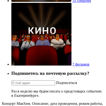
35 событий
7 фильмов
Подпишетесь на почтовую рассылку?
Подписаться
Раз в неделю мы будем писать о предстоящих событиях
в Екатеринбурге.
Концерт МакSим. Описание, дата проведения, режим работы,