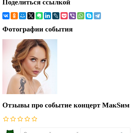
Поделиться ссылкой
Фотографии события
Отзывы про событие концерт МакSим