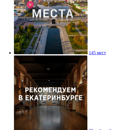
145 мест