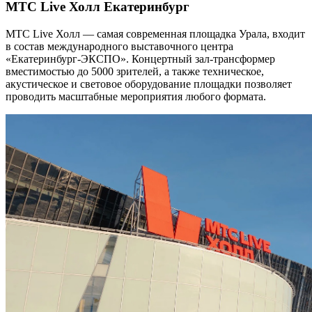
МТС Live Холл Екатеринбург
МТС Live Холл — самая современная площадка Урала, входит
в состав международного выставочного центра
«Екатеринбург-ЭКСПО». Концертный зал-трансформер
вместимостью до 5000 зрителей, а также техническое,
акустическое и световое оборудование площадки позволяет
проводить масштабные мероприятия любого формата.