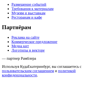
Размещение событий
Требования к материалам
Музеям и выставкам
Ресторанам и кафе
Партнёрам
Реклама на сайте
Коммерческое предложение
Медиа кит
Логотипы в векторе
— партнер Рамблера
Используя КудаЕкатеринбург, вы соглашаетесь с
пользовательским соглашением
и
политикой
конфиденциальности
.