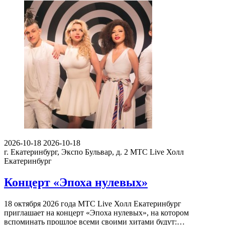
2026-10-18
2026-10-18
г. Екатеринбург, Экспо Бульвар, д. 2
МТС Live Холл
Екатеринбург
Концерт «Эпоха нулевых»
18 октября 2026 года МТС Live Холл Екатеринбург
приглашает на концерт «Эпоха нулевых», на котором
вспоминать прошлое всеми своими хитами будут:…