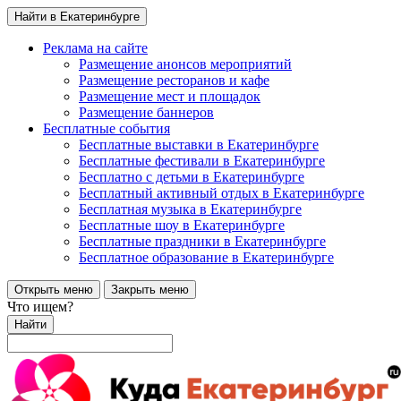
Найти в Екатеринбурге
Реклама на сайте
Размещение анонсов мероприятий
Размещение ресторанов и кафе
Размещение мест и площадок
Размещение баннеров
Бесплатные события
Бесплатные выставки в Екатеринбурге
Бесплатные фестивали в Екатеринбурге
Бесплатно с детьми в Екатеринбурге
Бесплатный активный отдых в Екатеринбурге
Бесплатная музыка в Екатеринбурге
Бесплатные шоу в Екатеринбурге
Бесплатные праздники в Екатеринбурге
Бесплатное образование в Екатеринбурге
Открыть меню
Закрыть меню
Что ищем?
Найти