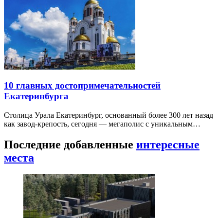
10 главных достопримечательностей
Екатеринбурга
Столица Урала Екатеринбург, основанный более 300 лет назад
как завод-крепость, сегодня — мегаполис с уникальным…
Последние добавленные
интересные
места