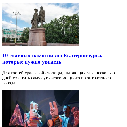
10 главных памятников Екатеринбурга,
которые нужно увидеть
Для гостей уральской столицы, пытающихся за несколько
дней ухватить саму суть этого мощного и контрастного
города…