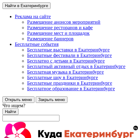
Найти в Екатеринбурге
Реклама на сайте
Размещение анонсов мероприятий
Размещение ресторанов и кафе
Размещение мест и площадок
Размещение баннеров
Бесплатные события
Бесплатные выставки в Екатеринбурге
Бесплатные фестивали в Екатеринбурге
Бесплатно с детьми в Екатеринбурге
Бесплатный активный отдых в Екатеринбурге
Бесплатная музыка в Екатеринбурге
Бесплатные шоу в Екатеринбурге
Бесплатные праздники в Екатеринбурге
Бесплатное образование в Екатеринбурге
Открыть меню
Закрыть меню
Что ищем?
Найти