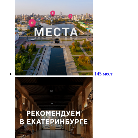
145 мест