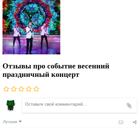
Отзывы про событие весенний
праздничный концерт
Лучшие