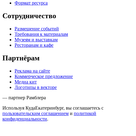
Формат ресурса
Сотрудничество
Размещение событий
Требования к материалам
Музеям и выставкам
Ресторанам и кафе
Партнёрам
Реклама на сайте
Коммерческое предложение
Медиа кит
Логотипы в векторе
— партнер Рамблера
Используя КудаЕкатеринбург, вы соглашаетесь с
пользовательским соглашением
и
политикой
конфиденциальности
.