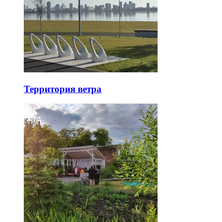
Территория ветра