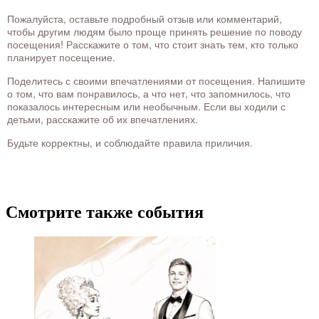
Пожалуйста, оставьте подробный отзыв или комментарий,
чтобы другим людям было проще принять решение по поводу
посещения! Расскажите о том, что стоит знать тем, кто только
планирует посещение.
Поделитесь с своими впечатлениями от посещения. Напишите
о том, что вам понравилось, а что нет, что запомнилось, что
показалось интересным или необычным. Если вы ходили с
детьми, расскажите об их впечатлениях.
Будьте корректны, и соблюдайте правила приличия.
Смотрите также события