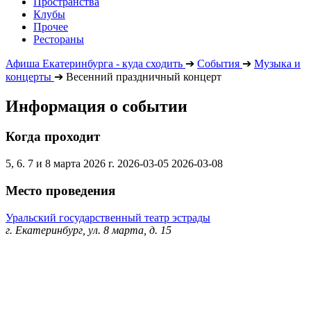
Пространства
Клубы
Прочее
Рестораны
Афиша Екатеринбурга - куда сходить
➔
События
➔
Музыка и
концерты
➔
Весенний праздничный концерт
Информация о событии
Когда проходит
5, 6. 7 и 8 марта 2026 г.
2026-03-05
2026-03-08
Место проведения
Уральский государственный театр эстрады
г. Екатеринбург, ул. 8 марта, д. 15