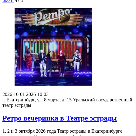
800
₽
47
1
2026-10-01
2026-10-03
г. Екатеринбург, ул. 8 марта, д. 15
Уральский государственный
театр эстрады
Ретро вечеринка в Театре эстрады
1, 2 и 3 октября 2026 года Театр эстрады в Екатеринбурге