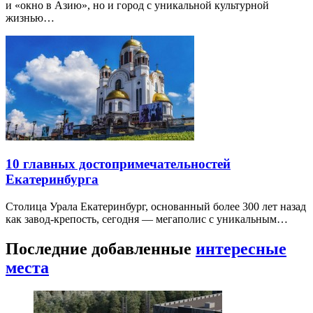
и «окно в Азию», но и город с уникальной культурной
жизнью…
10 главных достопримечательностей
Екатеринбурга
Столица Урала Екатеринбург, основанный более 300 лет назад
как завод-крепость, сегодня — мегаполис с уникальным…
Последние добавленные
интересные
места