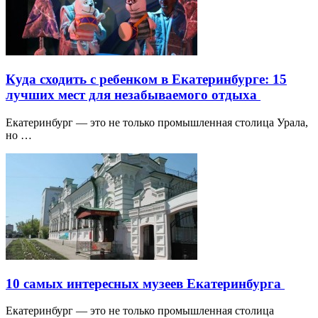
Куда сходить с ребенком в Екатеринбурге: 15
лучших мест для незабываемого отдыха
Екатеринбург — это не только промышленная столица Урала,
но …
10 самых интересных музеев Екатеринбурга
Екатеринбург — это не только промышленная столица