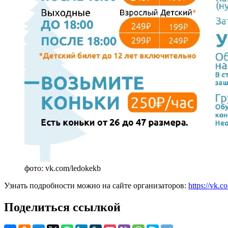
фото: vk.com/ledokekb
Узнать подробности можно на сайте организаторов:
https://vk.
Поделиться ссылкой