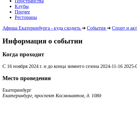
Пространства
Клубы
Прочее
Рестораны
Афиша Екатеринбурга - куда сходить
➔
События
➔
Спорт и ак
Информация о событии
Когда проходит
С 16 ноября 2024 г. и до конца зимнего сезона
2024-11-16
2025-
Место проведения
Екатеринбург
Екатеринбург, проспект Космонавтов, д. 108д