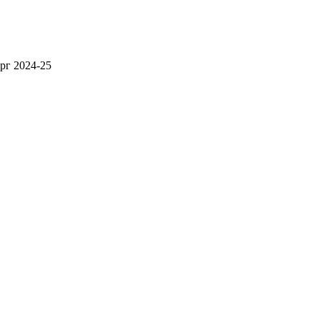
рг 2024-25