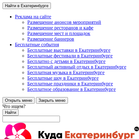
Найти в Екатеринбурге
Реклама на сайте
Размещение анонсов мероприятий
Размещение ресторанов и кафе
Размещение мест и площадок
Размещение баннеров
Бесплатные события
Бесплатные выставки в Екатеринбурге
Бесплатные фестивали в Екатеринбурге
Бесплатно с детьми в Екатеринбурге
Бесплатный активный отдых в Екатеринбурге
Бесплатная музыка в Екатеринбурге
Бесплатные шоу в Екатеринбурге
Бесплатные праздники в Екатеринбурге
Бесплатное образование в Екатеринбурге
Открыть меню
Закрыть меню
Что ищем?
Найти