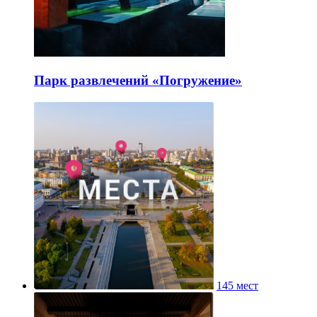
Парк развлечений «Погружение»
145 мест