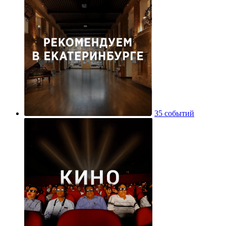
35 событий