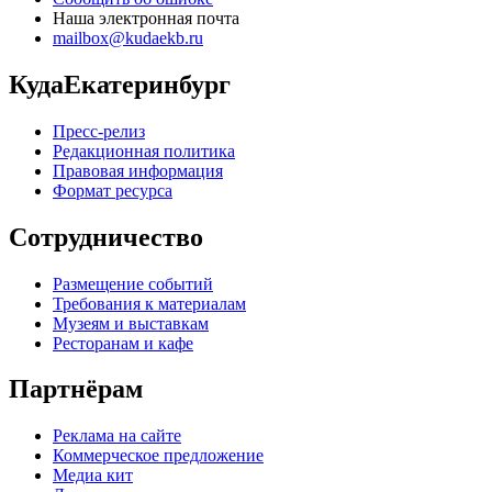
Наша электронная почта
mailbox@kudaekb.ru
КудаЕкатеринбург
Пресс-релиз
Редакционная политика
Правовая информация
Формат ресурса
Сотрудничество
Размещение событий
Требования к материалам
Музеям и выставкам
Ресторанам и кафе
Партнёрам
Реклама на сайте
Коммерческое предложение
Медиа кит