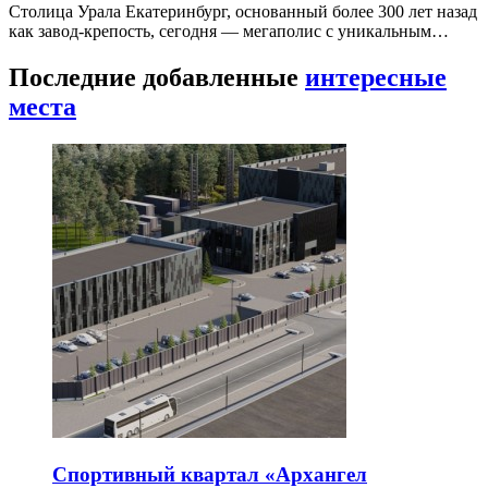
Столица Урала Екатеринбург, основанный более 300 лет назад
как завод-крепость, сегодня — мегаполис с уникальным…
Последние добавленные
интересные
места
Спортивный квартал «Архангел