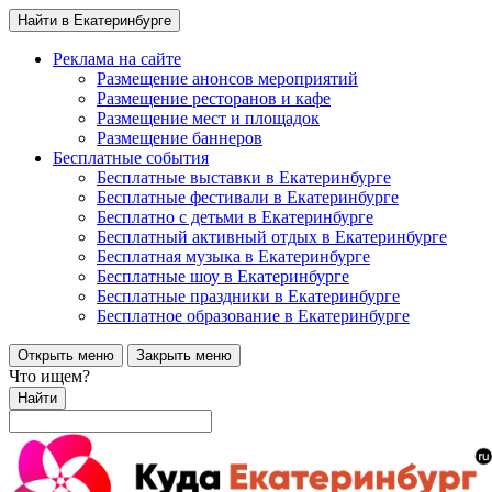
Найти в Екатеринбурге
Реклама на сайте
Размещение анонсов мероприятий
Размещение ресторанов и кафе
Размещение мест и площадок
Размещение баннеров
Бесплатные события
Бесплатные выставки в Екатеринбурге
Бесплатные фестивали в Екатеринбурге
Бесплатно с детьми в Екатеринбурге
Бесплатный активный отдых в Екатеринбурге
Бесплатная музыка в Екатеринбурге
Бесплатные шоу в Екатеринбурге
Бесплатные праздники в Екатеринбурге
Бесплатное образование в Екатеринбурге
Открыть меню
Закрыть меню
Что ищем?
Найти