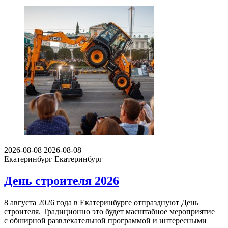
2026-08-08
2026-08-08
Екатеринбург
Екатеринбург
День строителя 2026
8 августа 2026 года в Екатеринбурге отпразднуют День
строителя. Традиционно это будет масштабное мероприятие
с обширной развлекательной программой и интересными