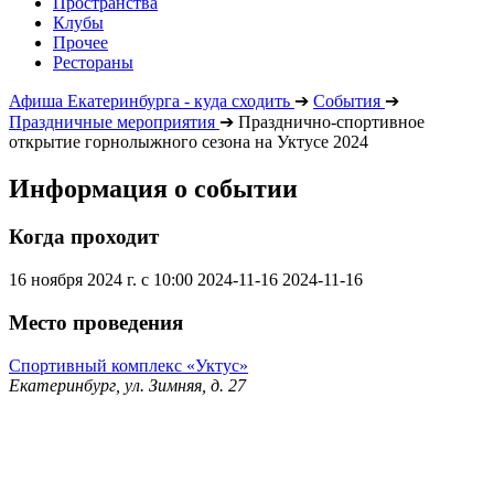
Пространства
Клубы
Прочее
Рестораны
Афиша Екатеринбурга - куда сходить
➔
События
➔
Праздничные мероприятия
➔
Празднично-спортивное
открытие горнолыжного сезона на Уктусе 2024
Информация о событии
Когда проходит
16 ноября 2024 г. с 10:00
2024-11-16
2024-11-16
Место проведения
Спортивный комплекс «Уктус»
Екатеринбург, ул. Зимняя, д. 27