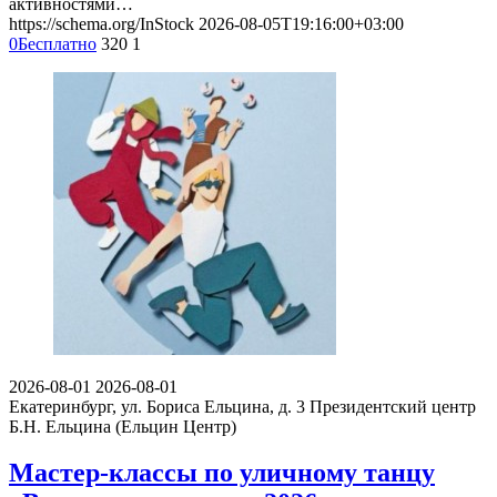
активностями…
https://schema.org/InStock
2026-08-05T19:16:00+03:00
0
Бесплатно
320
1
2026-08-01
2026-08-01
Екатеринбург, ул. Бориса Ельцина, д. 3
Президентский центр
Б.Н. Ельцина (Ельцин Центр)
Мастер-классы по уличному танцу