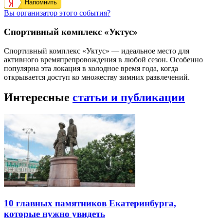
Напомнить
Вы организатор этого события?
Спортивный комплекс «Уктус»
Спортивный комплекс «Уктус» — идеальное место для
активного времяпрепровождения в любой сезон. Особенно
популярна эта локация в холодное время года, когда
открывается доступ ко множеству зимних развлечений.
Интересные
статьи и публикации
10 главных памятников Екатеринбурга,
которые нужно увидеть