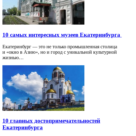
10 самых интересных музеев Екатеринбурга
Екатеринбург — это не только промышленная столица
и «окно в Азию», но и город с уникальной культурной
жизнью…
10 главных достопримечательностей
Екатеринбурга