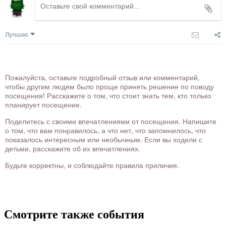
Лучшие
Пожалуйста, оставьте подробный отзыв или комментарий,
чтобы другим людям было проще принять решение по поводу
посещения! Расскажите о том, что стоит знать тем, кто только
планирует посещение.
Поделитесь с своими впечатлениями от посещения. Напишите
о том, что вам понравилось, а что нет, что запомнилось, что
показалось интересным или необычным. Если вы ходили с
детьми, расскажите об их впечатлениях.
Будьте корректны, и соблюдайте правила приличия.
Смотрите также события