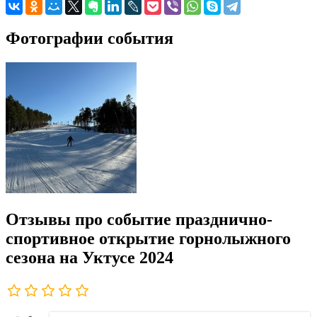
Фотографии события
Отзывы про событие празднично-
спортивное открытие горнолыжного
сезона на Уктусе 2024