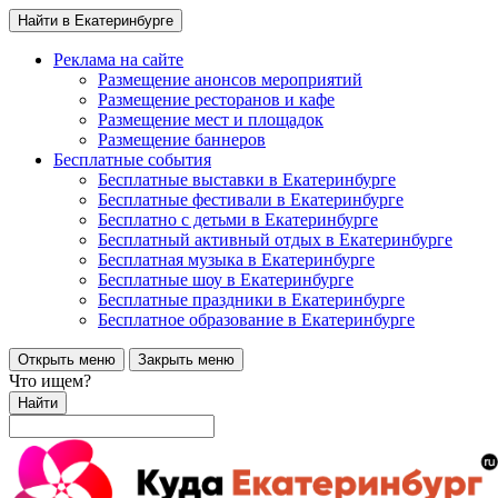
Найти в Екатеринбурге
Реклама на сайте
Размещение анонсов мероприятий
Размещение ресторанов и кафе
Размещение мест и площадок
Размещение баннеров
Бесплатные события
Бесплатные выставки в Екатеринбурге
Бесплатные фестивали в Екатеринбурге
Бесплатно с детьми в Екатеринбурге
Бесплатный активный отдых в Екатеринбурге
Бесплатная музыка в Екатеринбурге
Бесплатные шоу в Екатеринбурге
Бесплатные праздники в Екатеринбурге
Бесплатное образование в Екатеринбурге
Открыть меню
Закрыть меню
Что ищем?
Найти