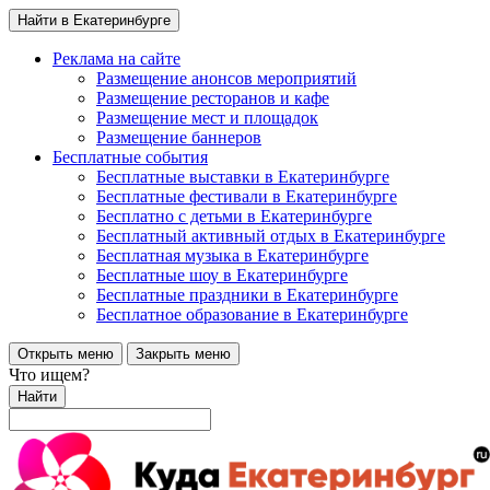
Найти в Екатеринбурге
Реклама на сайте
Размещение анонсов мероприятий
Размещение ресторанов и кафе
Размещение мест и площадок
Размещение баннеров
Бесплатные события
Бесплатные выставки в Екатеринбурге
Бесплатные фестивали в Екатеринбурге
Бесплатно с детьми в Екатеринбурге
Бесплатный активный отдых в Екатеринбурге
Бесплатная музыка в Екатеринбурге
Бесплатные шоу в Екатеринбурге
Бесплатные праздники в Екатеринбурге
Бесплатное образование в Екатеринбурге
Открыть меню
Закрыть меню
Что ищем?
Найти