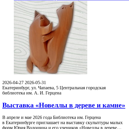
2026-04-27
2026-05-31
Екатеринбург, ул. Чапаева, 5
Центральная городская
библиотека им. А. И. Герцена
Выставка «Новеллы в дереве и камне»
В апреле и мае 2026 года Библиотека им. Герцена
в Екатеринбурге приглашает на выставку скульптуры малых
форм Юрия Волошина и его учеников «Новеллы в дереве…