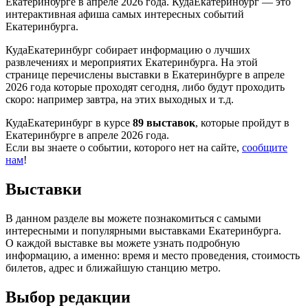
Екатеринбурге в апреле 2026 года. КудаЕкатеринбург — это
интерактивная афиша самых интересных событий
Екатеринбурга.
КудаЕкатеринбург собирает информацию о лучших
развлечениях и мероприятих Екатеринбурга. На этой
странице перечислены выставки в Екатеринбурге в апреле
2026 года которые проходят сегодня, либо будут проходить
скоро: например завтра, на этих выходных и т.д.
КудаЕкатеринбург в курсе
89 выставок
, которые пройдут в
Екатеринбурге в апреле 2026 года.
Если вы знаете о событии, которого нет на сайте,
сообщите
нам
!
Выставки
В данном разделе вы можете познакомиться с самыми
интересными и популярными выставками Екатеринбурга.
О каждой выставке вы можете узнать подробную
информацию, а именно: время и место проведения, стоимость
билетов, адрес и ближайшую станцию метро.
Выбор редакции