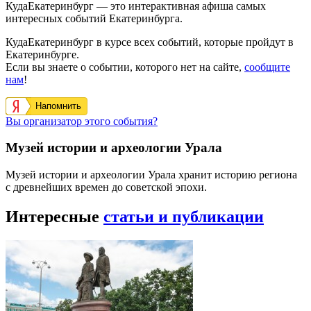
КудаЕкатеринбург — это интерактивная афиша самых
интересных событий Екатеринбурга.
КудаЕкатеринбург в курсе всех событий, которые пройдут в
Екатеринбурге.
Если вы знаете о событии, которого нет на сайте,
сообщите
нам
!
Напомнить
Вы организатор этого события?
Музей истории и археологии Урала
Музей истории и археологии Урала хранит историю региона
с древнейших времен до советской эпохи.
Интересные
статьи и публикации