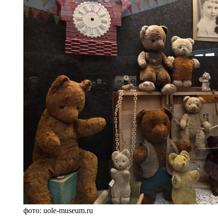
фото: uole-museum.ru