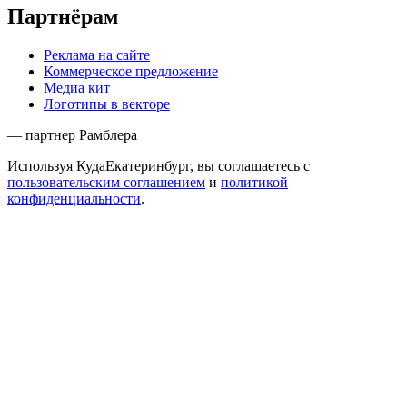
Партнёрам
Реклама на сайте
Коммерческое предложение
Медиа кит
Логотипы в векторе
— партнер Рамблера
Используя КудаЕкатеринбург, вы соглашаетесь с
пользовательским соглашением
и
политикой
конфиденциальности
.