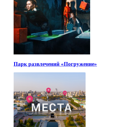
Парк развлечений «Погружение»