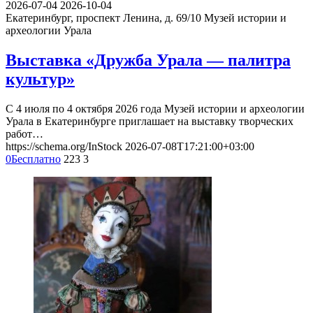
2026-07-04
2026-10-04
Екатеринбург, проспект Ленина, д. 69/10
Музей истории и
археологии Урала
Выставка «Дружба Урала — палитра
культур»
С 4 июля по 4 октября 2026 года Музей истории и археологии
Урала в Екатеринбурге приглашает на выставку творческих
работ…
https://schema.org/InStock
2026-07-08T17:21:00+03:00
0
Бесплатно
223
3