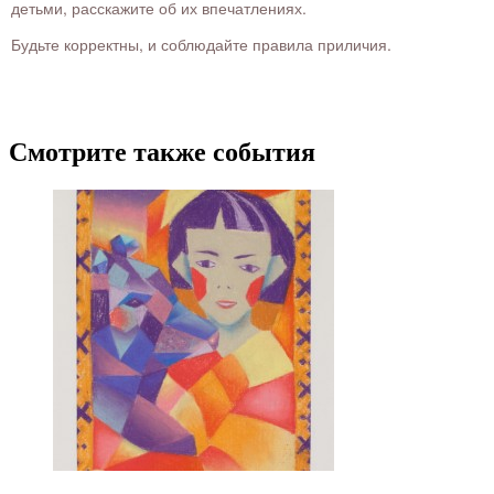
детьми, расскажите об их впечатлениях.
Будьте корректны, и соблюдайте правила приличия.
Смотрите также события