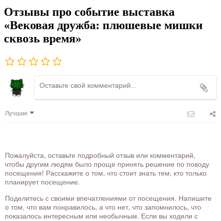
Отзывы про событие выставка
«Вековая дружба: плюшевые мишки
сквозь время»
Лучшие
Пожалуйста, оставьте подробный отзыв или комментарий,
чтобы другим людям было проще принять решение по поводу
посещения! Расскажите о том, что стоит знать тем, кто только
планирует посещение.
Поделитесь с своими впечатлениями от посещения. Напишите
о том, что вам понравилось, а что нет, что запомнилось, что
показалось интересным или необычным. Если вы ходили с