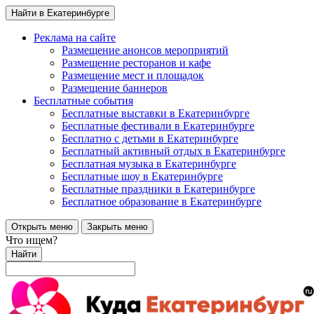
Найти в Екатеринбурге
Реклама на сайте
Размещение анонсов мероприятий
Размещение ресторанов и кафе
Размещение мест и площадок
Размещение баннеров
Бесплатные события
Бесплатные выставки в Екатеринбурге
Бесплатные фестивали в Екатеринбурге
Бесплатно с детьми в Екатеринбурге
Бесплатный активный отдых в Екатеринбурге
Бесплатная музыка в Екатеринбурге
Бесплатные шоу в Екатеринбурге
Бесплатные праздники в Екатеринбурге
Бесплатное образование в Екатеринбурге
Открыть меню
Закрыть меню
Что ищем?
Найти