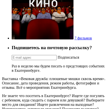
7 фильмов
Подпишетесь на почтовую рассылку?
Подписаться
Раз в неделю мы будем писать о предстоящих событиях
в Екатеринбурге.
Выставка «Вековая дружба: плюшевые мишки сквозь время».
Описание, дата проведения, режим работы, фотографии и
отзывы. Всё о мероприятиях Екатеринбурга.
Не знаете что посетить в Екатеринбурге? Ищете где погулять
с ребенком, куда сходить с парнем или девушкой? Выбираете
место для свидания? Ищете развлечения на выходные?
Интересуетесь активным отдыхом? Посещаете выставки?