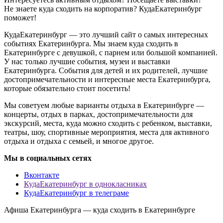
Не знаете куда сходить на корпоратив? КудаЕкатеринбург
поможет!
КудаЕкатеринбург — это лучший сайт о самых интересных
событиях Екатеринбурга. Мы знаем куда сходить в
Екатеринбурге с девушкой, с парнем или большой компанией.
У нас только лучшие события, музеи и выставки
Екатеринбурга. События для детей и их родителей, лучшие
достопримечательности и интересные места Екатеринбурга,
которые обязательно стоит посетить!
Мы советуем любые варианты отдыха в Екатеринбурге —
концерты, отдых в парках, достопримечательности для
экскурсий, места, куда можно сходить с ребенком, выставки,
театры, шоу, спортивные мероприятия, места для активного
отдыха и отдыха с семьей, и многое другое.
Мы в социальных сетях
Вконтакте
КудаЕкатеринбург в однокласниках
КудаЕкатеринбург в телеграме
Афиша Екатеринбурга — куда сходить в Екатеринбурге