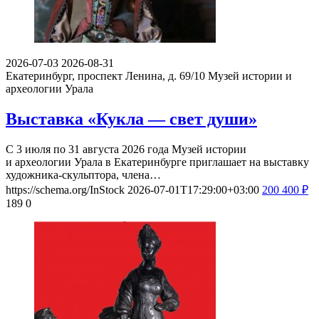
2026-07-03
2026-08-31
Екатеринбург, проспект Ленина, д. 69/10
Музей истории и
археологии Урала
Выставка «Кукла — свет души»
С 3 июля по 31 августа 2026 года Музей истории
и археологии Урала в Екатеринбурге приглашает на выставку
художника-скульптора, члена…
https://schema.org/InStock
2026-07-01T17:29:00+03:00
200
400
₽
189
0