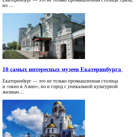
но …
10 самых интересных музеев Екатеринбурга
Екатеринбург — это не только промышленная столица
и «окно в Азию», но и город с уникальной культурной
жизнью…