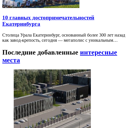
10 главных достопримечательностей
Екатеринбурга
Столица Урала Екатеринбург, основанный более 300 лет назад
как завод-крепость, сегодня — мегаполис с уникальным…
Последние добавленные
интересные
места