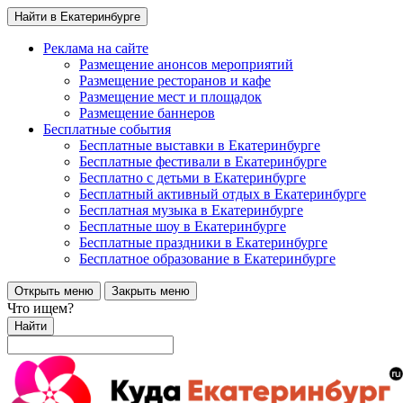
Найти в Екатеринбурге
Реклама на сайте
Размещение анонсов мероприятий
Размещение ресторанов и кафе
Размещение мест и площадок
Размещение баннеров
Бесплатные события
Бесплатные выставки в Екатеринбурге
Бесплатные фестивали в Екатеринбурге
Бесплатно с детьми в Екатеринбурге
Бесплатный активный отдых в Екатеринбурге
Бесплатная музыка в Екатеринбурге
Бесплатные шоу в Екатеринбурге
Бесплатные праздники в Екатеринбурге
Бесплатное образование в Екатеринбурге
Открыть меню
Закрыть меню
Что ищем?
Найти