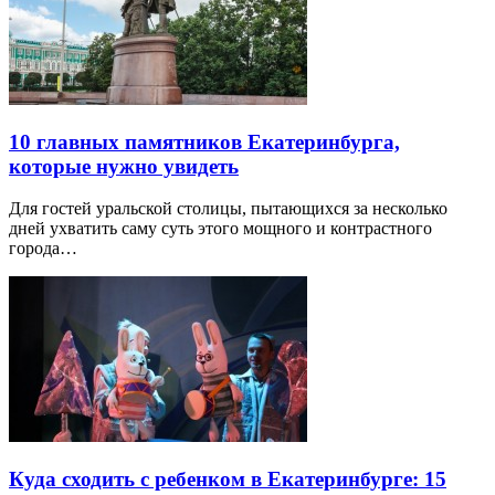
10 главных памятников Екатеринбурга,
которые нужно увидеть
Для гостей уральской столицы, пытающихся за несколько
дней ухватить саму суть этого мощного и контрастного
города…
Куда сходить с ребенком в Екатеринбурге: 15