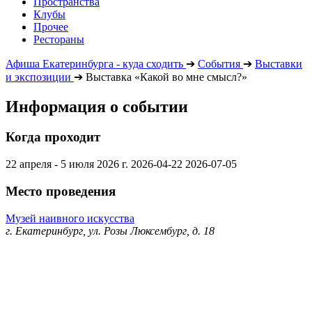
Пространства
Клубы
Прочее
Рестораны
Афиша Екатеринбурга - куда сходить
➔
События
➔
Выставки
и экспозиции
➔
Выставка «Какой во мне смысл?»
Информация о событии
Когда проходит
22 апреля - 5 июля 2026 г.
2026-04-22
2026-07-05
Место проведения
Музей наивного искусства
г. Екатеринбург, ул. Розы Люксембург, д. 18