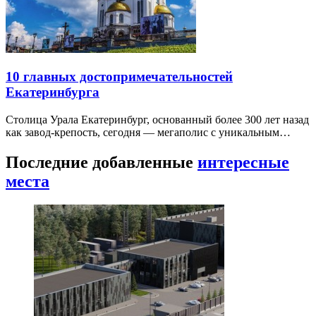
10 главных достопримечательностей
Екатеринбурга
Столица Урала Екатеринбург, основанный более 300 лет назад
как завод-крепость, сегодня — мегаполис с уникальным…
Последние добавленные
интересные
места