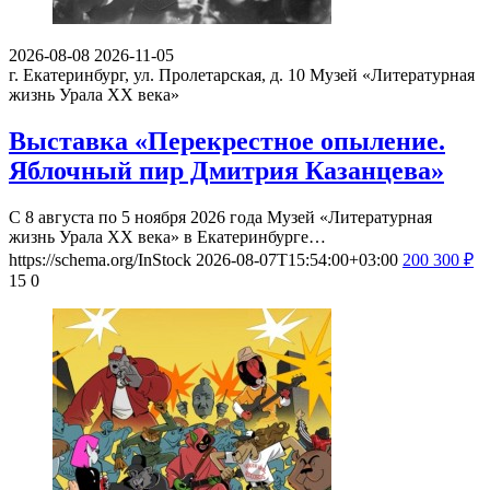
2026-08-08
2026-11-05
г. Екатеринбург, ул. Пролетарская, д. 10
Музей «Литературная
жизнь Урала ХХ века»
Выставка «Перекрестное опыление.
Яблочный пир Дмитрия Казанцева»
С 8 августа по 5 ноября 2026 года Музей «Литературная
жизнь Урала ХХ века» в Екатеринбурге…
https://schema.org/InStock
2026-08-07T15:54:00+03:00
200
300
₽
15
0