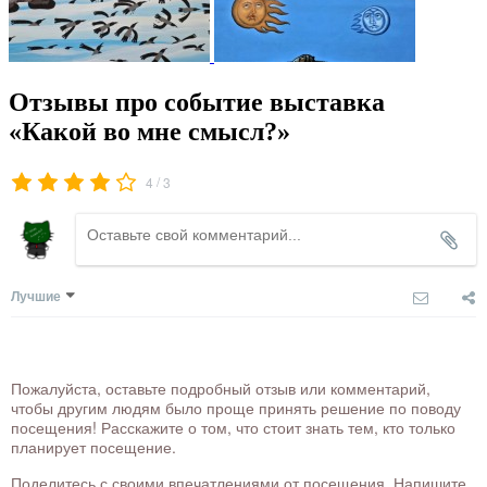
Отзывы про событие выставка
«Какой во мне смысл?»
/
4
3
Лучшие
Пожалуйста, оставьте подробный отзыв или комментарий,
чтобы другим людям было проще принять решение по поводу
посещения! Расскажите о том, что стоит знать тем, кто только
планирует посещение.
Поделитесь с своими впечатлениями от посещения. Напишите