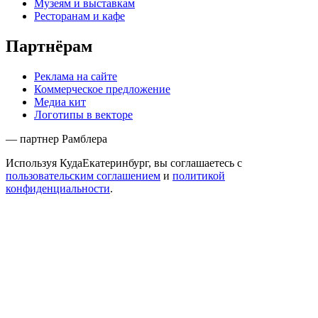
Музеям и выставкам
Ресторанам и кафе
Партнёрам
Реклама на сайте
Коммерческое предложение
Медиа кит
Логотипы в векторе
— партнер Рамблера
Используя КудаЕкатеринбург, вы соглашаетесь с
пользовательским соглашением
и
политикой
конфиденциальности
.