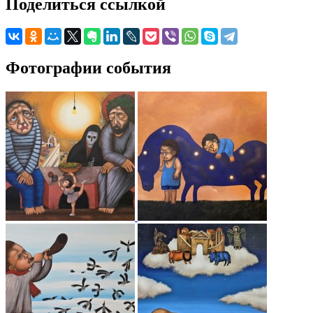
Поделиться ссылкой
Фотографии события