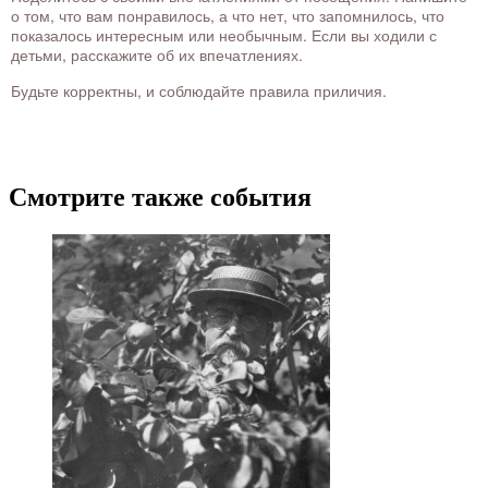
о том, что вам понравилось, а что нет, что запомнилось, что
показалось интересным или необычным. Если вы ходили с
детьми, расскажите об их впечатлениях.
Будьте корректны, и соблюдайте правила приличия.
Смотрите также события