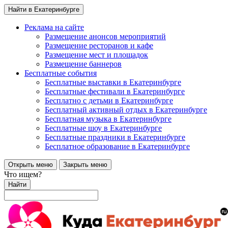
Найти в Екатеринбурге
Реклама на сайте
Размещение анонсов мероприятий
Размещение ресторанов и кафе
Размещение мест и площадок
Размещение баннеров
Бесплатные события
Бесплатные выставки в Екатеринбурге
Бесплатные фестивали в Екатеринбурге
Бесплатно с детьми в Екатеринбурге
Бесплатный активный отдых в Екатеринбурге
Бесплатная музыка в Екатеринбурге
Бесплатные шоу в Екатеринбурге
Бесплатные праздники в Екатеринбурге
Бесплатное образование в Екатеринбурге
Открыть меню
Закрыть меню
Что ищем?
Найти