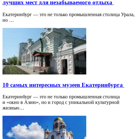
лучших мест для незабываемого отдыха
Екатеринбург — это не только промышленная столица Урала,
но …
10 самых интересных музеев Екатеринбурга
Екатеринбург — это не только промышленная столица
и «окно в Азию», но и город с уникальной культурной
жизнью…