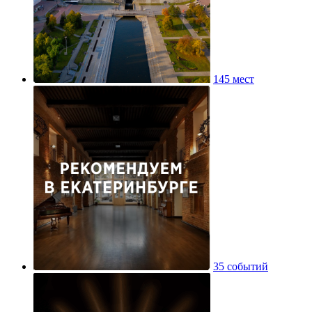
145 мест
35 событий