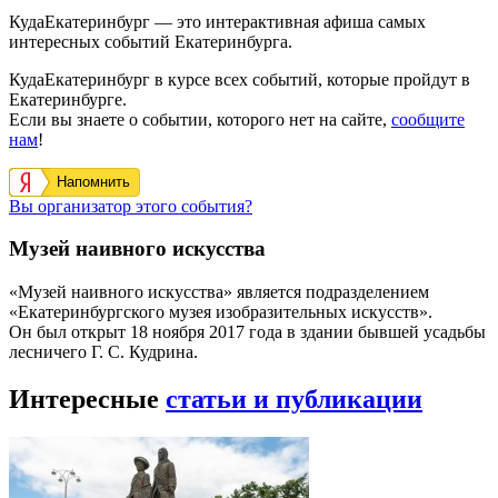
КудаЕкатеринбург — это интерактивная афиша самых
интересных событий Екатеринбурга.
КудаЕкатеринбург в курсе всех событий, которые пройдут в
Екатеринбурге.
Если вы знаете о событии, которого нет на сайте,
сообщите
нам
!
Напомнить
Вы организатор этого события?
Музей наивного искусства
«Музей наивного искусства» является подразделением
«Екатеринбургского музея изобразительных искусств».
Он был открыт 18 ноября 2017 года в здании бывшей усадьбы
лесничего Г. С. Кудрина.
Интересные
статьи и публикации