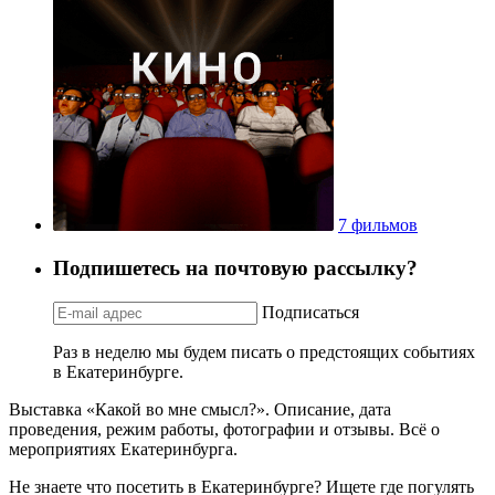
7 фильмов
Подпишетесь на почтовую рассылку?
Подписаться
Раз в неделю мы будем писать о предстоящих событиях
в Екатеринбурге.
Выставка «Какой во мне смысл?». Описание, дата
проведения, режим работы, фотографии и отзывы. Всё о
мероприятиях Екатеринбурга.
Не знаете что посетить в Екатеринбурге? Ищете где погулять