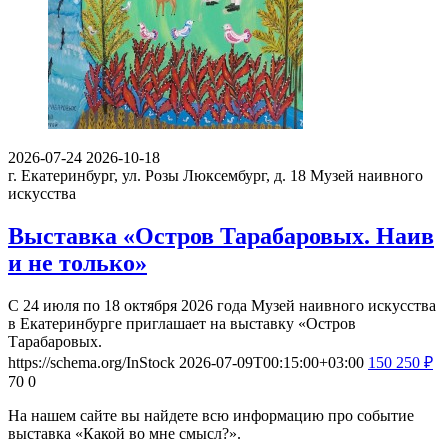
2026-07-24
2026-10-18
г. Екатеринбург, ул. Розы Люксембург, д. 18
Музей наивного
искусства
Выставка «Остров Тарабаровых. Наив
и не только»
С 24 июля по 18 октября 2026 года Музей наивного искусства
в Екатеринбурге приглашает на выставку «Остров
Тарабаровых.
https://schema.org/InStock
2026-07-09T00:15:00+03:00
150
250
₽
70
0
На нашем сайте вы найдете всю информацию про событие
выставка «Какой во мне смысл?».