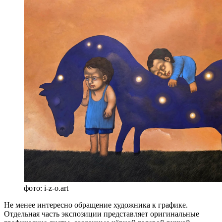
фото: i-z-o.art
Не менее интересно обращение художника к графике.
Отдельная часть экспозиции представляет оригинальные