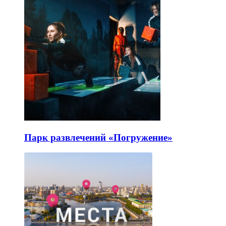
Парк развлечений «Погружение»